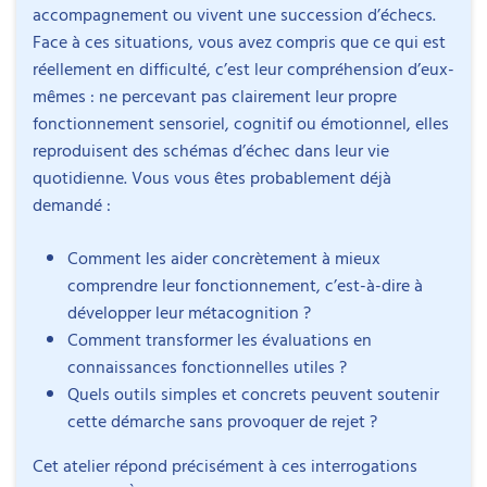
accompagnement ou vivent une succession d’échecs.
Face à ces situations, vous avez compris que ce qui est
réellement en difficulté, c’est leur compréhension d’eux-
mêmes : ne percevant pas clairement leur propre
fonctionnement sensoriel, cognitif ou émotionnel, elles
reproduisent des schémas d’échec dans leur vie
quotidienne. Vous vous êtes probablement déjà
demandé :
Comment les aider concrètement à mieux
comprendre leur fonctionnement, c’est-à-dire à
développer leur métacognition ?
Comment transformer les évaluations en
connaissances fonctionnelles utiles ?
Quels outils simples et concrets peuvent soutenir
cette démarche sans provoquer de rejet ?
Cet atelier répond précisément à ces interrogations