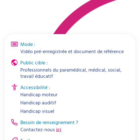
Mode :
Vidéo pré-enregistrée et document de référence
Public cible :
Professionnels du paramédical, médical, social,
travail éducatif
Accessibilité :
Handicap moteur
Handicap auditif
Handicap visuel
Besoin de renseignement ?
Contactez-nous
ici