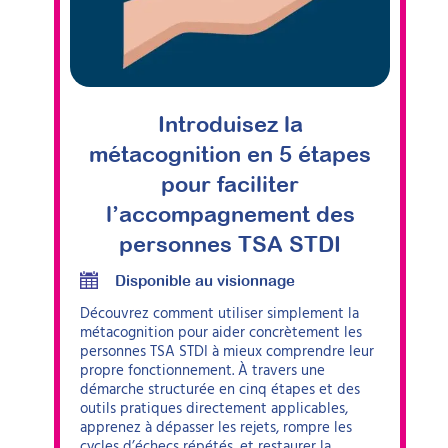
Introduisez la
métacognition en 5 étapes
pour faciliter
l’accompagnement des
personnes TSA STDI
Disponible au visionnage
Découvrez comment utiliser simplement la
métacognition pour aider concrètement les
personnes TSA STDI à mieux comprendre leur
propre fonctionnement. À travers une
démarche structurée en cinq étapes et des
outils pratiques directement applicables,
apprenez à dépasser les rejets, rompre les
cycles d’échecs répétés, et restaurer la