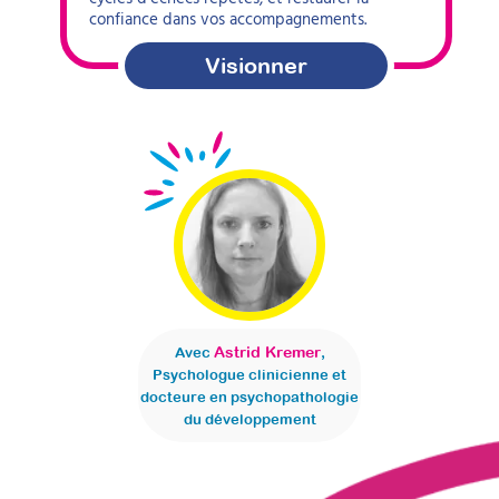
confiance dans vos accompagnements.
Visionner
Astrid Kremer
Avec
,
Psychologue clinicienne et
docteure en psychopathologie
du développement