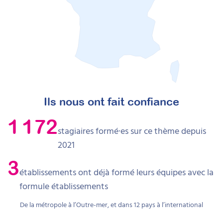
Ils nous ont fait confiance
1 172
stagiaires formé·es sur ce thème depuis
2021
3
établissements ont déjà formé leurs équipes avec la
formule établissements
De la métropole à l’Outre-mer, et dans 12 pays à l’international