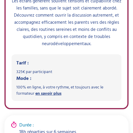
Les écrans génèrent souvent tensions et culpabilité chez
les familles, sans que le sujet soit clairement abordé.
Découvrez comment ouvrir la discussion autrement, et
accompagnez efficacement les parents vers des règles
claires, des routines sereines et moins de conflits au
quotidien, y compris en contexte de troubles
neurodéveloppementaux.
Tarif :
325
€ par participant
Mode :
100% en ligne, à votre rythme, et toujours avec le
formateur
en savoir plus
Durée :
18h réparties sur 6 semaines