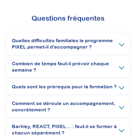
Questions fréquentes
Quelles difficultés familiales le programme
PIXEL permet-il d'accompagner ?
À découvrir
Combien de temps faut-il prévoir chaque
semaine ?
Formations
Quels sont les prérequis pour la formation ?
Comment se déroule un accompagnement,
concrètement ?
Barkley, REACT, PIXEL… : faut-il se former à
chacun séparément ?