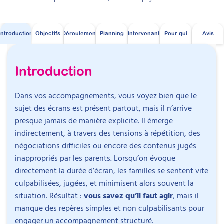
Introduction
Objectifs
Déroulement
Planning
Intervenant
Pour qui
Avis
Introduction
Dans vos accompagnements, vous voyez bien que le
sujet des écrans est présent partout, mais il n’arrive
presque jamais de manière explicite. Il émerge
indirectement, à travers des tensions à répétition, des
négociations difficiles ou encore des contenus jugés
inappropriés par les parents. Lorsqu’on évoque
directement la durée d’écran, les familles se sentent vite
culpabilisées, jugées, et minimisent alors souvent la
situation. Résultat :
vous savez qu’il faut agir
, mais il
manque des repères simples et non culpabilisants pour
engager un accompagnement structuré.