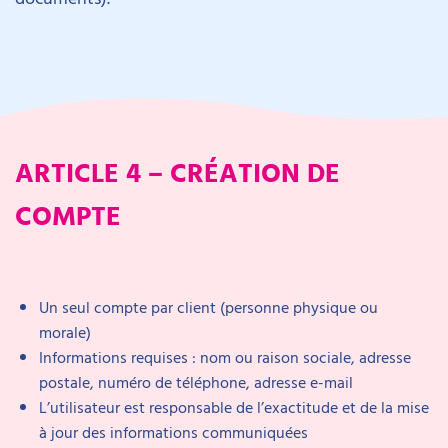
ARTICLE 4 – CRÉATION DE
COMPTE
Un seul compte par client (personne physique ou
morale)
Informations requises : nom ou raison sociale, adresse
postale, numéro de téléphone, adresse e-mail
L’utilisateur est responsable de l’exactitude et de la mise
à jour des informations communiquées