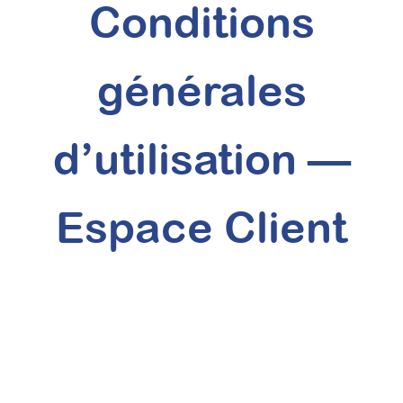
Conditions
générales
d’utilisation —
Espace Client