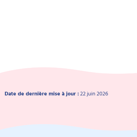
Date de dernière mise à jour :
22 juin 2026