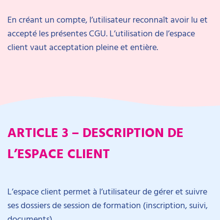
En créant un compte, l’utilisateur reconnaît avoir lu et
accepté les présentes CGU. L’utilisation de l’espace
client vaut acceptation pleine et entière.
ARTICLE 3 – DESCRIPTION DE
L’ESPACE CLIENT
L’espace client permet à l’utilisateur de gérer et suivre
ses dossiers de session de formation (inscription, suivi,
documents).