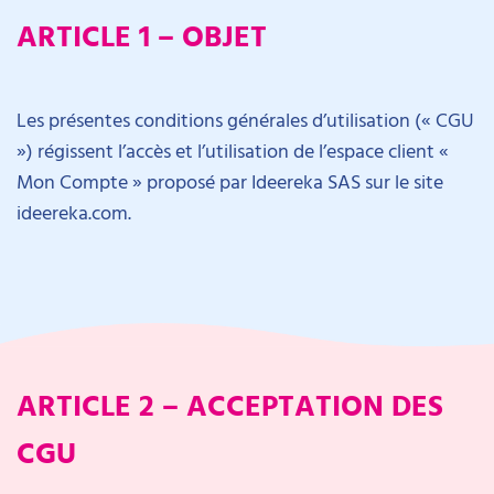
ARTICLE 1 – OBJET
Les présentes conditions générales d’utilisation (« CGU
») régissent l’accès et l’utilisation de l’espace client «
Mon Compte » proposé par Ideereka SAS sur le site
ideereka.com.
ARTICLE 2 – ACCEPTATION DES
CGU