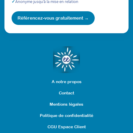
Anonyme jusqu'à la mise en relation
Référencez-vous gratuitement →
A notre propos
Contact
Mentions légales
Politique de confidentialité
CGU Espace Client