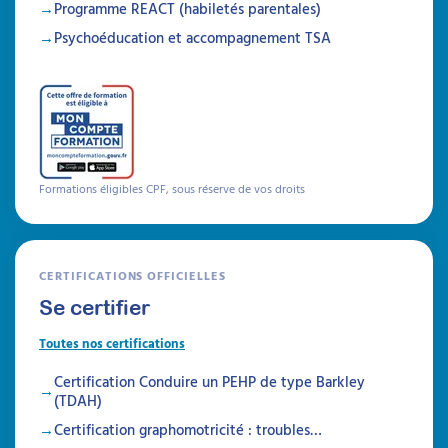
Programme REACT (habiletés parentales)
Psychoéducation et accompagnement TSA
Formations éligibles CPF, sous réserve de vos droits
CERTIFICATIONS OFFICIELLES
Se certifier
Toutes nos certifications
Certification Conduire un PEHP de type Barkley
(TDAH)
Certification graphomotricité : troubles…