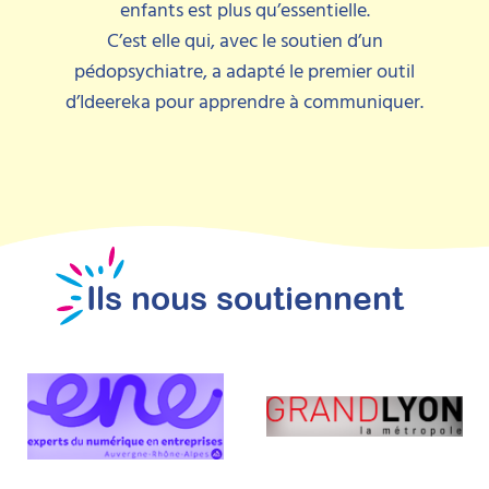
enfants est plus qu’essentielle.
C’est elle qui, avec le soutien d’un
pédopsychiatre, a adapté le premier outil
d’Ideereka pour apprendre à communiquer.
Ils nous soutiennent