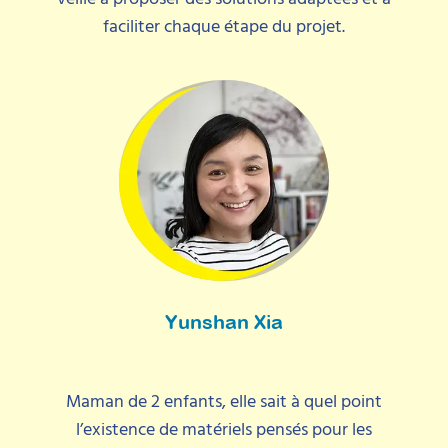
faciliter chaque étape du projet.
Yunshan Xia
Maman de 2 enfants, elle sait à quel point
l’existence de matériels pensés pour les