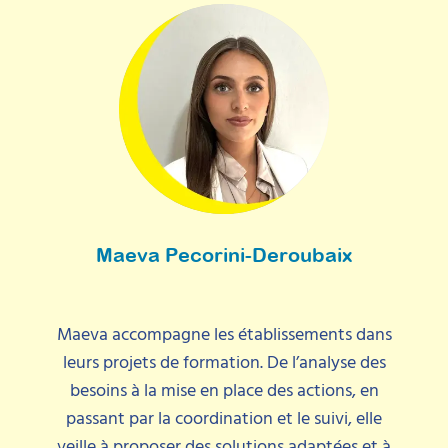
Maeva Pecorini-Deroubaix
Maeva accompagne les établissements dans
leurs projets de formation. De l’analyse des
besoins à la mise en place des actions, en
passant par la coordination et le suivi, elle
veille à proposer des solutions adaptées et à