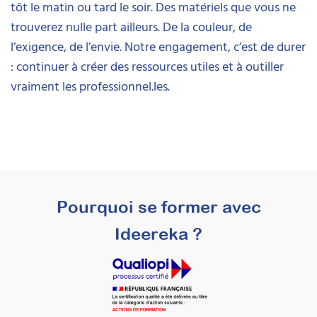
tôt le matin ou tard le soir. Des matériels que vous ne
trouverez nulle part ailleurs. De la couleur, de
l’exigence, de l’envie. Notre engagement, c’est de durer
: continuer à créer des ressources utiles et à outiller
vraiment les professionnel.les.
Pourquoi se former avec
Ideereka ?