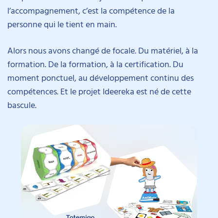
l’accompagnement, c’est la compétence de la
personne qui le tient en main.
Alors nous avons changé de focale. Du matériel, à la
formation. De la formation, à la certification. Du
moment ponctuel, au développement continu des
compétences. Et le projet Ideereka est né de cette
bascule.