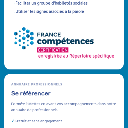
Faciliter un groupe d'habiletés sociales
Utiliser les signes associés à la parole
ANNUAIRE PROFESSIONNELS
Se référencer
Formé·e ? Mettez en avant vos accompagnements dans notre
annuaire de professionnels.
Gratuit et sans engagement