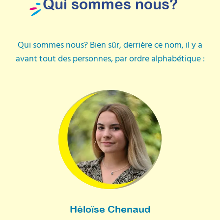
Qui sommes nous?
Qui sommes nous? Bien sûr, derrière ce nom, il y a
avant tout des personnes, par ordre alphabétique :
Héloïse Chenaud