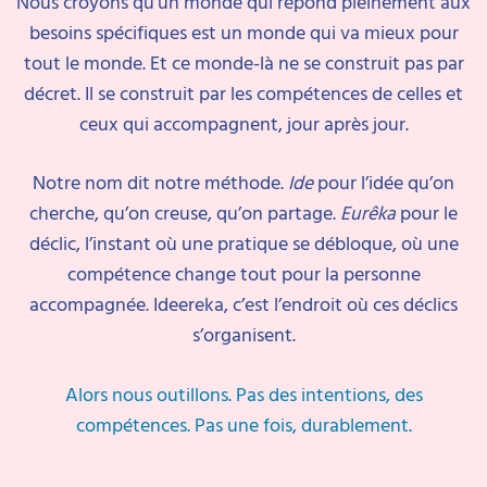
Nous croyons qu’un monde qui répond pleinement aux
besoins spécifiques est un monde qui va mieux pour
tout le monde. Et ce monde-là ne se construit pas par
décret. Il se construit par les compétences de celles et
ceux qui accompagnent, jour après jour.
Notre nom dit notre méthode.
Ide
pour l’idée qu’on
cherche, qu’on creuse, qu’on partage.
Eurêka
pour le
déclic, l’instant où une pratique se débloque, où une
compétence change tout pour la personne
accompagnée. Ideereka, c’est l’endroit où ces déclics
s’organisent.
Alors nous outillons. Pas des intentions, des
compétences. Pas une fois, durablement.