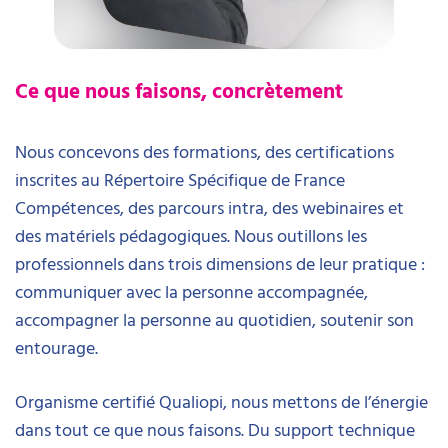
Ce que nous faisons, concrètement
Nous concevons des formations, des certifications
inscrites au Répertoire Spécifique de France
Compétences, des parcours intra, des webinaires et
des matériels pédagogiques. Nous outillons les
professionnels dans trois dimensions de leur pratique :
communiquer avec la personne accompagnée,
accompagner la personne au quotidien, soutenir son
entourage.
Organisme certifié Qualiopi, nous mettons de l’énergie
dans tout ce que nous faisons. Du support technique