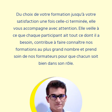
Du choix de votre formation jusqu’à votre
satisfaction une fois celle-ci terminée, elle
vous accompagne avec attention. Elle veille à
ce que chaque participant ait tout ce dont il a
besoin, contribue à faire connaître nos
formations au plus grand nombre et prend
soin de nos formateurs pour que chacun soit
bien dans son rôle.