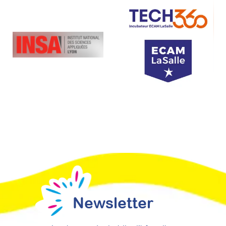
Newsletter