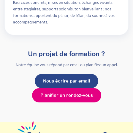
Exercices concrets, mises en situation, échanges vivants
entre stagiaires, supports soignés, ton bienveillant : nos
formations apportent du plaisir, de l'élan, du sourire à vos
accompagnements.
Un projet de formation ?
Notre équipe vous répond par email ou planifiez un appel.
Nous écrire par email
Planifier un rendez-vous