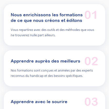
01
Nous enrichissons les formations
de ce que nous créons et éditons
Vous repartirez avec des outils et des méthodes que vous
ne trouverez nulle part ailleurs.
02
Apprendre auprès des meilleurs
Nos formations sont conçues et animées par des experts
reconnus du handicap et des besoins spécifiques.
03
Apprendre avec le sourire