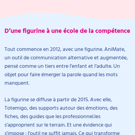
D’une figurine à une école de la compétence
Tout commence en 2012, avec une figurine. AniMate,
un outil de communication alternative et augmentée,
pensé comme un tiers entre l’enfant et l’adulte. Un
objet pour faire émerger la parole quand les mots
manquent.
La figurine se diffuse à partir de 2015. Avec elle,
Totemigo, des supports autour des émotions, des
fiches, des guides que les professionnel.les
s’approprient sur le terrain. Et une évidence qui
s’impose : l’outil ne suffit jamais. Ce qui transforme