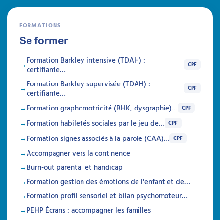
FORMATIONS
Se former
Formation Barkley intensive (TDAH) :
CPF
certifiante…
Formation Barkley supervisée (TDAH) :
CPF
certifiante…
Formation graphomotricité (BHK, dysgraphie)…
CPF
Formation habiletés sociales par le jeu de…
CPF
Formation signes associés à la parole (CAA)…
CPF
Accompagner vers la continence
Burn-out parental et handicap
Formation gestion des émotions de l'enfant et de…
Formation profil sensoriel et bilan psychomoteur…
PEHP Écrans : accompagner les familles