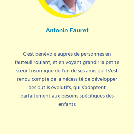
Antonin Fauret
C’est bénévole auprès de personnes en
fauteuil roulant, et en voyant grandir la petite
sœur trisomique de l’un de ses amis qu’il s’est
rendu compte de la nécessité de développer
des outils évolutifs, qui s’adaptent
parfaitement aux besoins spécifiques des
enfants