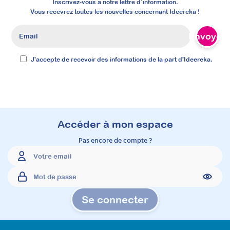
Inscrivez-vous à notre lettre d’information.
Vous recevrez toutes les nouvelles concernant Ideereka !
Envoyer
J'accepte de recevoir des informations de la part d'Ideereka.
Accéder à mon espace
Pas encore de compte ?
Se connecter