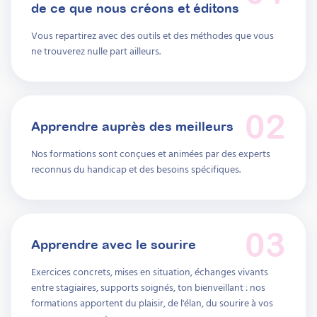
de ce que nous créons et éditons
Vous repartirez avec des outils et des méthodes que vous
ne trouverez nulle part ailleurs.
02
Apprendre auprès des meilleurs
Nos formations sont conçues et animées par des experts
reconnus du handicap et des besoins spécifiques.
03
Apprendre avec le sourire
Exercices concrets, mises en situation, échanges vivants
entre stagiaires, supports soignés, ton bienveillant : nos
formations apportent du plaisir, de l'élan, du sourire à vos