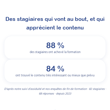
Des stagiaires qui vont au bout, et qui
apprécient le contenu
88 %
des stagiaires ont achevé la formation
84 %
ont trouvé le contenu très intéressant ou mieux que prévu
D’après notre suivi d’assiduité et nos enquêtes de fin de formation · 82 stagiaires ·
68 réponses · depuis 2023