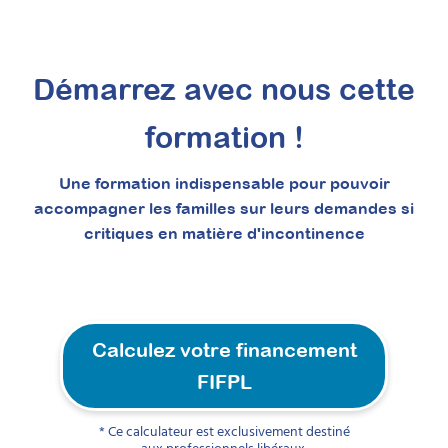
Démarrez avec nous cette
formation !
Une formation indispensable pour pouvoir
accompagner les familles sur leurs demandes si
critiques en matière d'incontinence
Calculez votre financement
FIFPL
* Ce calculateur est exclusivement destiné
aux professionnels libéraux.