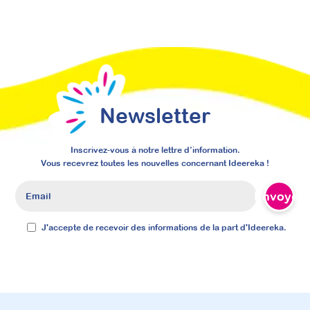
Mis à jour le
6 août 2026
Newsletter
Inscrivez-vous à notre lettre d’information.
Vous recevrez toutes les nouvelles concernant Ideereka !
Envoyer
J'accepte de recevoir des informations de la part d'Ideereka.