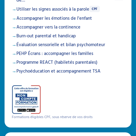
Utiliser les signes associés à la parole
CPF
Accompagner les émotions de l'enfant
Accompagner vers la continence
Burn-out parental et handicap
Évaluation sensorielle et bilan psychomoteur
PEHP Écrans : accompagner les familles
Programme REACT (habiletés parentales)
Psychoéducation et accompagnement TSA
Formations éligibles CPF, sous réserve de vos droits