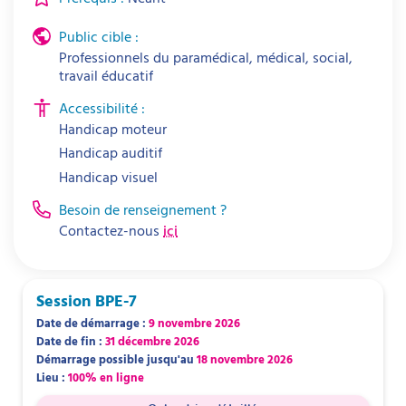
Public cible :
Professionnels du paramédical, médical, social,
travail éducatif
Accessibilité :
Handicap moteur
Handicap auditif
Handicap visuel
Besoin de renseignement ?
Contactez-nous
ici
Session
BPE-7
Date de démarrage :
9 novembre 2026
Date de fin :
31 décembre 2026
Démarrage possible jusqu'au
18 novembre 2026
Lieu :
100% en ligne