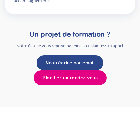
accompagnements.
Un projet de formation ?
Notre équipe vous répond par email ou planifiez un appel.
Nous écrire par email
Planifier un rendez-vous