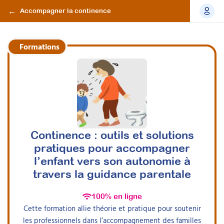
Accompagner la continence
Formations
Continence : outils et solutions
pratiques pour accompagner
l’enfant vers son autonomie à
travers la guidance parentale
100% en ligne
Cette formation allie théorie et pratique pour soutenir
les professionnels dans l’accompagnement des familles