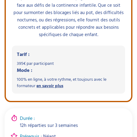
face aux défis de la continence infantile. Que ce soit
pour surmonter des blocages liés au pot, des difficultés
nocturnes, ou des régressions, elle fournit des outils
concrets et applicables pour répondre aux besoins
spécifiques de chaque enfant.
Tarif :
395
€ par participant
Mode :
100% en ligne, à votre rythme, et toujours avec le
formateur
en savoir plus
Durée :
12h réparties sur 3 semaines
Prérequis :
Néant