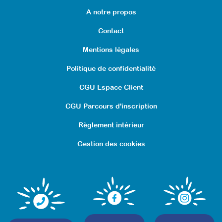
A notre propos
Contact
Mentions légales
Politique de confidentialité
CGU Espace Client
CGU Parcours d'inscription
Règlement intérieur
Gestion des cookies