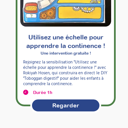
Utilisez une échelle pour
apprendre la continence !
Une intervention gratuite !
Rejoignez la sensibilisation "Utilisez une
échelle pour apprendre la continence !" avec
Rokiyah Hosen, qui construira en direct le DIY
"Toboggan digestif" pour aider les enfants à
comprendre la continence.
Durée 1h
Regarder