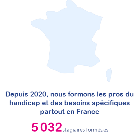
Depuis 2020, nous formons les pros du
handicap et des besoins spécifiques
partout en France
5 032
stagiaires formés.es