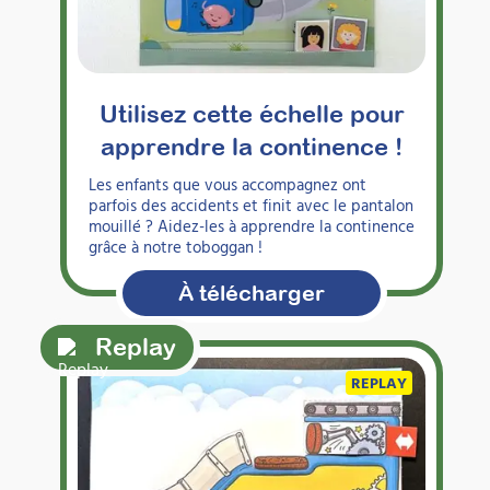
Utilisez cette échelle pour
apprendre la continence !
Les enfants que vous accompagnez ont
parfois des accidents et finit avec le pantalon
mouillé ? Aidez-les à apprendre la continence
grâce à notre toboggan !
À télécharger
Replay
REPLAY