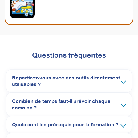
Questions fréquentes
Repartirez-vous avec des outils directement
utilisables ?
Combien de temps faut-il prévoir chaque
semaine ?
Quels sont les prérequis pour la formation ?