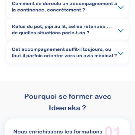
Comment se déroule un accompagnement à
la continence, concrètement ?
Refus du pot, pipi au lit, selles retenues… :
de quelles situations parle-t-on ?
Cet accompagnement suffit-il toujours, ou
faut-il parfois orienter vers un avis médical ?
Pourquoi se former avec
Ideereka ?
01
Nous enrichissons les formations