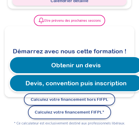
Calendrier détaillé
Etre prévenu des prochaines sessions
Démarrez avec nous cette formation !
Obtenir un devis
Devis, convention puis inscription
Calculez votre financement hors FIFPL
Calculez votre financement FIFPL*
* Ce calculateur est exclusivement destiné aux professionnels libéraux.