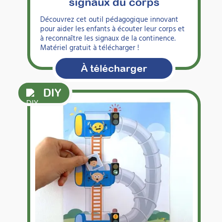
signaux du corps
Découvrez cet outil pédagogique innovant
pour aider les enfants à écouter leur corps et
à reconnaître les signaux de la continence.
Matériel gratuit à télécharger !
À télécharger
DIY