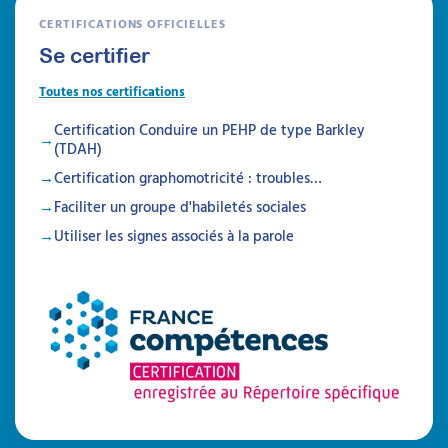
CERTIFICATIONS OFFICIELLES
Se certifier
Toutes nos certifications
Certification Conduire un PEHP de type Barkley
(TDAH)
Certification graphomotricité : troubles…
Faciliter un groupe d'habiletés sociales
Utiliser les signes associés à la parole