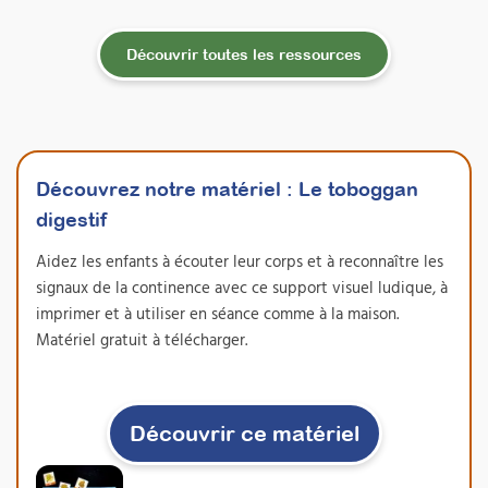
Découvrir toutes les ressources
Découvrez notre matériel :
Le toboggan
digestif
Aidez les enfants à écouter leur corps et à reconnaître les
signaux de la continence avec ce support visuel ludique, à
imprimer et à utiliser en séance comme à la maison.
Matériel gratuit à télécharger.
Découvrir ce matériel