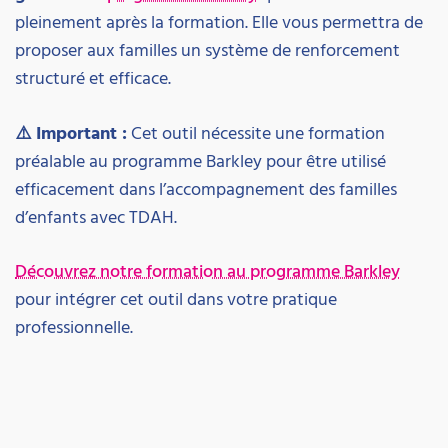
pleinement après la formation. Elle vous permettra de
proposer aux familles un système de renforcement
structuré et efficace.
⚠️ Important :
Cet outil nécessite une formation
préalable au programme Barkley pour être utilisé
efficacement dans l’accompagnement des familles
d’enfants avec TDAH.
Découvrez notre formation au programme Barkley
pour intégrer cet outil dans votre pratique
professionnelle.