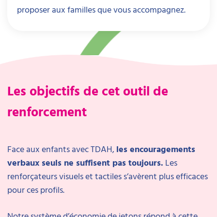
proposer aux familles que vous accompagnez.
Les objectifs de cet outil de
renforcement
Face aux enfants avec TDAH,
les encouragements
verbaux seuls ne suffisent pas toujours.
Les
renforçateurs visuels et tactiles s’avèrent plus efficaces
pour ces profils.
Notre système d’économie de jetons répond à cette