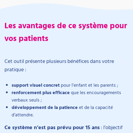
Les avantages de ce système pour
vos patients
Cet outil présente plusieurs bénéfices dans votre
pratique :
support visuel concret
pour l’enfant et les parents ;
renforcement plus efficace
que les encouragements
verbaux seuls ;
développement de la patience
et de la capacité
d’attendre.
Ce système n’est pas prévu pour 15 ans
: l’objectif