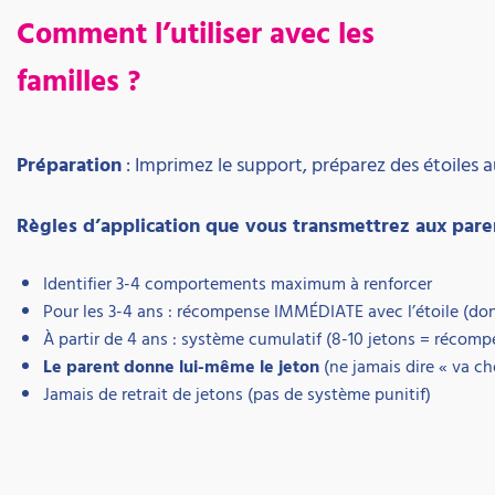
Comment l’utiliser avec les
familles ?
Préparation
: Imprimez le support, préparez des étoiles 
Règles d’application que vous transmettrez aux pare
Identifier 3-4 comportements maximum à renforcer
Pour les 3-4 ans : récompense IMMÉDIATE avec l’étoile (don
À partir de 4 ans : système cumulatif (8-10 jetons = récomp
Le parent donne lui-même le jeton
(ne jamais dire « va ch
Jamais de retrait de jetons (pas de système punitif)