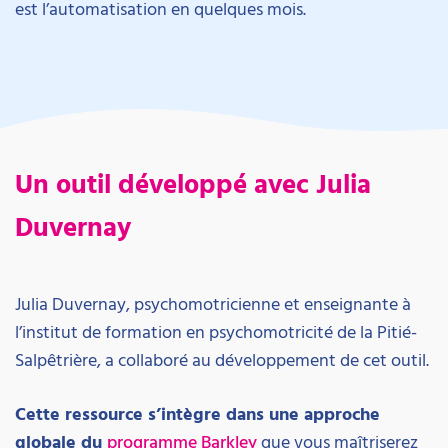
est l’automatisation en quelques mois.
Un outil développé avec Julia
Duvernay
Julia Duvernay, psychomotricienne et enseignante à
l’institut de formation en psychomotricité de la Pitié-
Salpêtrière, a collaboré au développement de cet outil.
Cette ressource s’intègre dans une approche
globale du
programme Barkley
que vous maîtriserez