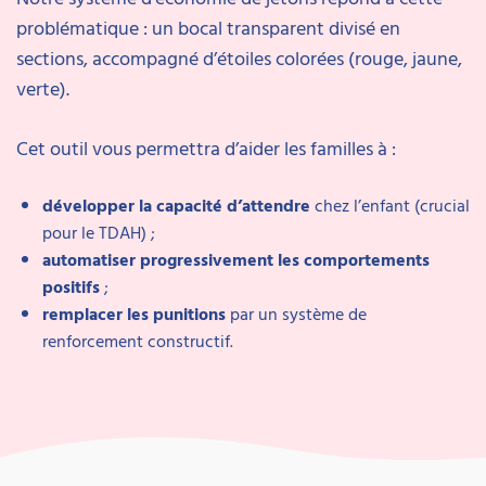
problématique : un bocal transparent divisé en
sections, accompagné d’étoiles colorées (rouge, jaune,
verte).
Cet outil vous permettra d’aider les familles à :
développer la capacité d’attendre
chez l’enfant (crucial
pour le TDAH) ;
automatiser progressivement les comportements
positifs
;
remplacer les punitions
par un système de
renforcement constructif.