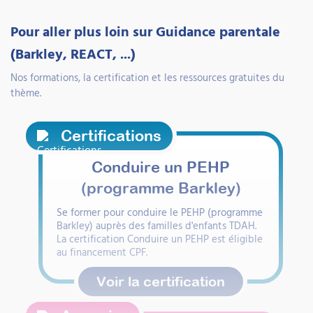
Pour aller plus loin sur Guidance parentale
(Barkley, REACT, ...)
Nos formations, la certification et les ressources gratuites du
thème.
Certifications
Conduire un PEHP
(programme Barkley)
Se former pour conduire le PEHP (programme
Barkley) auprès des familles d'enfants TDAH.
La certification Conduire un PEHP est éligible
au financement CPF.
Voir la certification