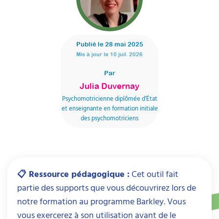
Publié le
28 mai 2025
Mis à jour le
10 juil. 2026
Par
Julia Duvernay
Psychomotricienne diplômée d’État
et enseignante en formation initiale
des psychomotriciens
📋 Ressource pédagogique :
Cet outil fait
partie des supports que vous découvrirez lors de
notre formation au programme Barkley. Vous
vous exercerez à son utilisation avant de le