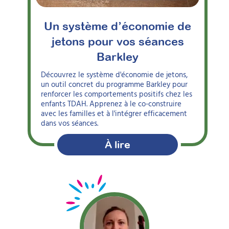
Un système d’économie de
jetons pour vos séances
Barkley
Découvrez le système d'économie de jetons,
un outil concret du programme Barkley pour
renforcer les comportements positifs chez les
enfants TDAH. Apprenez à le co-construire
avec les familles et à l'intégrer efficacement
dans vos séances.
À lire