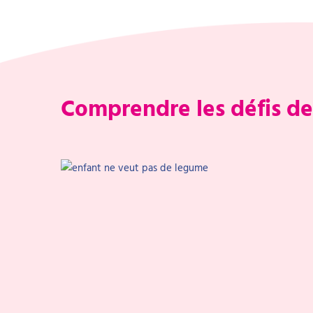
Comprendre les défis de 