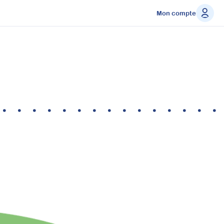
Mon compte