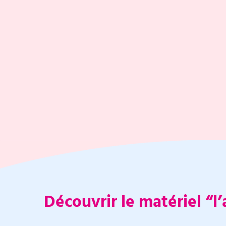
Découvrir le matériel “