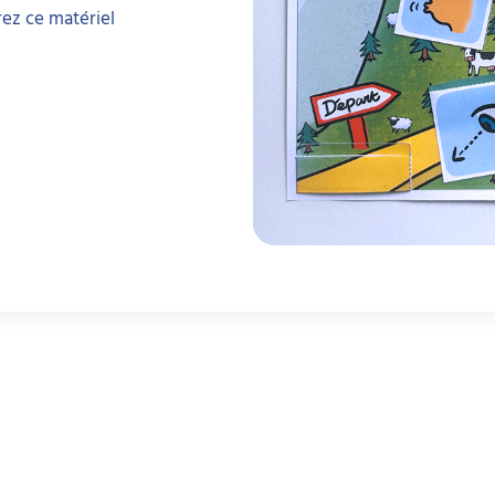
rez ce matériel