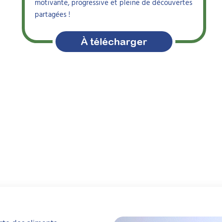
motivante, progressive et pleine de découvertes
partagées !
À télécharger