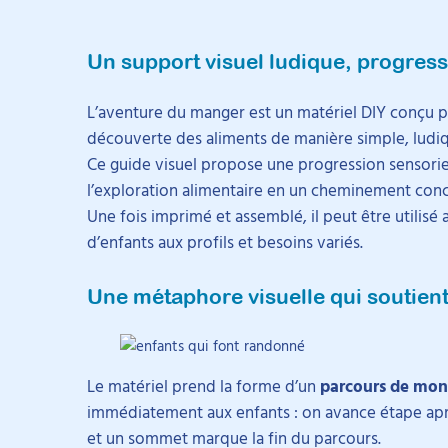
Un support visuel ludique, progressi
L’aventure du manger est un matériel DIY conçu 
découverte des aliments de manière simple, ludiq
Ce guide visuel propose une progression sensoriel
l’exploration alimentaire en un cheminement concr
Une fois imprimé et assemblé, il peut être utilisé 
d’enfants aux profils et besoins variés.
Une métaphore visuelle qui soutient
Le matériel prend la forme d’un
parcours de mo
immédiatement aux enfants : on avance étape aprè
et un sommet marque la fin du parcours.