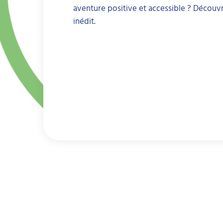
aventure positive et accessible ? Découv
inédit.