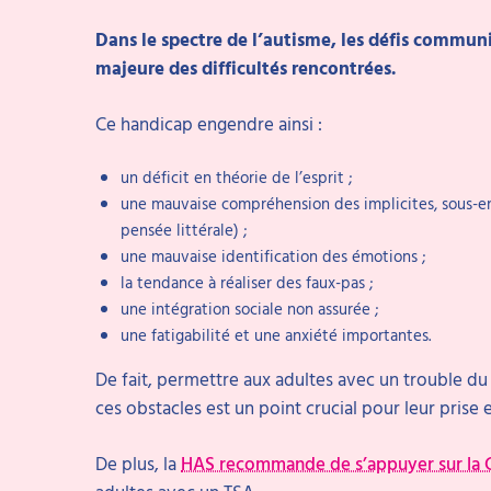
Dans le spectre de l’autisme, les défis commun
majeure des difficultés rencontrées.
Ce handicap engendre ainsi :
un déficit en théorie de l’esprit ;
une mauvaise compréhension des implicites, sous-e
pensée littérale) ;
une mauvaise identification des émotions ;
la tendance à réaliser des faux-pas ;
une intégration sociale non assurée ;
une fatigabilité et une anxiété importantes.
De fait, permettre aux adultes avec un trouble 
ces obstacles est un point crucial pour leur prise 
De plus, la
HAS recommande de s’appuyer sur la