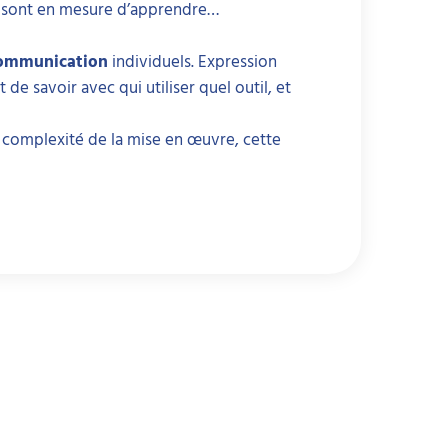
s sont en mesure d’apprendre…
communication
individuels. Expression
 de savoir avec qui utiliser quel outil, et
la complexité de la mise en œuvre, cette