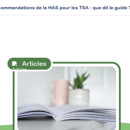
ommandations de la HAS pour les TSA : que dit le guide 
Articles