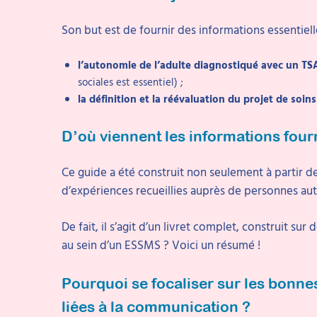
Son but est de fournir des informations essentiell
l’autonomie de l’adulte diagnostiqué avec un TS
sociales est essentiel) ;
la définition et la réévaluation du projet de soin
D’où viennent les informations four
Ce guide a été construit non seulement à partir de
d’expériences recueillies auprès de personnes auti
De fait, il s’agit d’un livret complet, construit sur
au sein d’un ESSMS ? Voici un résumé !
Pourquoi se focaliser sur les bonne
liées à la communication ?