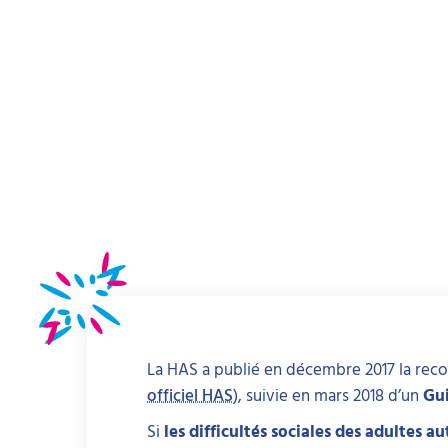
La HAS a publié en décembre 2017 la r
officiel HAS
), suivie en mars 2018 d’un
Gui
Si
les difficultés sociales des adultes au