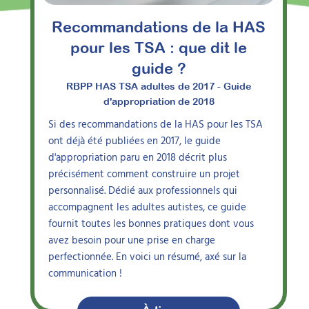
Recommandations de la HAS
pour les TSA : que dit le
guide ?
RBPP HAS TSA adultes de 2017 - Guide
d'appropriation de 2018
Si des recommandations de la HAS pour les TSA
ont déjà été publiées en 2017, le guide
d'appropriation paru en 2018 décrit plus
précisément comment construire un projet
personnalisé. Dédié aux professionnels qui
accompagnent les adultes autistes, ce guide
fournit toutes les bonnes pratiques dont vous
avez besoin pour une prise en charge
perfectionnée. En voici un résumé, axé sur la
communication !