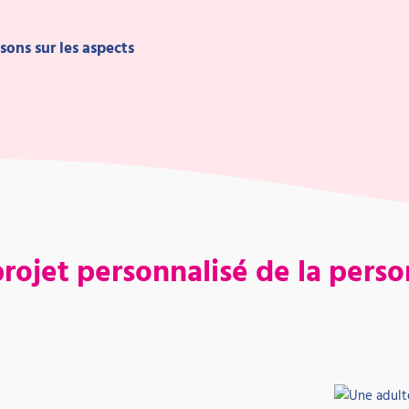
sons sur les aspects
ojet personnalisé de la person