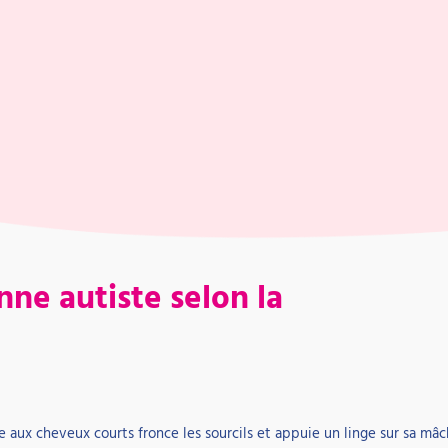
ne autiste selon la