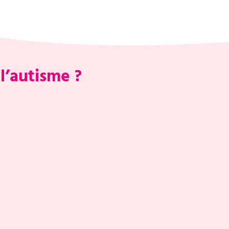
l’autisme ?