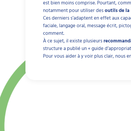
est bien moins comprise. Pourtant, comm
notamment pour utiliser des
outils de l
Ces derniers s’adaptent en effet aux cap
faciale, langage oral, message écrit, pictog
comment.
À ce sujet, il existe plusieurs
recommandat
structure a publié un « guide d’appropria
Pour vous aider à y voir plus clair, nous 