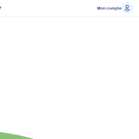
?
Mon compte