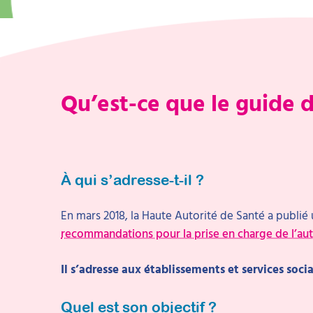
Qu’est-ce que le guide 
À qui s’adresse-t-il ?
En mars 2018, la Haute Autorité de Santé a publié
recommandations pour la prise en charge de l’au
Il s’adresse aux établissements et services soc
Quel est son objectif ?