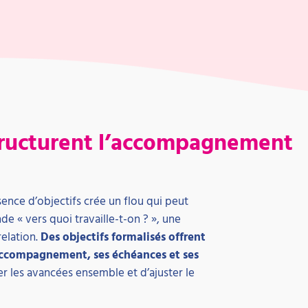
structurent l’accompagnement
ence d’objectifs crée un flou qui peut
 « vers quoi travaille-t-on ? », une
relation.
Des objectifs formalisés offrent
 l’accompagnement, ses échéances et ses
r les avancées ensemble et d’ajuster le