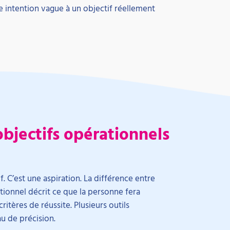
 intention vague à un objectif réellement
bjectifs opérationnels
f. C’est une aspiration. La différence entre
ationnel décrit ce que la personne fera
itères de réussite. Plusieurs outils
u de précision.