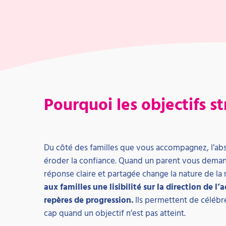
Pourquoi les objectifs 
Du côté des familles que vous accompagnez, l’abs
éroder la confiance. Quand un parent vous demande
réponse claire et partagée change la nature de la 
aux familles une lisibilité sur la direction de
repères de progression.
Ils permettent de célébre
cap quand un objectif n’est pas atteint.