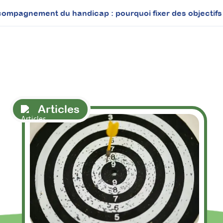
ompagnement du handicap : pourquoi fixer des objectifs
Articles