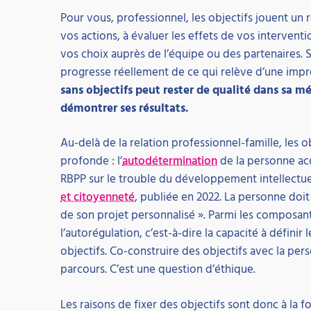
Pour vous, professionnel, les objectifs jouent un r
vos actions, à évaluer les effets de vos intervent
vos choix auprès de l’équipe ou des partenaires. San
progresse réellement de ce qui relève d’une impr
sans objectifs peut rester de qualité dans sa m
démontrer ses résultats.
Au-delà de la relation professionnel-famille, les 
profonde : l’
autodétermination
de la personne ac
RBPP sur le trouble du développement intellectue
et citoyenneté
, publiée en 2022. La personne doit 
de son projet personnalisé ». Parmi les composan
l’autorégulation, c’est-à-dire la capacité à défini
objectifs. Co-construire des objectifs avec la pers
parcours. C’est une question d’éthique.
Les raisons de fixer des objectifs sont donc à la fo