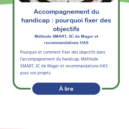
Accompagnement du
handicap : pourquoi fixer des
objectifs
Méthode SMART, 3C de Mager et
recommandations HAS
Pourquoi et comment fixer des objectifs dans
l'accompagnement du handicap. Méthode
SMART, 3C de Mager et recommandations HAS
pour vos projets.
À lire