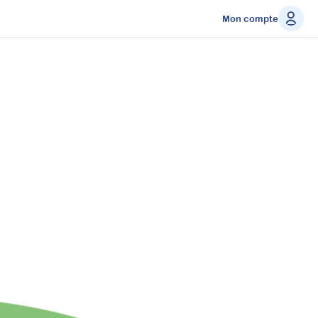
Mon compte