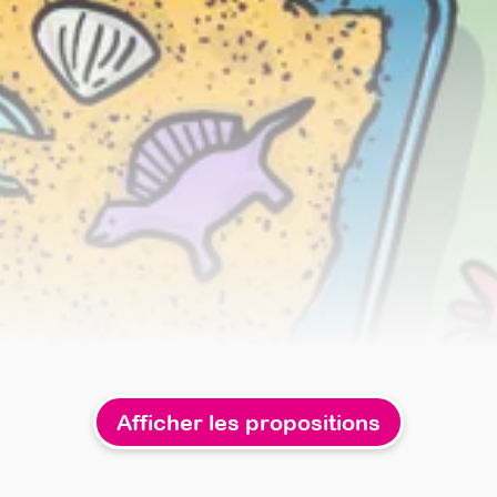
Afficher les propositions