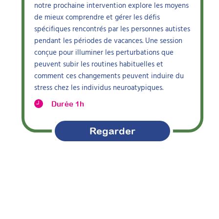
notre prochaine intervention explore les moyens
de mieux comprendre et gérer les défis
spécifiques rencontrés par les personnes autistes
pendant les périodes de vacances. Une session
conçue pour illuminer les perturbations que
peuvent subir les routines habituelles et
comment ces changements peuvent induire du
stress chez les individus neuroatypiques.
Durée 1h
Regarder