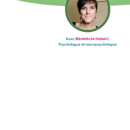
Bénédicte Hubert
Avec
,
Psychologue et neuropsychologue