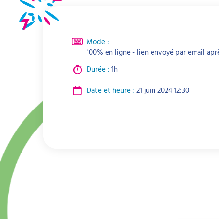
Mode :
100% en ligne - lien envoyé par email aprè
Durée :
1h
Date et heure :
21 juin 2024 12:30