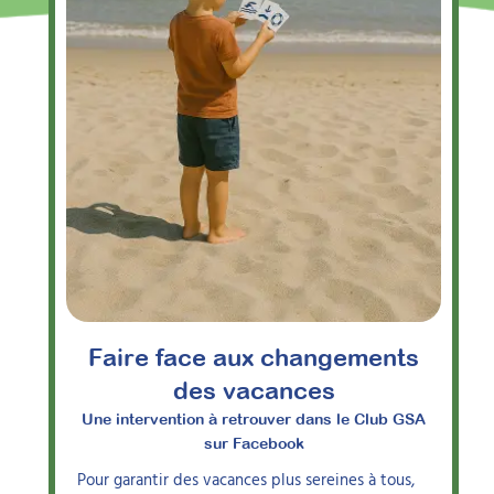
Faire face aux changements
des vacances
Une intervention à retrouver dans le Club GSA
sur Facebook
Pour garantir des vacances plus sereines à tous,