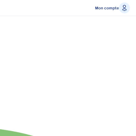
Mon compte