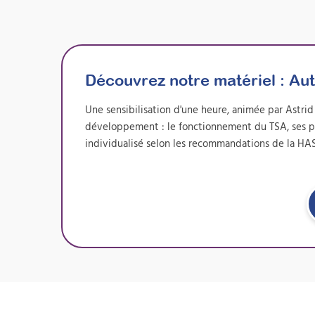
Découvrez notre matériel :
Aut
Une sensibilisation d'une heure, animée par Astri
développement : le fonctionnement du TSA, ses part
individualisé selon les recommandations de la HA