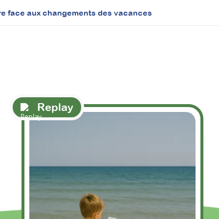
re face aux changements des vacances
Replay