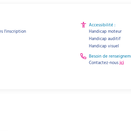
Accessibilité :
s l'inscription
Handicap moteur
Handicap auditif
Handicap visuel
Besoin de renseignem
Contactez-nous
ici