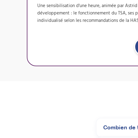
Une sensibilisation d'une heure, animée par Astri
développement : le fonctionnement du TSA, ses part
individualisé selon les recommandations de la HA
Combien de t