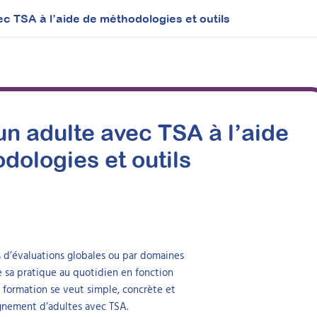
c TSA à l’aide de méthodologies et outils
un adulte avec TSA à l’aide
dologies et outils
s d’évaluations globales ou par domaines
e sa pratique au quotidien en fonction
formation se veut simple, concrète et
agnement d’adultes avec TSA.