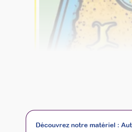
Découvrez notre matériel :
Aut