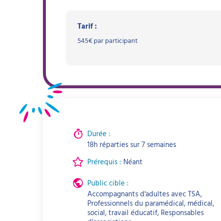
Tarif :
545
€ par participant
Durée :
18h réparties sur 7 semaines
Prérequis :
Néant
Public cible :
Accompagnants d'adultes avec TSA,
Professionnels du paramédical, médical,
social, travail éducatif, Responsables