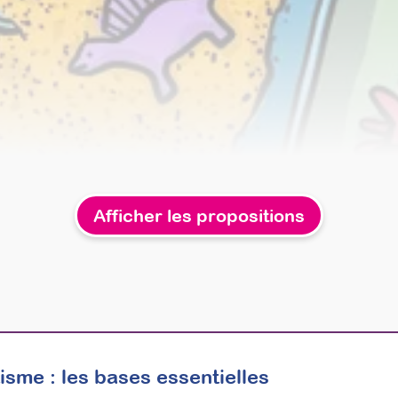
Afficher les propositions
isme : les bases essentielles