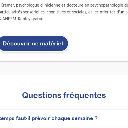
d Kremer, psychologue clinicienne et docteure en psychopathologie d
icularités sensorielles, cognitives et sociales, et les priorités d'
S-ANESM. Replay gratuit.
Découvrir ce matériel
Questions fréquentes
emps faut-il prévoir chaque semaine ?