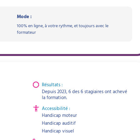
Mode :
100% en ligne, à votre rythme, et toujours avec le
formateur
Résultats :
Depuis 2023, 6 des 6 stagiaires ont achevé
la formation.
Accessibilité :
Handicap moteur
Handicap auditif
Handicap visuel