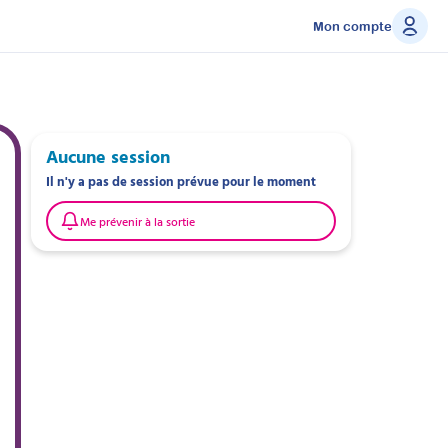
Mon compte
Aucune session
Il n'y a pas de session prévue pour le moment
Me prévenir à la sortie