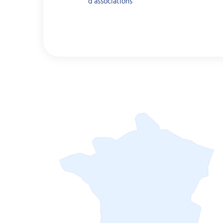
d’associations