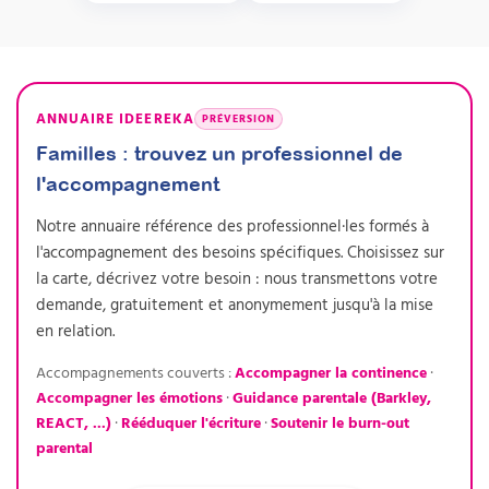
ANNUAIRE IDEEREKA
PRÉVERSION
Familles : trouvez un professionnel de
l'accompagnement
Notre annuaire référence des professionnel·les formés à
l'accompagnement des besoins spécifiques. Choisissez sur
la carte, décrivez votre besoin : nous transmettons votre
demande, gratuitement et anonymement jusqu'à la mise
en relation.
Accompagnements couverts :
Accompagner la continence
·
Accompagner les émotions
·
Guidance parentale (Barkley,
REACT, ...)
·
Rééduquer l'écriture
·
Soutenir le burn-out
parental