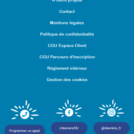
Contact
Mentions légales
Politique de confidentialité
CGU Espace Client
CGU Parcours d'inscription
Règlement intérieur
Gestion des cookies
/ideereka.FR/
@ideereka_fr
Programmer un appel