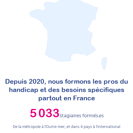
Depuis 2020, nous formons les pros du
handicap et des besoins spécifiques
partout en France
5 033
stagiaires formés.es
De la métropole à l'Outre-mer, et dans
4
pays à l'international