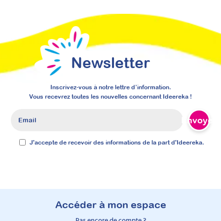
Newsletter
Inscrivez-vous à notre lettre d’information.
Vous recevrez toutes les nouvelles concernant Ideereka !
Envoyer
J'accepte de recevoir des informations de la part d'Ideereka.
Accéder à mon espace
Pas encore de compte ?