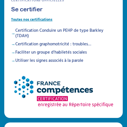
CERTIFICATIONS OFFICIELLES
Se certifier
Toutes nos certifications
Certification Conduire un PEHP de type Barkley
(TDAH)
Certification graphomotricité : troubles…
Faciliter un groupe d'habiletés sociales
Utiliser les signes associés à la parole