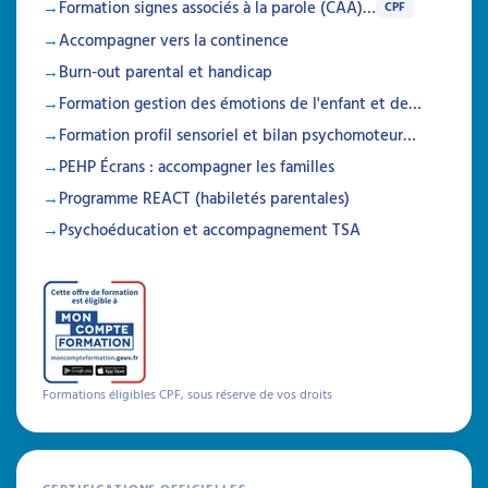
Formation signes associés à la parole (CAA)…
CPF
Accompagner vers la continence
Burn-out parental et handicap
Formation gestion des émotions de l'enfant et de…
Formation profil sensoriel et bilan psychomoteur…
PEHP Écrans : accompagner les familles
Programme REACT (habiletés parentales)
Psychoéducation et accompagnement TSA
Formations éligibles CPF, sous réserve de vos droits