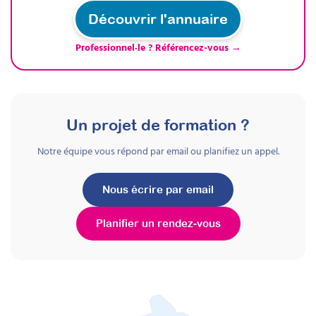
Découvrir l'annuaire
Professionnel·le ? Référencez-vous →
Un projet de formation ?
Notre équipe vous répond par email ou planifiez un appel.
Nous écrire par email
Planifier un rendez-vous