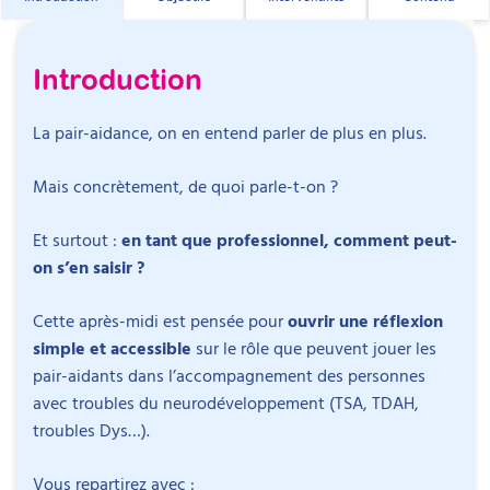
Introduction
La pair-aidance, on en entend parler de plus en plus.
Mais concrètement, de quoi parle-t-on ?
Et surtout :
en tant que professionnel, comment peut-
on s’en saisir ?
Cette après-midi est pensée pour
ouvrir une réflexion
simple et accessible
sur le rôle que peuvent jouer les
pair-aidants dans l’accompagnement des personnes
avec troubles du neurodéveloppement (TSA, TDAH,
troubles Dys…).
Intervenant
s
Vous repartirez avec :