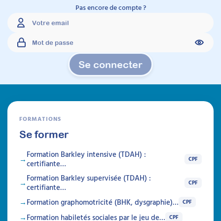
Pas encore de compte ?
Se connecter
FORMATIONS
Se former
Formation Barkley intensive (TDAH) :
CPF
certifiante…
Formation Barkley supervisée (TDAH) :
CPF
certifiante…
Formation graphomotricité (BHK, dysgraphie)…
CPF
Formation habiletés sociales par le jeu de…
CPF