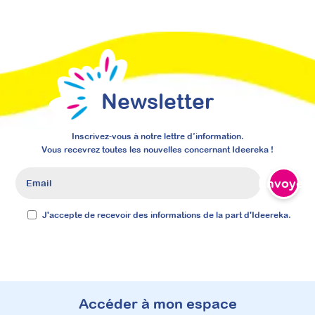
Newsletter
Inscrivez-vous à notre lettre d’information.
Vous recevrez toutes les nouvelles concernant Ideereka !
Envoyer
J'accepte de recevoir des informations de la part d'Ideereka.
Accéder à mon espace