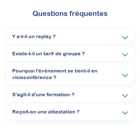
Questions fréquentes
Y a-t-il un replay ?
Existe-t-il un tarif de groupe ?
Pourquoi l'événement se tient-il en
visioconférence ?
S'agit-il d'une formation ?
Reçoit-on une attestation ?