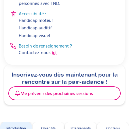
personnes avec TND.
Accessibilité :
Handicap moteur
Handicap auditif
Handicap visuel
Besoin de renseignement ?
Contactez-nous
ici
Inscrivez-vous dès maintenant pour la
rencontre sur la pair-aidance !
Me prévenir des prochaines sessions
Introduction
Objectifs
Intervenants
Contenu