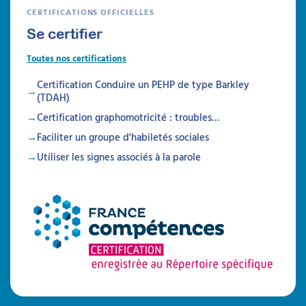
CERTIFICATIONS OFFICIELLES
Se certifier
Toutes nos certifications
Certification Conduire un PEHP de type Barkley
(TDAH)
Certification graphomotricité : troubles…
Faciliter un groupe d'habiletés sociales
Utiliser les signes associés à la parole