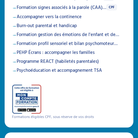
Formation signes associés à la parole (CAA)…
CPF
Accompagner vers la continence
Burn-out parental et handicap
Formation gestion des émotions de l'enfant et de…
Formation profil sensoriel et bilan psychomoteur…
PEHP Écrans : accompagner les familles
Programme REACT (habiletés parentales)
Psychoéducation et accompagnement TSA
Formations éligibles CPF, sous réserve de vos droits