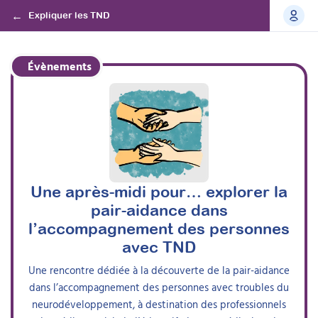
Expliquer les TND
Évènements
Une après-midi pour… explorer la
pair-aidance dans
l’accompagnement des personnes
avec TND
Une rencontre dédiée à la découverte de la pair-aidance
dans l’accompagnement des personnes avec troubles du
neurodéveloppement, à destination des professionnels