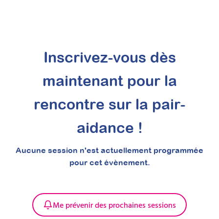
Inscrivez-vous dès
maintenant pour la
rencontre sur la pair-
aidance !
Aucune session n'est actuellement programmée
pour cet évènement.
Me prévenir des prochaines sessions