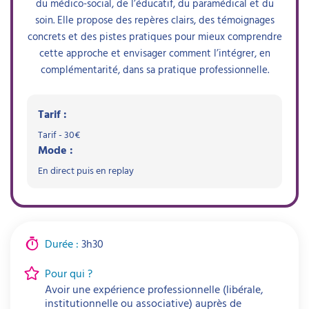
du médico-social, de l’éducatif, du paramédical et du
soin. Elle propose des repères clairs, des témoignages
concrets et des pistes pratiques pour mieux comprendre
cette approche et envisager comment l’intégrer, en
complémentarité, dans sa pratique professionnelle.
Tarif :
Tarif - 30€
Mode :
En direct puis en replay
Durée :
3h30
Pour qui ?
Avoir une expérience professionnelle (libérale,
institutionnelle ou associative) auprès de