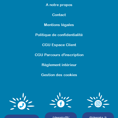
A notre propos
Contact
Mentions légales
Politique de confidentialité
CGU Espace Client
CGU Parcours d'inscription
Règlement intérieur
Gestion des cookies
/ideereka.FR/
@ideereka_fr