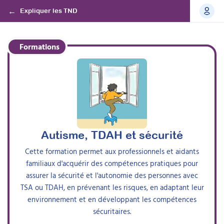
Expliquer les TND
Formations
Autisme, TDAH et sécurité
Cette formation permet aux professionnels et aidants
familiaux d'acquérir des compétences pratiques pour
assurer la sécurité et l'autonomie des personnes avec
TSA ou TDAH, en prévenant les risques, en adaptant leur
environnement et en développant les compétences
sécuritaires.