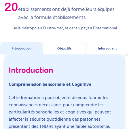
20
établissements ont déjà formé leurs équipes
avec la formule établissements
De la métropole à l’Outre-mer, et dans 9 pays à l’international
Introduction
Objectifs
Intervenant
Introduction
Compréhension Sensorielle et Cognitive
Cette formation a pour objectif de vous fournir les
connaissances nécessaires pour comprendre les
particularités sensorielles et cognitives qui peuvent
affecter la sécurité quotidienne des personnes
présentant des TND et ayant une faible autonomie.