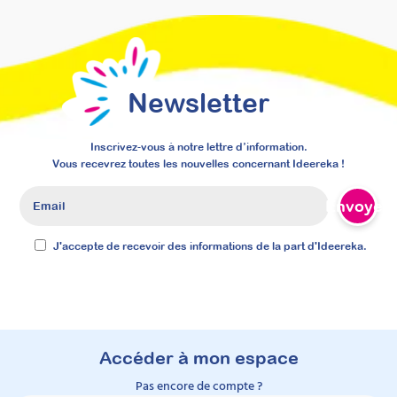
Newsletter
Inscrivez-vous à notre lettre d’information.
Vous recevrez toutes les nouvelles concernant Ideereka !
Envoyer
J'accepte de recevoir des informations de la part d'Ideereka.
Créer des programmes
psycho-éducatifs
Accéder à mon espace
d’accompagnement pour
Pas encore de compte ?