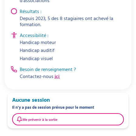
d’associations
Résultats :
Depuis 2023, 5 des 8 stagiaires ont achevé la
formation.
Accessibilité :
Handicap moteur
Handicap auditif
Handicap visuel
Besoin de renseignement ?
Contactez-nous
ici
Aucune session
Il n'y a pas de session prévue pour le moment
Me prévenir à la sortie