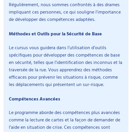
Régulièrement, nous sommes confrontés à des drames
impliquant ces personnes, ce qui souligne l’importance
de développer des compétences adaptées.
Méthodes et Outils pour la Sécurité de Base
Le cursus vous guidera dans l’utilisation d’outils
spécifiques pour développer des compétences de base
en sécurité, telles que l’identification des inconnus et la
traversée de la rue. Vous apprendrez des méthodes
efficaces pour prévenir les situations à risque, comme
les déplacements qui présentent un sur-risque.
Compétences Avancées
Le programme aborde des compétences plus avancées
comme la lecture de cartes et la façon de demander de
l’aide en situation de crise. Ces compétences sont