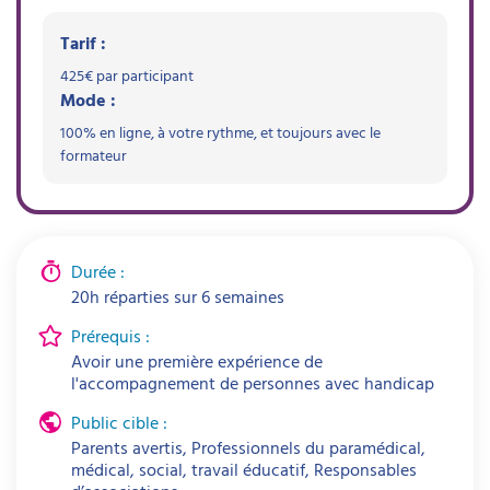
Tarif :
425
€ par participant
Mode :
100% en ligne, à votre rythme, et toujours avec le
formateur
Durée :
20h réparties sur 6 semaines
Prérequis :
Avoir une première expérience de
l'accompagnement de personnes avec handicap
Public cible :
Parents avertis, Professionnels du paramédical,
médical, social, travail éducatif, Responsables