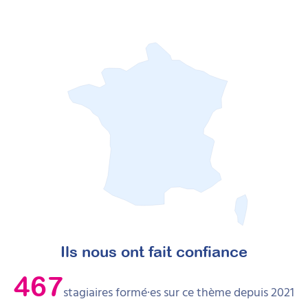
Ils nous ont fait confiance
467
stagiaires formé·es sur ce thème depuis 2021