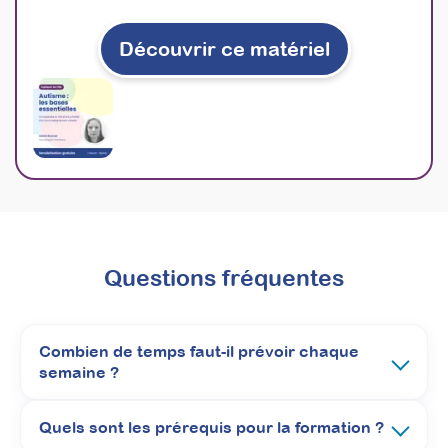
Inscriptions ouvertes
Découvrir ce matériel
À découvrir
Formations
Questions fréquentes
Combien de temps faut-il prévoir chaque
semaine ?
Quels sont les prérequis pour la formation ?