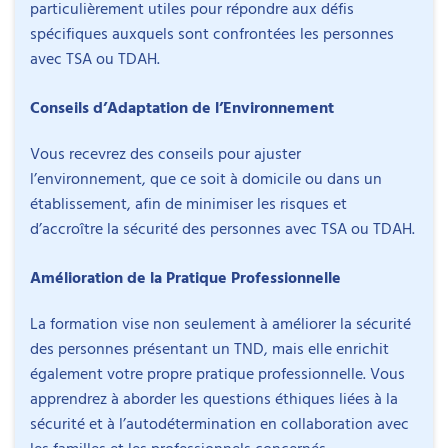
particulièrement utiles pour répondre aux défis
spécifiques auxquels sont confrontées les personnes
avec TSA ou TDAH.
Conseils d’Adaptation de l’Environnement
Vous recevrez des conseils pour ajuster
l’environnement, que ce soit à domicile ou dans un
établissement, afin de minimiser les risques et
d’accroître la sécurité des personnes avec TSA ou TDAH.
Amélioration de la Pratique Professionnelle
La formation vise non seulement à améliorer la sécurité
des personnes présentant un TND, mais elle enrichit
également votre propre pratique professionnelle. Vous
apprendrez à aborder les questions éthiques liées à la
sécurité et à l’autodétermination en collaboration avec