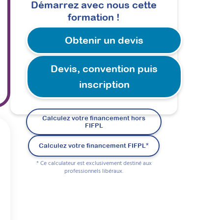
Démarrez avec nous cette
formation !
Obtenir un devis
Devis, convention puis
inscription
Calculez votre financement hors
FIFPL
Calculez votre financement FIFPL*
* Ce calculateur est exclusivement destiné aux
professionnels libéraux.