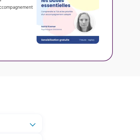
un accompagnement