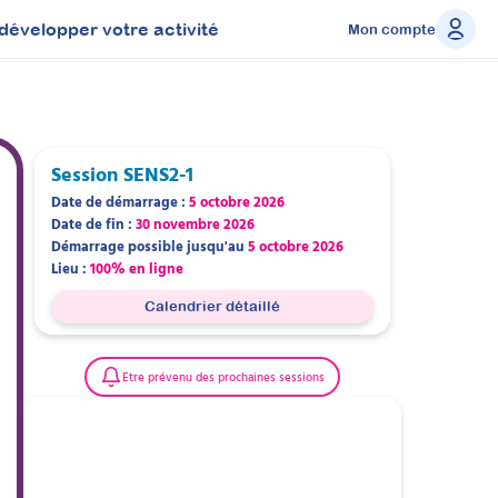
développer votre activité
Mon compte
Session
SENS2-1
Date de démarrage :
5 octobre 2026
Date de fin :
30 novembre 2026
Démarrage possible jusqu'au
5 octobre 2026
Lieu :
100% en ligne
Calendrier détaillé
Etre prévenu des prochaines sessions