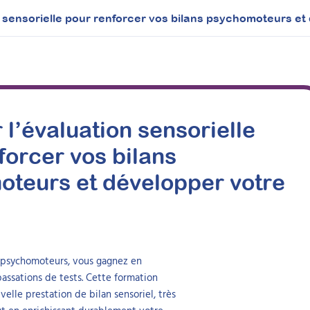
n sensorielle pour renforcer vos bilans psychomoteurs et 
 l’évaluation sensorielle
forcer vos bilans
teurs et développer votre
ns psychomoteurs, vous gagnez en
assations de tests. Cette formation
le prestation de bilan sensoriel, très