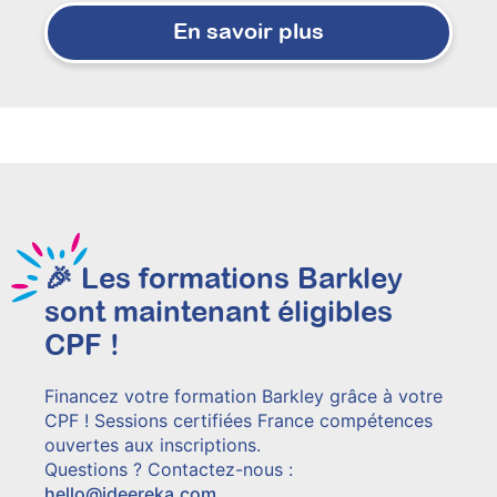
En savoir plus
🎉 Les formations Barkley
sont maintenant éligibles
CPF !
Financez votre formation Barkley grâce à votre
CPF ! Sessions certifiées France compétences
ouvertes aux inscriptions.
Questions ? Contactez-nous :
hello@ideereka.com