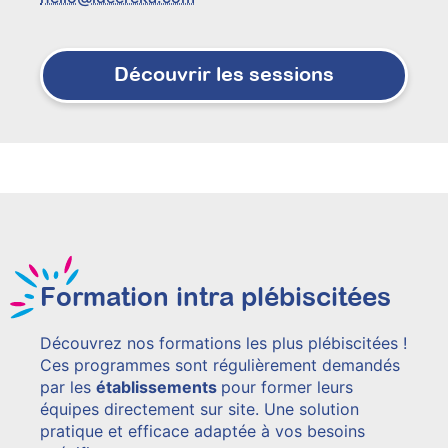
Découvrir les sessions
Formation intra plébiscitées
Découvrez nos formations les plus plébiscitées !
Ces programmes sont régulièrement demandés
par les
établissements
pour former leurs
équipes directement sur site. Une solution
pratique et efficace adaptée à vos besoins