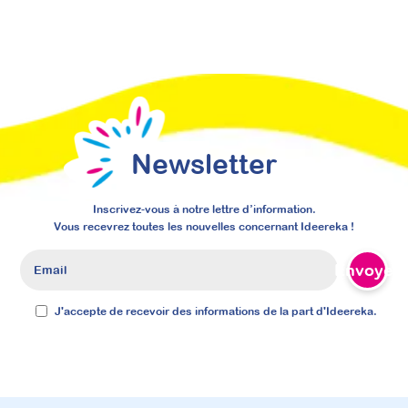
Newsletter
Inscrivez-vous à notre lettre d’information.
Vous recevrez toutes les nouvelles concernant Ideereka !
Envoyer
J'accepte de recevoir des informations de la part d'Ideereka.