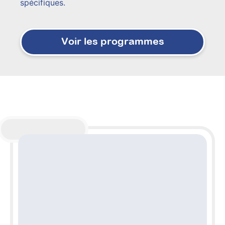
spécifiques.
Voir les programmes