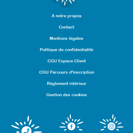
A notre propos
Contact
Mentions légales
Politique de confidentialité
CGU Espace Client
CGU Parcours d'inscription
Règlement intérieur
Gestion des cookies