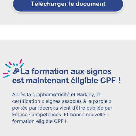
Télécharger le document
🎉La formation aux signes
est maintenant éligible CPF !
Après la graphomotricité et Barkley, la
certification « signes associés à la parole »
portée par Ideereka vient d’être publiée par
France Compétences. Et bonne nouvelle :
formation éligible CPF !