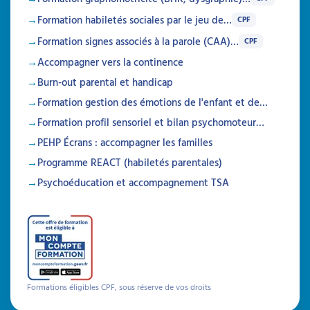
Formation habiletés sociales par le jeu de…
CPF
Formation signes associés à la parole (CAA)…
CPF
Accompagner vers la continence
Burn-out parental et handicap
Formation gestion des émotions de l'enfant et de…
Formation profil sensoriel et bilan psychomoteur…
PEHP Écrans : accompagner les familles
Programme REACT (habiletés parentales)
Psychoéducation et accompagnement TSA
Formations éligibles CPF, sous réserve de vos droits