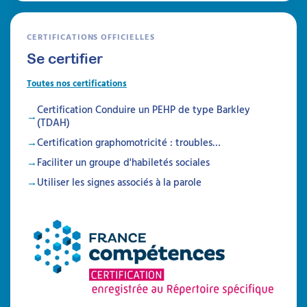
CERTIFICATIONS OFFICIELLES
Se certifier
Toutes nos certifications
Certification Conduire un PEHP de type Barkley
(TDAH)
Certification graphomotricité : troubles…
Faciliter un groupe d'habiletés sociales
Utiliser les signes associés à la parole