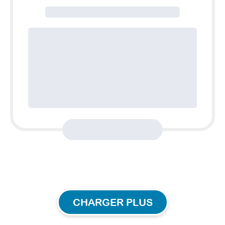
CHARGER PLUS