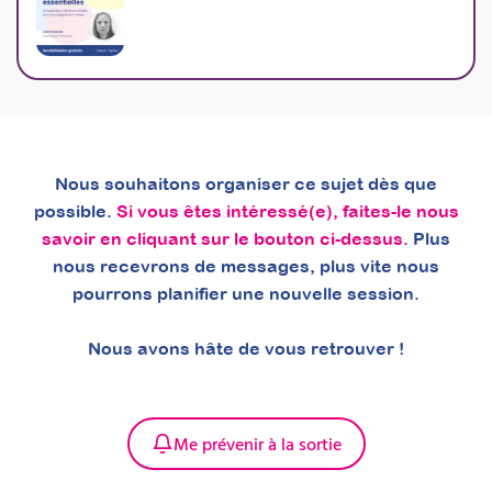
Nous souhaitons organiser ce sujet dès que
possible.
Si vous êtes intéressé(e), faites-le nous
savoir en cliquant sur le bouton ci-dessus.
Plus
nous recevrons de messages, plus vite nous
pourrons planifier une nouvelle session.
Nous avons hâte de vous retrouver !
Mettre en place des
séances
Me prévenir à la sortie
d’accompagnement