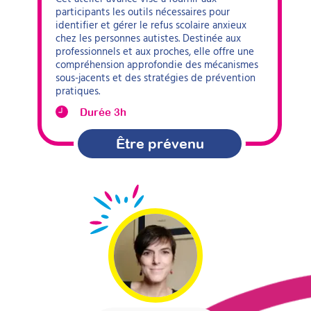
participants les outils nécessaires pour
identifier et gérer le refus scolaire anxieux
chez les personnes autistes. Destinée aux
professionnels et aux proches, elle offre une
compréhension approfondie des mécanismes
sous-jacents et des stratégies de prévention
pratiques.
Durée 3h
Être prévenu