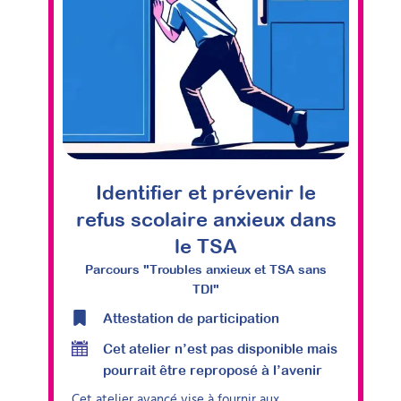
Identifier et prévenir le
refus scolaire anxieux dans
le TSA
Parcours "Troubles anxieux et TSA sans
TDI"
Attestation de participation
Cet atelier n’est pas disponible mais
pourrait être reproposé à l’avenir
Cet atelier avancé vise à fournir aux