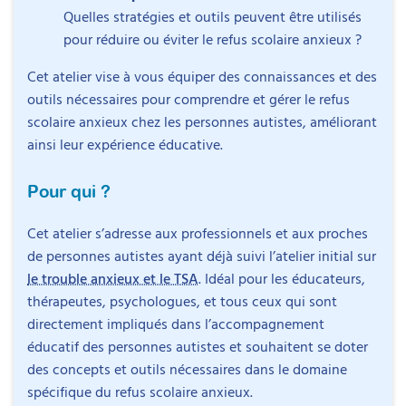
Quelles stratégies et outils peuvent être utilisés
pour réduire ou éviter le refus scolaire anxieux ?
Cet atelier vise à vous équiper des connaissances et des
outils nécessaires pour comprendre et gérer le refus
scolaire anxieux chez les personnes autistes, améliorant
ainsi leur expérience éducative.
Pour qui ?
Cet atelier s’adresse aux professionnels et aux proches
de personnes autistes ayant déjà suivi l’atelier initial sur
le trouble anxieux et le TSA
. Idéal pour les éducateurs,
thérapeutes, psychologues, et tous ceux qui sont
directement impliqués dans l’accompagnement
éducatif des personnes autistes et souhaitent se doter
des concepts et outils nécessaires dans le domaine
spécifique du refus scolaire anxieux.