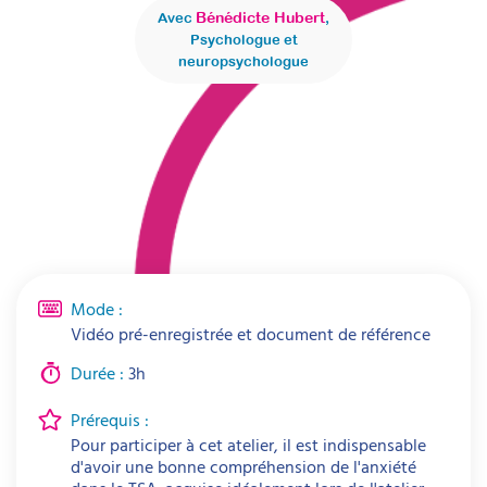
Bénédicte Hubert
Avec
,
Psychologue et
neuropsychologue
Mode :
Vidéo pré-enregistrée et document de référence
Durée :
3h
Prérequis :
Pour participer à cet atelier, il est indispensable
d'avoir une bonne compréhension de l'anxiété