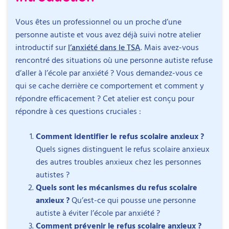
Vous êtes un professionnel ou un proche d’une
personne autiste et vous avez déjà suivi notre atelier
introductif sur
l’anxiété dans le TSA
. Mais avez-vous
rencontré des situations où une personne autiste refuse
d’aller à l’école par anxiété ? Vous demandez-vous ce
qui se cache derrière ce comportement et comment y
répondre efficacement ? Cet atelier est conçu pour
répondre à ces questions cruciales :
Comment identifier le refus scolaire anxieux ?
Quels signes distinguent le refus scolaire anxieux
des autres troubles anxieux chez les personnes
autistes ?
Quels sont les mécanismes du refus scolaire
anxieux ?
Qu’est-ce qui pousse une personne
autiste à éviter l’école par anxiété ?
Comment prévenir le refus scolaire anxieux ?