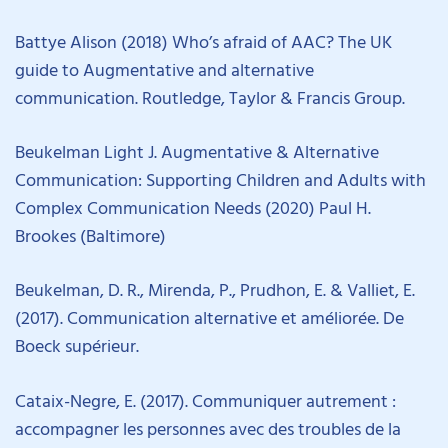
Battye Alison (2018) Who’s afraid of AAC? The UK
guide to Augmentative and alternative
communication. Routledge, Taylor & Francis Group.
Beukelman Light J. Augmentative & Alternative
Communication: Supporting Children and Adults with
Complex Communication Needs (2020) Paul H.
Brookes (Baltimore)
Beukelman, D. R., Mirenda, P., Prudhon, E. & Valliet, E.
(2017). Communication alternative et améliorée. De
Boeck supérieur.
Cataix-Negre, E. (2017). Communiquer autrement :
accompagner les personnes avec des troubles de la