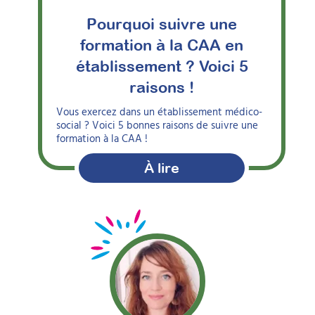
Pourquoi suivre une
formation à la CAA en
établissement ? Voici 5
raisons !
Vous exercez dans un établissement médico-
social ? Voici 5 bonnes raisons de suivre une
formation à la CAA !
À lire