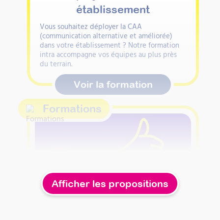
établissement
Vous souhaitez déployer la CAA
(communication alternative et améliorée)
dans votre établissement ? Notre formation
intra accompagne vos équipes au plus près
du terrain.
Voir la formation
Formations
Afficher les propositions