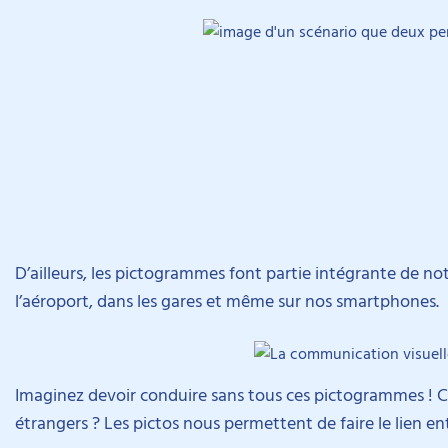
D’ailleurs, les pictogrammes font partie intégrante de no
l’aéroport, dans les gares et même sur nos smartphones.
Imaginez devoir conduire sans tous ces pictogrammes ! 
étrangers ? Les pictos nous permettent de faire le lien en