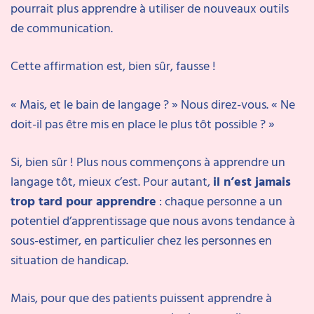
pourrait plus apprendre à utiliser de nouveaux outils
de communication.
Cette affirmation est, bien sûr, fausse !
« Mais, et le bain de langage ? » Nous direz-vous. « Ne
doit-il pas être mis en place le plus tôt possible ? »
Si, bien sûr ! Plus nous commençons à apprendre un
langage tôt, mieux c’est. Pour autant,
il n’est jamais
trop tard pour apprendre
: chaque personne a un
potentiel d’apprentissage que nous avons tendance à
sous-estimer, en particulier chez les personnes en
situation de handicap.
Mais, pour que des patients puissent apprendre à