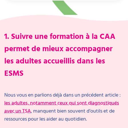
1. Suivre une formation à la CAA
permet de mieux accompagner
les adultes accueillis dans les
ESMS
Nous vous en parlions déjà dans un précédent article :
les adultes, notamment ceux qui sont diagnostiqués
avec un TSA
, manquent bien souvent d’outils et de
ressources pour les aider au quotidien.