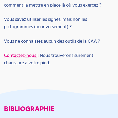
comment la mettre en place là où vous exercez ?
Vous savez utiliser les signes, mais non les
pictogrammes (ou inversement) ?
Vous ne connaissez aucun des outils de la CAA ?
Contactez-nous !
Nous trouverons sûrement
chaussure à votre pied.
BIBLIOGRAPHIE