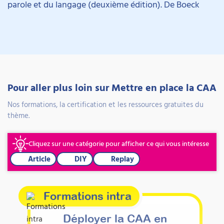
parole et du langage (deuxième édition). De Boeck
Pour aller plus loin sur Mettre en place la CAA
Nos formations, la certification et les ressources gratuites du
thème.
Cliquez sur une catégorie pour afficher ce qui vous intéresse
Article
DIY
Replay
Formations intra
Déployer la CAA en