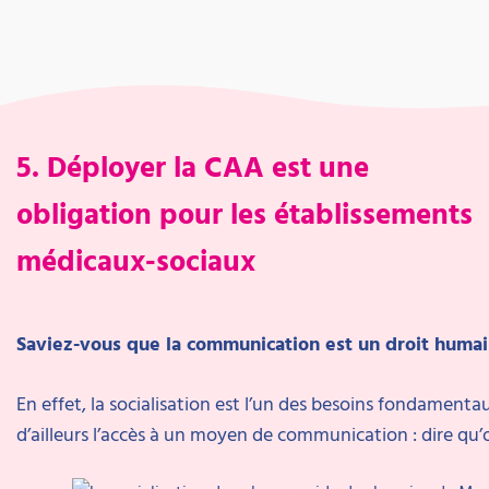
5. Déployer la CAA est une
obligation pour les établissements
médicaux-sociaux
Saviez-vous que la communication est un droit huma
En effet, la socialisation est l’un des besoins fondamenta
d’ailleurs l’accès à un moyen de communication : dire qu