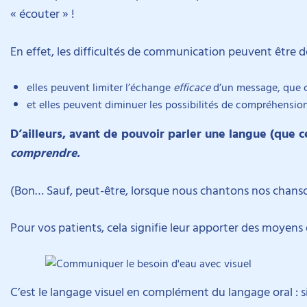
« écouter » !
En effet, les difficultés de communication peuvent être d
elles peuvent limiter l’échange
efficace
d’un message, que ce 
et elles peuvent diminuer les possibilités de compréhension
D’ailleurs, avant de pouvoir parler une langue (que ce
comprendre.
(Bon… Sauf, peut-être, lorsque nous chantons nos chanson
Pour vos patients, cela signifie leur apporter des moyens
C’est le langage visuel en complément du langage oral : 