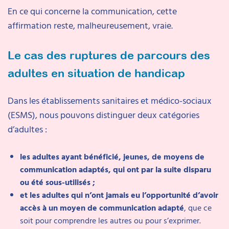
En ce qui concerne la communication, cette
affirmation reste, malheureusement, vraie.
Le cas des ruptures de parcours des
adultes en situation de handicap
Dans les établissements sanitaires et médico-sociaux
(ESMS), nous pouvons distinguer deux catégories
d’adultes :
les adultes ayant bénéficié, jeunes, de moyens de
communication adaptés, qui ont par la suite disparu
ou été sous-utilisés ;
et les adultes qui n’ont jamais eu l’opportunité d’avoir
accès à un moyen de communication adapté
, que ce
soit pour comprendre les autres ou pour s’exprimer.