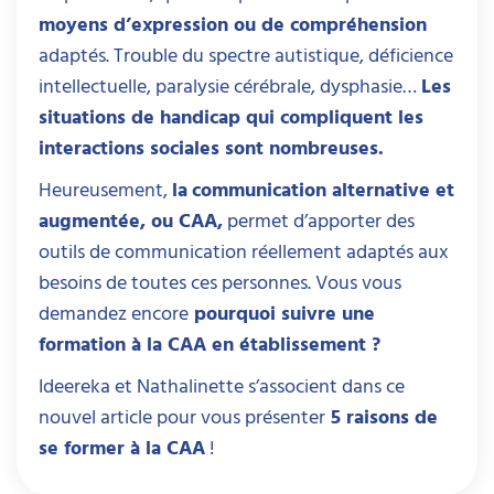
moyens d’expression ou de compréhension
adaptés. Trouble du spectre autistique, déficience
intellectuelle, paralysie cérébrale, dysphasie…
Les
situations de handicap qui compliquent les
interactions sociales sont nombreuses.
Heureusement,
la
communication alternative et
augmentée, ou CAA,
permet d’apporter des
outils de communication réellement adaptés aux
besoins de toutes ces personnes. Vous vous
demandez encore
pourquoi suivre une
formation à la CAA en établissement ?
Ideereka et Nathalinette s’associent dans ce
nouvel article pour vous présenter
5 raisons de
se former à la CAA
!