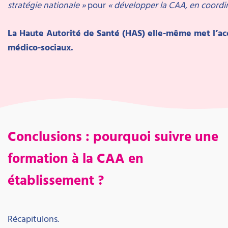
stratégie nationale »
pour
« développer la CAA, en coordina
La Haute Autorité de Santé (HAS) elle-même met l’ac
médico-sociaux.
Conclusions : pourquoi suivre une
formation à la CAA en
établissement ?
Récapitulons.