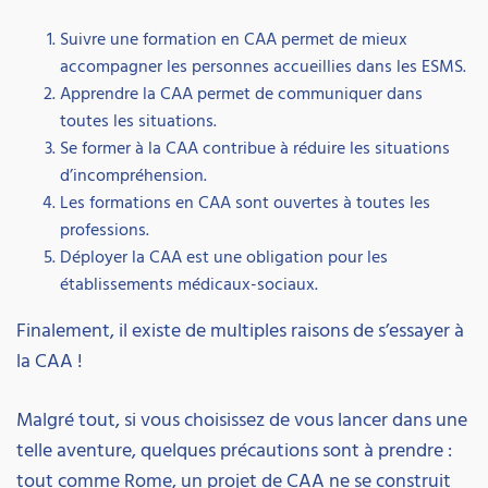
Suivre une formation en CAA permet de mieux
accompagner les personnes accueillies dans les ESMS.
Apprendre la CAA permet de communiquer dans
toutes les situations.
Se former à la CAA contribue à réduire les situations
d’incompréhension.
Les formations en CAA sont ouvertes à toutes les
professions.
Déployer la CAA est une obligation pour les
établissements médicaux-sociaux.
Finalement, il existe de multiples raisons de s’essayer à
la CAA !
Malgré tout, si vous choisissez de vous lancer dans une
telle aventure, quelques précautions sont à prendre :
tout comme Rome, un projet de CAA ne se construit