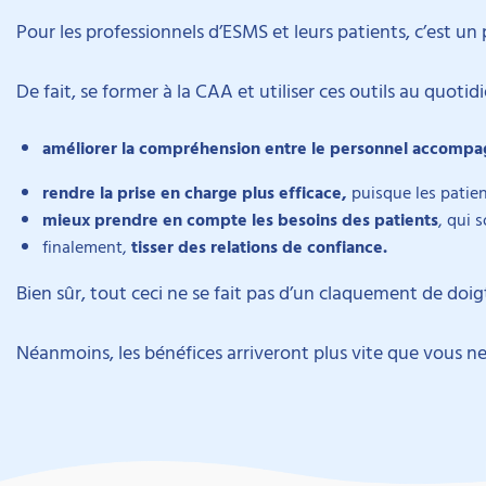
Pour les professionnels d’ESMS et leurs patients, c’est un
De fait, se former à la CAA et utiliser ces outils au quotid
améliorer la compréhension entre le personnel accompagn
rendre la prise en charge plus efficace,
puisque les patien
mieux prendre en compte les besoins des patients
, qui 
finalement,
tisser des relations de confiance.
Bien sûr, tout ceci ne se fait pas d’un claquement de doi
Néanmoins, les bénéfices arriveront plus vite que vous ne