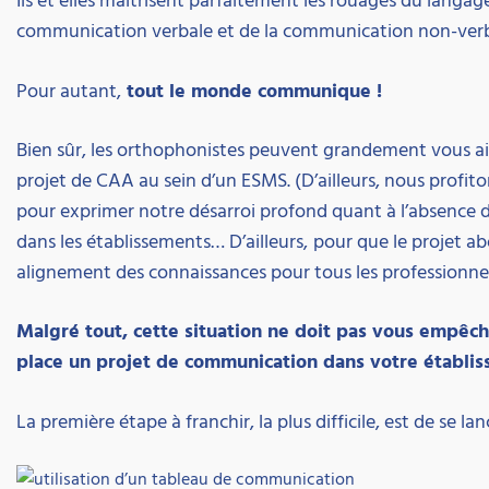
communication verbale et de la communication non-verb
Pour autant,
tout le monde communique !
Bien sûr, les orthophonistes peuvent grandement vous ai
projet de CAA au sein d’un ESMS. (D’ailleurs, nous profiton
pour exprimer notre désarroi profond quant à l’absence 
dans les établissements… D’ailleurs,
pour que le projet ab
alignement des connaissances pour tous les professionnels
Malgré tout, cette situation ne doit pas vous empêc
place un projet de communication dans votre établi
La première étape à franchir, la plus difficile, est de se lan