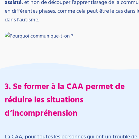
assisté
, et non de découper l’apprentissage de la commu
en différentes phases, comme cela peut être le cas dans 
dans l’autisme.
3. Se former à la CAA permet de
réduire les situations
d’incompréhension
La CAA, pour toutes les personnes qui ont un trouble de 