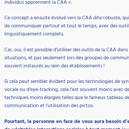
individus apprennent la CAA ».
Ce concept a ensuite évolué vers la CAA dite robuste, qu
de communiquer partout et tout le temps, avec des outil
linguistiquement complets.
Car, oui, il est possible d’utiliser des outils de la CAA dans
situations, et pas seulement lors des groupes de commun
souvent instaurés au sein des établissements !
Si cela peut sembler évident pour les technologies de sy
vocale ou d’eye-tracking, cela l’est souvent moins avec d
techniques moins élargies telles que le fameux tableau d
communication et l’utilisation des pictos.
Pourtant, la personne en face de vous aura besoin d’