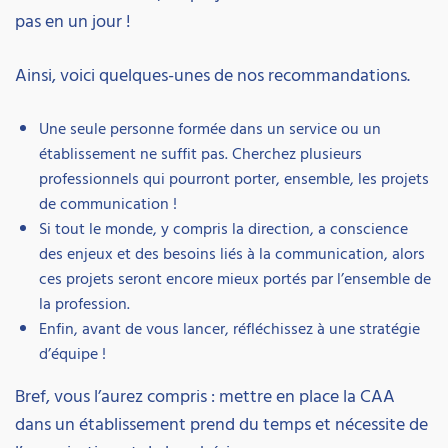
pas en un jour !
Ainsi, voici quelques-unes de nos recommandations.
Une seule personne formée dans un service ou un
établissement ne suffit pas. Cherchez plusieurs
professionnels qui pourront porter, ensemble, les projets
de communication !
Si tout le monde, y compris la direction, a conscience
des enjeux et des besoins liés à la communication, alors
ces projets seront encore mieux portés par l’ensemble de
la profession.
Enfin, avant de vous lancer, réfléchissez à une stratégie
d’équipe !
Bref, vous l’aurez compris : mettre en place la CAA
dans un établissement prend du temps et nécessite de