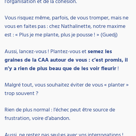
l’organisation et de la cohésion.
Vous risquez même, parfois, de vous tromper, mais ne
vous en faites pas : chez Nathalinette, notre maxime
est : « Plus je me plante, plus je pousse ! » (Guedj)
Aussi, lancez-vous ! Plantez-vous et
semez les
graines de la CAA autour de vous : c’est promis, il
n’y a rien de plus beau que de les voir fleurir
!
Malgré tout, vous souhaitez éviter de vous « planter »
trop souvent ?
Rien de plus normal : l’échec peut être source de
frustration, voire d’abandon.
Aussi, ne restez pas seul·es avec vos interrogations !