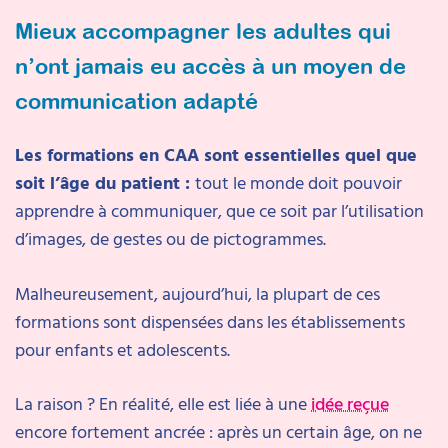
Mieux accompagner les adultes qui
n’ont jamais eu accès à un moyen de
communication adapté
Les formations en CAA sont essentielles quel que
soit l’âge du patient :
tout le monde doit pouvoir
apprendre à communiquer, que ce soit par l’utilisation
d’images, de gestes ou de pictogrammes.
Malheureusement, aujourd’hui, la plupart de ces
formations sont dispensées dans les établissements
pour enfants et adolescents.
La raison ? En réalité, elle est liée à une
idée reçue
encore fortement ancrée : après un certain âge, on ne