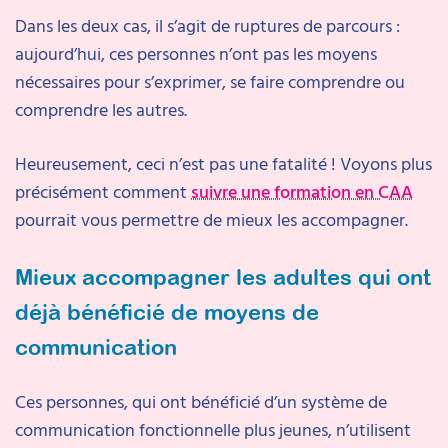
Dans les deux cas, il s’agit de ruptures de parcours :
aujourd’hui, ces personnes n’ont pas les moyens
nécessaires pour s’exprimer, se faire comprendre ou
comprendre les autres.
Heureusement, ceci n’est pas une fatalité ! Voyons plus
précisément comment
suivre une formation en CAA
pourrait vous permettre de mieux les accompagner.
Mieux accompagner les adultes qui ont
déjà bénéficié de moyens de
communication
Ces personnes, qui ont bénéficié d’un système de
communication fonctionnelle plus jeunes, n’utilisent