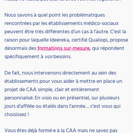
Nous savons à quel point les problématiques
rencontrées par les établissements médico-sociaux
peuvent être très différentes d’un cas à l’autre. C’est la
raison pour laquelle Ideereka, certifié Qualiopi, propose
désormais des
formations sur-mesure
, qui répondent
spécifiquement à
vos
besoins.
De fait, nous intervenons directement au sein des
établissements pour vous aider à mettre en place un
projet de CAA simple, clair et entièrement
personnalisé. En visio ou en présentiel, sur plusieurs
jours d’affilée ou étalés dans l’année… c’est vous qui
choisissez !
Vous êtes déjà formé·e à la CAA mais ne savez pas