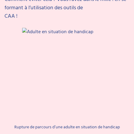
formant à l’utilisation des outils de
CAA !
Rupture de parcours d’une adulte en situation de handicap