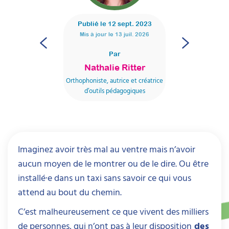
Publié le
12 sept. 2023
Mis à jour le
13 juil. 2026
Par
Nathalie Ritter
Orthophoniste, autrice et créatrice
d’outils pédagogiques
Imaginez avoir très mal au ventre mais n’avoir
aucun moyen de le montrer ou de le dire. Ou être
installé·e dans un taxi sans savoir ce qui vous
attend au bout du chemin.
C’est malheureusement ce que vivent des milliers
de personnes, qui n’ont pas à leur disposition
des