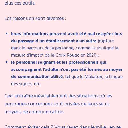
plus ces outils.
Les raisons en sont diverses :
leurs informations peuvent avoir été mal relayées lors
du passage d’un établissement à un autre
(rupture
dans le parcours de la personne, comme l’a souligné la
mesure d’impact de la Croix Rouge en 2021) ;
le personnel soignant et les professionnels qui
accompagnent l’adulte n’ont pas été formés au moyen
de communication utilisé
, tel que le Makaton, la langue
des signes, etc.
Ceci entraîne inévitablement des situations où les
personnes concernées sont privées de leurs seuls
moyens de communication.
Comment éviter cela ? Vous l’avez dans le mille : en se