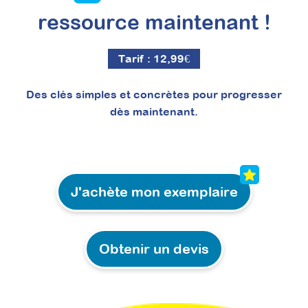
ressource maintenant !
Tarif :
12,99
€
Des clés simples et concrètes pour progresser
dès maintenant.
À découvrir
Formations intra
J'achète mon exemplaire
Obtenir un devis