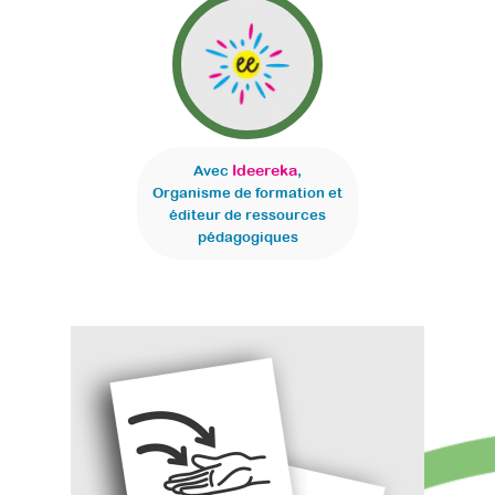
Ideereka
Avec
,
Organisme de formation et
éditeur de ressources
pédagogiques