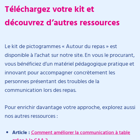
Téléchargez votre kit et
découvrez d’autres ressources
Le kit de pictogrammes « Autour du repas » est
disponible à l’achat sur notre site. En vous le procurant,
vous bénéficiez d’un matériel pédagogique pratique et
innovant pour accompagner concrètement les
personnes présentant des troubles de la
communication lors des repas.
Pour enrichir davantage votre approche, explorez aussi
nos autres ressources :
Article :
Comment améliorer la communication à table
grâce à la CAA ?