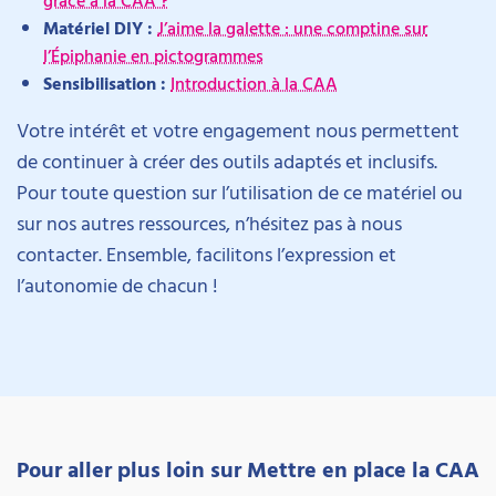
Matériel DIY :
J’aime la galette : une comptine sur
l’Épiphanie en pictogrammes
Sensibilisation :
Introduction à la CAA
Votre intérêt et votre engagement nous permettent
de continuer à créer des outils adaptés et inclusifs.
Pour toute question sur l’utilisation de ce matériel ou
sur nos autres ressources, n’hésitez pas à nous
contacter. Ensemble, facilitons l’expression et
l’autonomie de chacun !
Pour aller plus loin sur Mettre en place la CAA