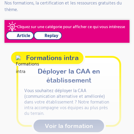
Nos formations, la certification et les ressources gratuites du
thème.
Cliquez sur une catégorie pour afficher ce qui vous intéresse
Article
Replay
Formations intra
Déployer la CAA en
établissement
Vous souhaitez déployer la CAA
(communication alternative et améliorée)
dans votre établissement ? Notre formation
intra accompagne vos équipes au plus près
du terrain.
Voir la formation