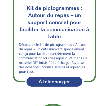
Kit de pictogrammes :
Autour du repas – un
support concret pour
faciliter la communication à
table
Découvrez le kit de pictogrammes « Autour
du repas », un outil innovant spécialement
conçu pour faciliter concrètement la
communication lors des repas quotidiens. Ce
matériel DIY intuitif à télécharger favorise
des échanges inclusifs, sereins et agréables
pour tous !
À télécharger