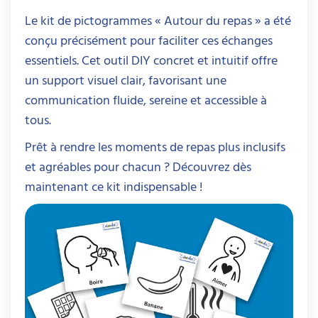
Le kit de pictogrammes « Autour du repas » a été
conçu précisément pour faciliter ces échanges
essentiels. Cet outil DIY concret et intuitif offre
un support visuel clair, favorisant une
communication fluide, sereine et accessible à
tous.
Prêt à rendre les moments de repas plus inclusifs
et agréables pour chacun ? Découvrez dès
maintenant ce kit indispensable !