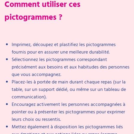
Comment utiliser ces
pictogrammes ?
Imprimez, découpez et plastifiez les pictogrammes
fournis pour en assurer une meilleure durabilité.
Sélectionnez les pictogrammes correspondant
précisément aux besoins et aux habitudes des personnes
que vous accompagnez.
Placez-les à portée de main durant chaque repas (sur la
table, sur un support dédié, ou même sur un tableau de
communication).
Encouragez activement les personnes accompagnées à
pointer ou à présenter les pictogrammes pour exprimer
leurs choix ou ressentis.
Mettez également à disposition les pictogrammes liés
aux émotions et aux actions liées au repas (comme «