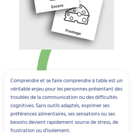
Comprendre et se faire comprendre à table est un
véritable enjeu pour les personnes présentant des
troubles de la communication ou des difficultés
cognitives. Sans outils adaptés, exprimer ses
préférences alimentaires, ses sensations ou ses
besoins devient rapidement source de stress, de
frustration ou d’isolement.