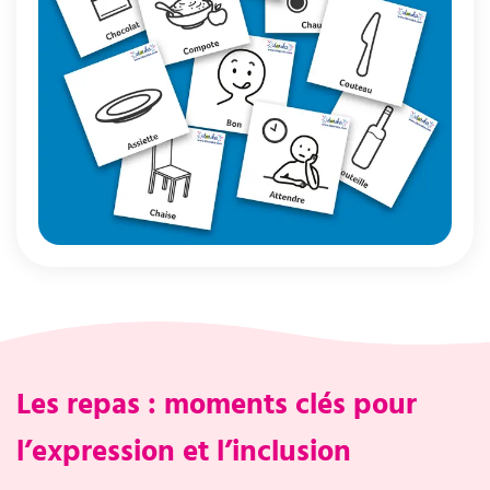
Les repas : moments clés pour
l’expression et l’inclusion