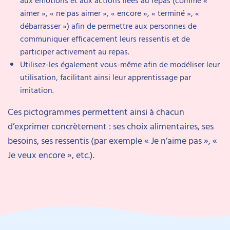
aimer », « ne pas aimer », « encore », « terminé », «
débarrasser ») afin de permettre aux personnes de
communiquer efficacement leurs ressentis et de
participer activement au repas.
Utilisez-les également vous-même afin de modéliser leur
utilisation, facilitant ainsi leur apprentissage par
imitation.
Ces pictogrammes permettent ainsi à chacun
d’exprimer concrètement : ses choix alimentaires, ses
besoins, ses ressentis (par exemple « Je n’aime pas », «
Je veux encore », etc.).