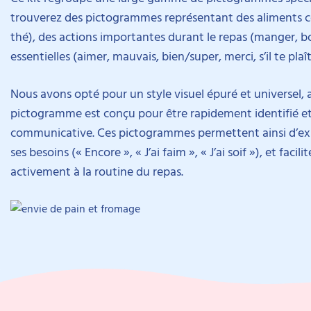
trouverez des pictogrammes représentant des aliments cou
thé), des actions importantes durant le repas (manger, boi
essentielles (aimer, mauvais, bien/super, merci, s’il te plaît
Nous avons opté pour un style visuel épuré et universel, 
pictogramme est conçu pour être rapidement identifié et c
communicative. Ces pictogrammes permettent ainsi d’expri
ses besoins (« Encore », « J’ai faim », « J’ai soif »), et f
activement à la routine du repas.