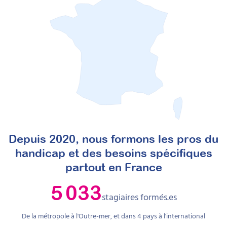
Depuis 2020, nous formons les pros du
handicap et des besoins spécifiques
partout en France
5 033
stagiaires formés.es
De la métropole à l'Outre-mer, et dans
4
pays à l'international