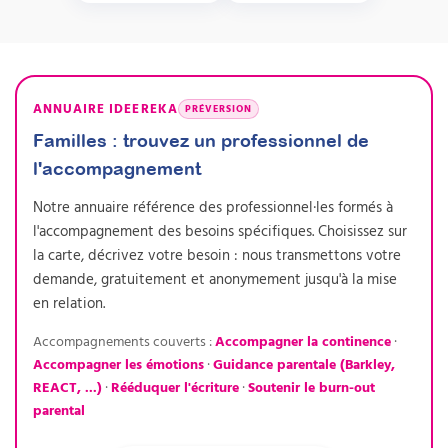
ANNUAIRE IDEEREKA
PRÉVERSION
Familles : trouvez un professionnel de
l'accompagnement
Notre annuaire référence des professionnel·les formés à
l'accompagnement des besoins spécifiques. Choisissez sur
la carte, décrivez votre besoin : nous transmettons votre
demande, gratuitement et anonymement jusqu'à la mise
en relation.
Accompagnements couverts :
Accompagner la continence
·
Accompagner les émotions
·
Guidance parentale (Barkley,
REACT, ...)
·
Rééduquer l'écriture
·
Soutenir le burn-out
parental