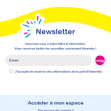
Newsletter
Inscrivez-vous à notre lettre d’information.
Vous recevrez toutes les nouvelles concernant Ideereka !
Envoyer
J'accepte de recevoir des informations de la part d'Ideereka.
Accéder à mon espace
Pas encore de compte ?