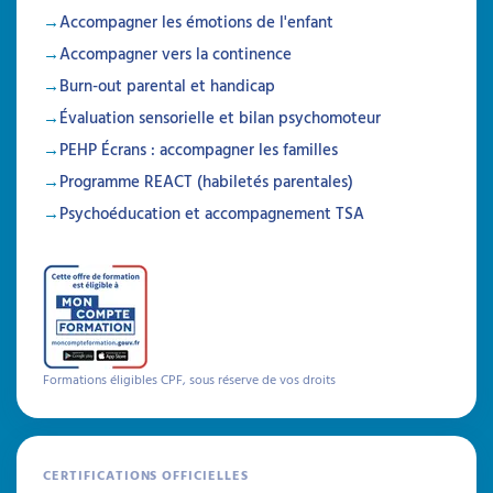
Accompagner les émotions de l'enfant
Accompagner vers la continence
Burn-out parental et handicap
Évaluation sensorielle et bilan psychomoteur
PEHP Écrans : accompagner les familles
Programme REACT (habiletés parentales)
Psychoéducation et accompagnement TSA
Formations éligibles CPF, sous réserve de vos droits
CERTIFICATIONS OFFICIELLES