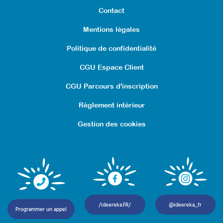
Contact
Mentions légales
Politique de confidentialité
CGU Espace Client
CGU Parcours d'inscription
Règlement intérieur
Gestion des cookies
/ideereka.FR/
@ideereka_fr
Programmer un appel