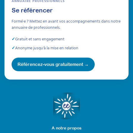
ANNUAIRE PROFESSIONNELS
Se référencer
Formé·e ? Mettez en avant vos accompagnements dans notre
annuaire de professionnels.
Gratuit et sans engagement
Anonyme jusqu'à la mise en relation
Référencez-vous gratuitement →
A notre propos