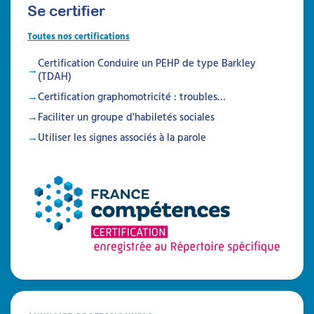
Se certifier
Toutes nos certifications
Certification Conduire un PEHP de type Barkley
(TDAH)
Certification graphomotricité : troubles…
Faciliter un groupe d'habiletés sociales
Utiliser les signes associés à la parole