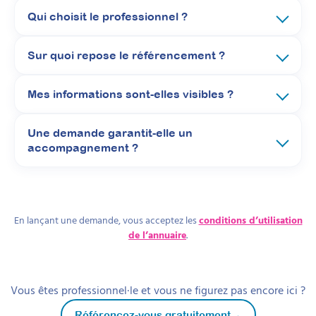
Qui choisit le professionnel ?
Sur quoi repose le référencement ?
Mes informations sont-elles visibles ?
Une demande garantit-elle un
accompagnement ?
En lançant une demande, vous acceptez les
conditions d’utilisation
de l’annuaire
.
Vous êtes professionnel·le et vous ne figurez pas encore ici ?
→
Référencez-vous gratuitement