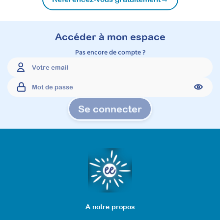
Accéder à mon espace
Pas encore de compte ?
Se connecter
A notre propos