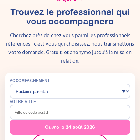
Trouvez le professionnel qui
vous accompagnera
Cherchez près de chez vous parmi les professionnels
référencés : c'est vous qui choisissez, nous transmettons
votre demande. Gratuit, et anonyme jusqu'à la mise en
relation.
ACCOMPAGNEMENT
VOTRE VILLE
Ouvre le 24 août 2026