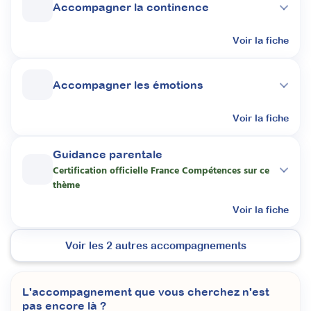
Accompagner la continence
Voir la fiche
Accompagner les émotions
Voir la fiche
Guidance parentale
Certification officielle France Compétences sur ce
thème
Voir la fiche
Voir les
2
autres accompagnements
L'accompagnement que vous cherchez n'est
pas encore là ?