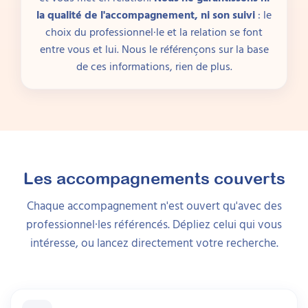
la qualité de l'accompagnement, ni son suivi
: le
choix du professionnel·le et la relation se font
entre vous et lui. Nous le référençons sur la base
de ces informations, rien de plus.
Les accompagnements couverts
Chaque accompagnement n'est ouvert qu'avec des
professionnel·les référencés. Dépliez celui qui vous
intéresse, ou lancez directement votre recherche.