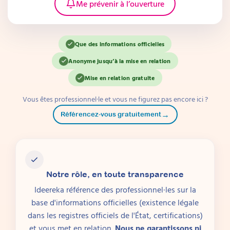
Me prévenir à l’ouverture
Que des informations officielles
Anonyme jusqu’à la mise en relation
Mise en relation gratuite
Vous êtes professionnel·le et vous ne figurez pas encore ici ?
→
Référencez-vous gratuitement
Notre rôle, en toute transparence
Ideereka référence des professionnel·les sur la
base d'informations officielles (existence légale
dans les registres officiels de l'État, certifications)
et vous met en relation.
Nous ne garantissons ni