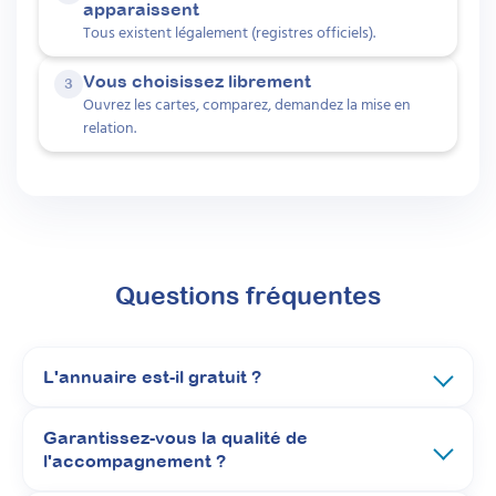
apparaissent
Tous existent légalement (registres officiels).
Vous choisissez librement
3
Ouvrez les cartes, comparez, demandez la mise en
relation.
Questions fréquentes
L'annuaire est-il gratuit ?
Garantissez-vous la qualité de
l'accompagnement ?