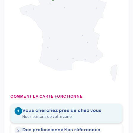
COMMENT LA CARTE FONCTIONNE
Vous cherchez près de chez vous
1
Nous partons de votre zone.
Des professionnel·les référencés
2