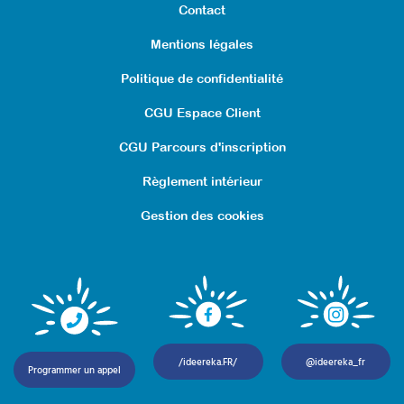
Contact
Mentions légales
Politique de confidentialité
CGU Espace Client
CGU Parcours d'inscription
Règlement intérieur
Gestion des cookies
/ideereka.FR/
@ideereka_fr
Programmer un appel