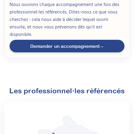
Nous ouvrons chaque accompagnement une fois des
professionnel·les référencés. Dites-nous ce que vous
cherchez : cela nous aide à décider lequel ouvrir
ensuite, et nous vous prévenons dès qu'il est
disponible.
→
Demander un accompagnement
Les professionnel·les référencés