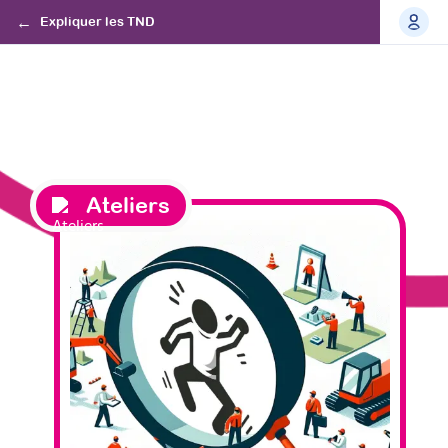
Expliquer les TND
Ateliers