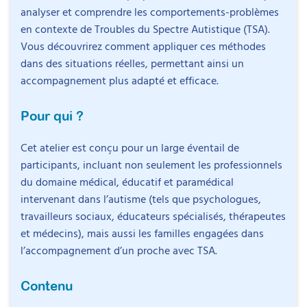
analyser et comprendre les comportements-problèmes
en contexte de Troubles du Spectre Autistique (TSA).
Vous découvrirez comment appliquer ces méthodes
dans des situations réelles, permettant ainsi un
accompagnement plus adapté et efficace.
Pour qui ?
Cet atelier est conçu pour un large éventail de
participants, incluant non seulement les professionnels
du domaine médical, éducatif et paramédical
intervenant dans l’autisme (tels que psychologues,
travailleurs sociaux, éducateurs spécialisés, thérapeutes
et médecins), mais aussi les familles engagées dans
l’accompagnement d’un proche avec TSA.
Contenu