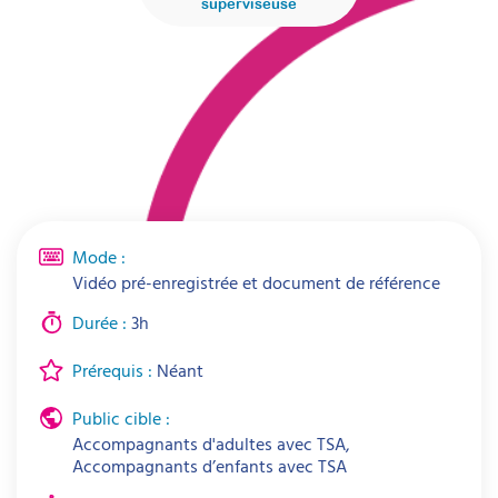
superviseuse
Mode :
Vidéo pré-enregistrée et document de référence
Durée :
3h
Prérequis :
Néant
Public cible :
Accompagnants d'adultes avec TSA,
Accompagnants d’enfants avec TSA