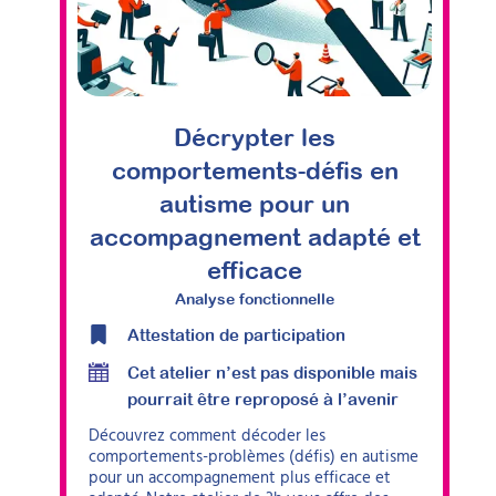
Décrypter les
comportements-défis en
autisme pour un
accompagnement adapté et
efficace
Analyse fonctionnelle
Attestation de participation
Cet atelier n’est pas disponible mais
pourrait être reproposé à l’avenir
Découvrez comment décoder les
comportements-problèmes (défis) en autisme
pour un accompagnement plus efficace et