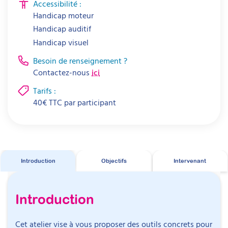
Accessibilité :
Handicap moteur
Handicap auditif
Handicap visuel
Besoin de renseignement ?
Contactez-nous
ici
Tarifs :
40
€
TTC par
participant
Introduction
Objectifs
Intervenant
Introduction
Cet atelier vise à vous proposer des outils concrets pour