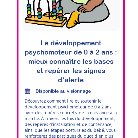
Le développement
psychomoteur de 0 à 2 ans :
mieux connaître les bases
et repérer les signes
d’alerte
Disponible au visionnage
Découvrez comment lire et soutenir le
développement psychomoteur de 0 à 2 ans
avec des repères concrets, de la naissance à la
marche. À travers les lois du développement,
des repères d’installation et de contenance,
ainsi que les étapes posturales du bébé, vous
renforcerez des pratiques du quotidien plus