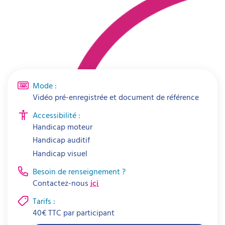
Mode :
Vidéo pré-enregistrée et document de référence
Accessibilité :
Handicap moteur
Handicap auditif
Handicap visuel
Besoin de renseignement ?
Contactez-nous
ici
Tarifs :
40
€
TTC par
participant