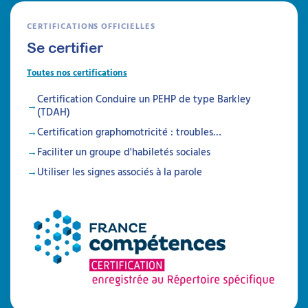
Être prévenu
CERTIFICATIONS OFFICIELLES
Formations
Se certifier
Toutes nos certifications
Certification Conduire un PEHP de type Barkley
(TDAH)
Certification graphomotricité : troubles…
Faciliter un groupe d'habiletés sociales
Utiliser les signes associés à la parole
Créer des programmes