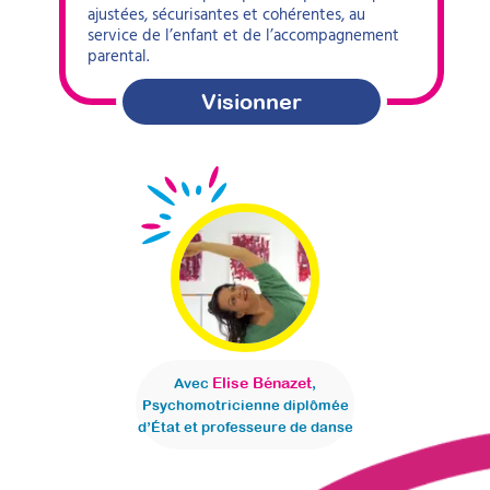
ajustées, sécurisantes et cohérentes, au
service de l’enfant et de l’accompagnement
parental.
Visionner
Elise Bénazet
Avec
,
Psychomotricienne diplômée
d’État et professeure de danse