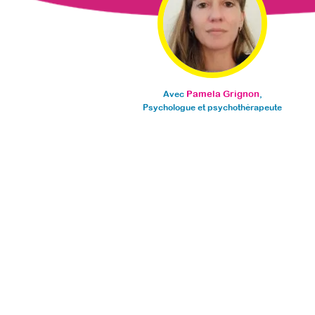
Pamela Grignon
Avec
,
Psychologue et psychothérapeute