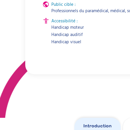
Public cible :
Professionnels du paramédical, médical, soc
Accessibilité :
Handicap moteur
Handicap auditif
Handicap visuel
Introduction