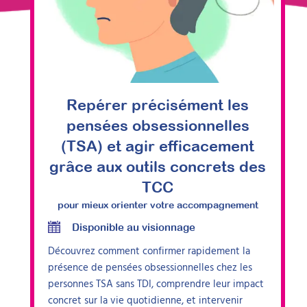
Repérer précisément les
pensées obsessionnelles
(TSA) et agir efficacement
grâce aux outils concrets des
TCC
pour mieux orienter votre accompagnement
Disponible au visionnage
Découvrez comment confirmer rapidement la
présence de pensées obsessionnelles chez les
personnes TSA sans TDI, comprendre leur impact
concret sur la vie quotidienne, et intervenir