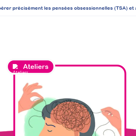
Ateliers