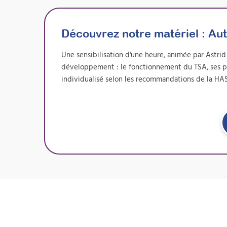
Découvrez notre matériel :
Aut
Une sensibilisation d'une heure, animée par Astri
développement : le fonctionnement du TSA, ses part
individualisé selon les recommandations de la HA