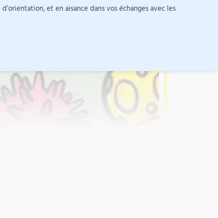
u d’orientation, et en aisance dans vos échanges avec les