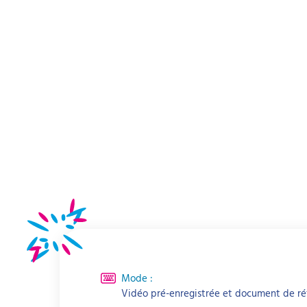
Mode :
Vidéo pré-enregistrée et document de ré