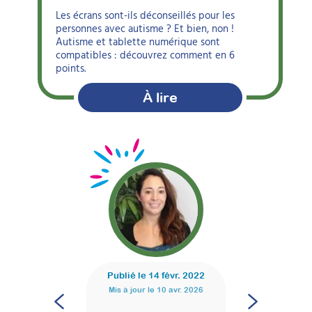
Les écrans sont-ils déconseillés pour les
personnes avec autisme ? Et bien, non !
Autisme et tablette numérique sont
compatibles : découvrez comment en 6
points.
À lire
Publié le
14 févr. 2022
Mis à jour le
10 avr. 2026