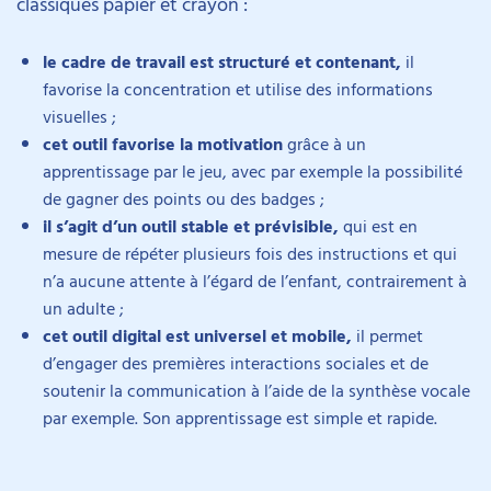
classiques papier et crayon :
le cadre de travail est structuré et contenant,
il
favorise la concentration et utilise des informations
visuelles ;
cet outil favorise la motivation
grâce à un
apprentissage par le jeu, avec par exemple la possibilité
de gagner des points ou des badges ;
il s’agit d’un outil stable et prévisible,
qui est en
mesure de répéter plusieurs fois des instructions et qui
n’a aucune attente à l’égard de l’enfant, contrairement à
un adulte ;
cet outil digital est universel et mobile,
il permet
d’engager des premières interactions sociales et de
soutenir la communication à l’aide de la synthèse vocale
par exemple. Son apprentissage est simple et rapide.