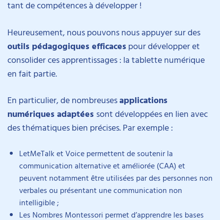
tant de compétences à développer !
Heureusement, nous pouvons nous appuyer sur des
outils pédagogiques efficaces
pour développer et
consolider ces apprentissages : la tablette numérique
en fait partie.
En particulier, de nombreuses
applications
numériques adaptées
sont développées en lien avec
des thématiques bien précises. Par exemple :
LetMeTalk et Voice permettent de soutenir la
communication alternative et améliorée (CAA) et
peuvent notamment être utilisées par des personnes non
verbales ou présentant une communication non
intelligible ;
Les Nombres Montessori permet d’apprendre les bases