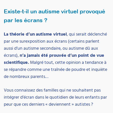
Existe-t-il un autisme virtuel provoqué
par les écrans ?
La théorie d’un
autisme virtuel
, qui serait déclenché
par une surexposition aux écrans (certains parlent
aussi d’un autisme secondaire, ou autisme dû aux
écrans),
n’a jamais été prouvée d’un point de vue
scientifique.
Malgré tout, cette opinion a tendance à
se répandre comme une traînée de poudre et inquiète
de nombreux parents…
Vous connaissez des familles qui ne souhaitent pas
intégrer d’écran dans le quotidien de leurs enfants par
peur que ces derniers « deviennent » autistes ?