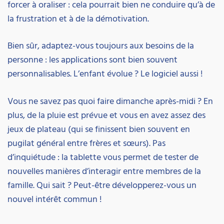
forcer à oraliser : cela pourrait bien ne conduire qu’à de
la frustration et à de la démotivation.
Bien sûr, adaptez-vous toujours aux besoins de la
personne : les applications sont bien souvent
personnalisables. L’enfant évolue ? Le logiciel aussi !
Vous ne savez pas quoi faire dimanche après-midi ? En
plus, de la pluie est prévue et vous en avez assez des
jeux de plateau (qui se finissent bien souvent en
pugilat général entre frères et sœurs). Pas
d’inquiétude : la tablette vous permet de tester de
nouvelles manières d’interagir entre membres de la
famille. Qui sait ? Peut-être développerez-vous un
nouvel intérêt commun !