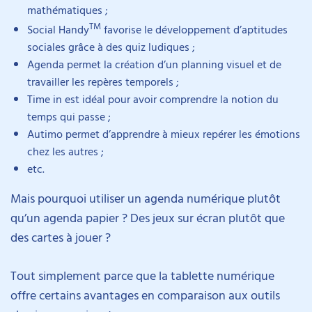
mathématiques ;
TM
Social Handy
favorise le développement d’aptitudes
sociales grâce à des quiz ludiques ;
Agenda permet la création d’un planning visuel et de
travailler les repères temporels ;
Time in est idéal pour avoir comprendre la notion du
temps qui passe ;
Autimo permet d’apprendre à mieux repérer les émotions
chez les autres ;
etc.
Mais pourquoi utiliser un agenda numérique plutôt
qu’un agenda papier ? Des jeux sur écran plutôt que
des cartes à jouer ?
Tout simplement parce que la tablette numérique
offre certains avantages en comparaison aux outils