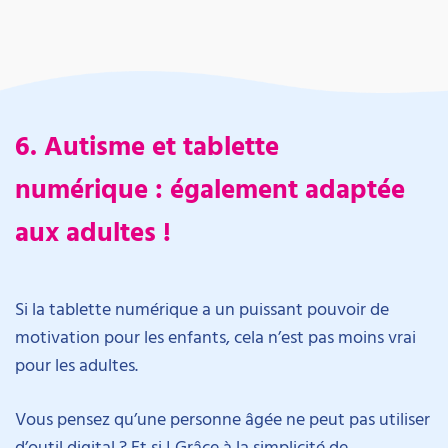
6. Autisme et tablette
numérique : également adaptée
aux adultes !
Si la tablette numérique a un puissant pouvoir de
motivation pour les enfants, cela n’est pas moins vrai
pour les adultes.
Vous pensez qu’une personne âgée ne peut pas utiliser
d’outil digital ? Et si ! Grâce à la simplicité de