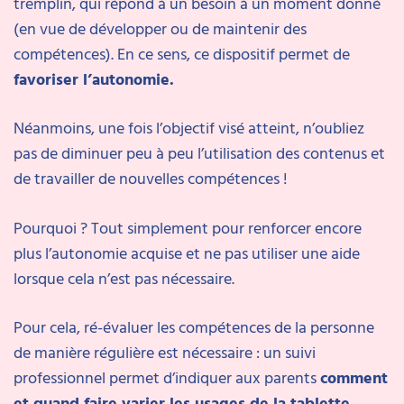
tremplin, qui répond à un besoin à un moment donné
(en vue de développer ou de maintenir des
compétences). En ce sens, ce dispositif permet de
favoriser l’autonomie.
Néanmoins, une fois l’objectif visé atteint, n’oubliez
pas de diminuer peu à peu l’utilisation des contenus et
de travailler de nouvelles compétences !
Pourquoi ? Tout simplement pour renforcer encore
plus l’autonomie acquise et ne pas utiliser une aide
lorsque cela n’est pas nécessaire.
Pour cela, ré-évaluer les compétences de la personne
de manière régulière est nécessaire : un suivi
professionnel permet d’indiquer aux parents
comment
et quand faire varier les usages de la tablette.