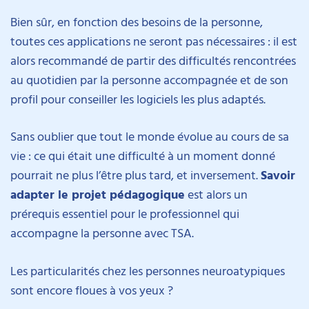
Bien sûr, en fonction des besoins de la personne,
toutes ces applications ne seront pas nécessaires : il est
alors recommandé de partir des difficultés rencontrées
au quotidien par la personne accompagnée et de son
profil pour conseiller les logiciels les plus adaptés.
Sans oublier que tout le monde évolue au cours de sa
vie : ce qui était une difficulté à un moment donné
pourrait ne plus l’être plus tard, et inversement.
Savoir
adapter le projet pédagogique
est alors un
prérequis essentiel pour le professionnel qui
accompagne la personne avec TSA.
Les particularités chez les personnes neuroatypiques
sont encore floues à vos yeux ?