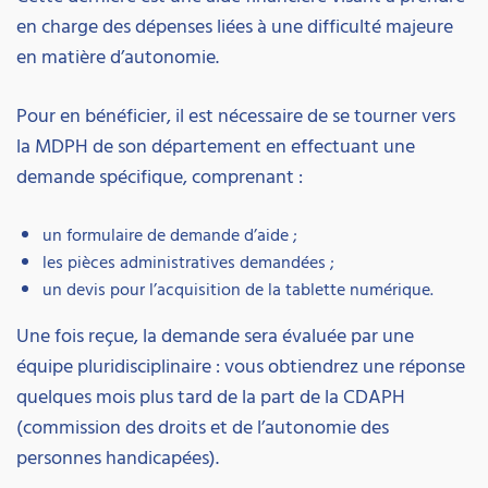
en charge des dépenses liées à une difficulté majeure
en matière d’autonomie.
Pour en bénéficier, il est nécessaire de se tourner vers
la MDPH de son département en effectuant une
demande spécifique, comprenant :
un formulaire de demande d’aide ;
les pièces administratives demandées ;
un devis pour l’acquisition de la tablette numérique.
Une fois reçue, la demande sera évaluée par une
équipe pluridisciplinaire : vous obtiendrez une réponse
quelques mois plus tard de la part de la CDAPH
(commission des droits et de l’autonomie des
personnes handicapées).