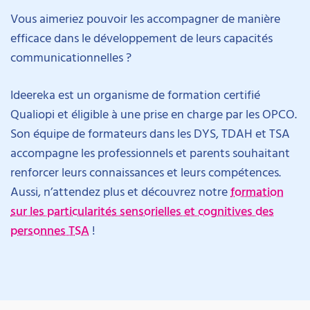
Vous aimeriez pouvoir les accompagner de manière
efficace dans le développement de leurs capacités
communicationnelles ?
Ideereka est un organisme de formation certifié
Qualiopi et éligible à une prise en charge par les OPCO.
Son équipe de formateurs dans les DYS, TDAH et TSA
accompagne les professionnels et parents souhaitant
renforcer leurs connaissances et leurs compétences.
Aussi, n’attendez plus et découvrez notre
formation
sur les particularités sensorielles et cognitives des
personnes TSA
!