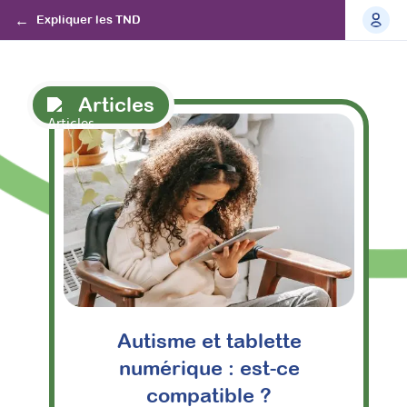
Expliquer les TND
Articles
Autisme et tablette
numérique : est-ce
compatible ?