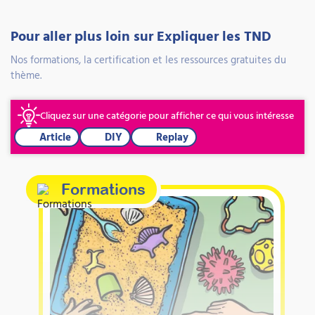
Pour aller plus loin sur Expliquer les TND
Nos formations, la certification et les ressources gratuites du
thème.
Cliquez sur une catégorie pour afficher ce qui vous intéresse
Article
DIY
Replay
Formations