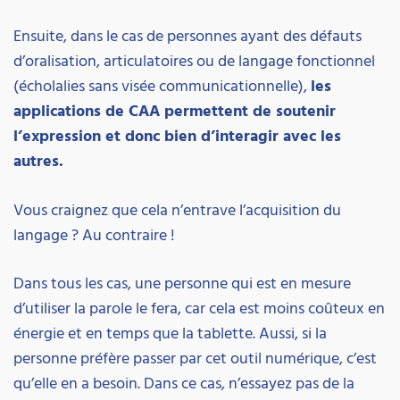
Ensuite, dans le cas de personnes ayant des défauts
d’oralisation, articulatoires ou de langage fonctionnel
(écholalies sans visée communicationnelle),
les
applications de CAA permettent de soutenir
l’expression et donc bien d’interagir avec les
autres.
Vous craignez que cela n’entrave l’acquisition du
langage ? Au contraire !
Dans tous les cas, une personne qui est en mesure
d’utiliser la parole le fera, car cela est moins coûteux en
énergie et en temps que la tablette. Aussi, si la
personne préfère passer par cet outil numérique, c’est
qu’elle en a besoin. Dans ce cas, n’essayez pas de la