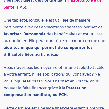
thérapeutiques : c’est ce que dit la
Haute Autorité de
Santé
(HAS).
Une tablette, lorsqu’elle est utilisée de manière
pertinente avec des applications adaptées, permet de
favoriser l’autonomie
des bénéficiaires et est utilisée
au quotidien. Elle peut donc être reconnue comme une
aide technique qui permet de compenser les
difficultés liées au handicap
.
Vous n’avez pas les moyens d’offrir une tablette tactile
à votre enfant, ni les applications qui vont avec ? Ne
vous inquiétez pas ! Si vous habitez en France, vous
pouvez la faire financer grâce à la
Prestation
compensation handicap, ou PCH.
Cette dernière est une aide financière visant à prendre