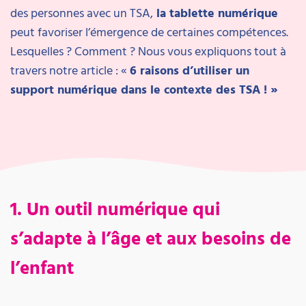
des personnes avec un TSA,
la tablette numérique
peut favoriser l’émergence de certaines compétences.
Lesquelles ? Comment ? Nous vous expliquons tout à
travers notre article : «
6 raisons d’utiliser un
support numérique dans le contexte des TSA ! »
1. Un outil numérique qui
s’adapte à l’âge et aux besoins de
l’enfant