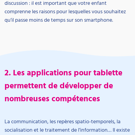
discussion : il est important que votre enfant
comprenne les raisons pour lesquelles vous souhaitez
qu’il passe moins de temps sur son smartphone.
2. Les applications pour tablette
permettent de développer de
nombreuses compétences
La communication, les repères spatio-temporels, la
socialisation et le traitement de l’information… Il existe