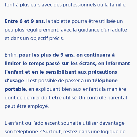
font à plusieurs avec des professionnels ou la famille.
Entre 6 et 9 ans
, la tablette pourra être utilisée un
peu plus régulièrement, avec la guidance d’un adulte
et dans un objectif précis.
Enfin,
pour les plus de 9 ans, on continuera à
limiter le temps passé sur les écrans, en informant
l’enfant et en le sensibilisant aux précautions
d’usage
. Il est possible de passer à un
téléphone
portable
, en expliquant bien aux enfants la manière
dont ce dernier doit être utilisé. Un contrôle parental
peut être employé.
L’enfant ou l’adolescent souhaite utiliser davantage
son téléphone ? Surtout, restez dans une logique de