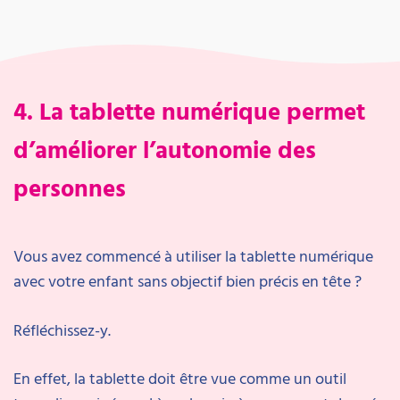
4. La tablette numérique permet
d’améliorer l’autonomie des
personnes
Vous avez commencé à utiliser la tablette numérique
avec votre enfant sans objectif bien précis en tête ?
Réfléchissez-y.
En effet, la tablette doit être vue comme un outil