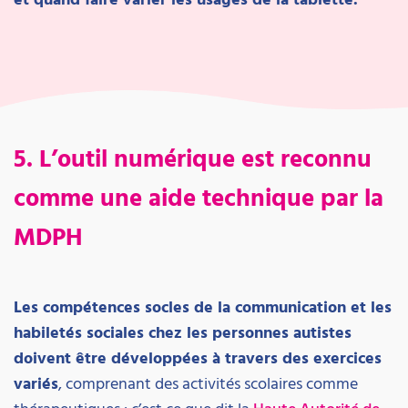
5. L’outil numérique est reconnu
comme une aide technique par la
MDPH
Les compétences socles de la communication et les
habiletés sociales chez les personnes autistes
doivent être développées à travers des exercices
variés
, comprenant des activités scolaires comme