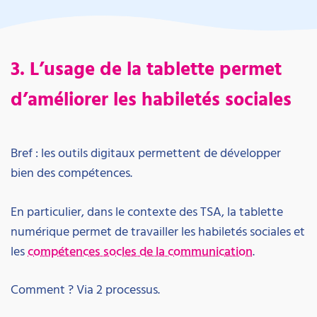
3. L’usage de la tablette permet
d’améliorer les habiletés sociales
Bref : les outils digitaux permettent de développer
bien des compétences.
En particulier, dans le contexte des TSA, la tablette
numérique permet de travailler les habiletés sociales et
les
compétences socles de la communication
.
Comment ? Via 2 processus.