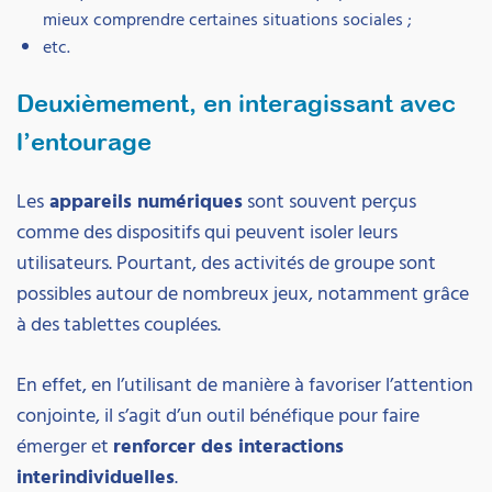
mieux comprendre certaines situations sociales ;
etc.
Deuxièmement, en interagissant avec
l’entourage
Les
appareils numériques
sont souvent perçus
comme des dispositifs qui peuvent isoler leurs
utilisateurs. Pourtant, des activités de groupe sont
possibles autour de nombreux jeux, notamment grâce
à des tablettes couplées.
En effet, en l’utilisant de manière à favoriser l’attention
conjointe, il s’agit d’un outil bénéfique pour faire
émerger et
renforcer des interactions
interindividuelles
.