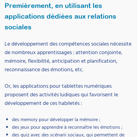
Premièrement, en utilisant les
applications dédiées aux relations
sociales
Le développement des compétences sociales nécessite
de nombreux apprentissages : attention conjointe,
mémoire, flexibilité, anticipation et planification,
reconnaissance des émotions, etc.
Or, les applications pour tablettes numériques
proposent des activités ludiques qui favorisent le
développement de ces habiletés :
des memory pour développer la mémoire ;
des jeux pour apprendre à reconnaître les émotions ;
des quiz avec des scénarii sociaux, qui permettent de