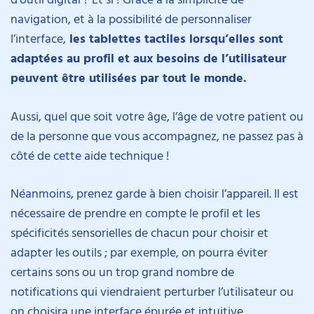
navigation, et à la possibilité de personnaliser
l’interface,
les tablettes tactiles lorsqu’elles sont
adaptées au profil et aux besoins de l’utilisateur
peuvent être utilisées par tout le monde.
Aussi, quel que soit votre âge, l’âge de votre patient ou
de la personne que vous accompagnez, ne passez pas à
côté de cette aide technique !
Néanmoins, prenez garde à bien choisir l’appareil. Il est
nécessaire de prendre en compte le profil et les
spécificités sensorielles de chacun pour choisir et
adapter les outils ; par exemple, on pourra éviter
certains sons ou un trop grand nombre de
notifications qui viendraient perturber l’utilisateur ou
on choisira une interface épurée et intuitive.