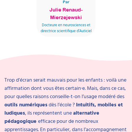
Par
Julie Renaud-
Mierzejewski
Docteure en neurosciences et
directrice scientifique d’Auticiel
Trop d’écran serait mauvais pour les enfants : voilà une
affirmation dont vous êtes certain·e. Mais, dans ce cas,
pour quelles raisons conseille-t-on l’usage modéré des
outils numériques
dès l’école ?
Intuitifs, mobiles et
ludiques
, ils représentent une
alternative
pédagogique
efficace pour de nombreux
apprentissages. En particulier, dans l’accompagnement