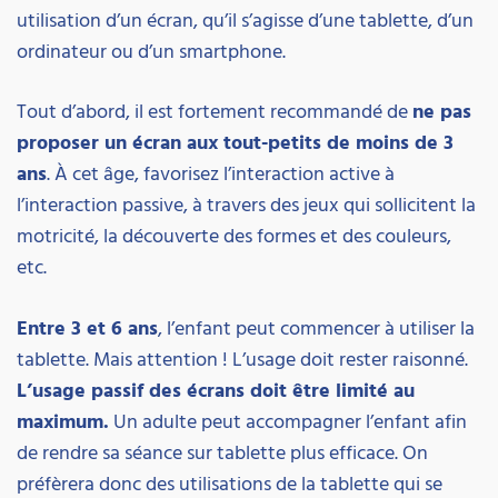
utilisation d’un écran, qu’il s’agisse d’une tablette, d’un
ordinateur ou d’un smartphone.
Tout d’abord, il est fortement recommandé de
ne pas
proposer un écran aux tout-petits de moins de 3
ans
. À cet âge, favorisez l’interaction active à
l’interaction passive, à travers des jeux qui sollicitent la
motricité, la découverte des formes et des couleurs,
etc.
Entre 3 et 6 ans
, l’enfant peut commencer à utiliser la
tablette. Mais attention ! L’usage doit rester raisonné.
L’usage passif des écrans doit être limité au
maximum.
Un adulte peut accompagner l’enfant afin
de rendre sa séance sur tablette plus efficace. On
préfèrera donc des utilisations de la tablette qui se