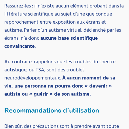
Rassurez-les : il n’existe aucun élément probant dans la
littérature scientifique au sujet d’une quelconque
rapprochement entre exposition aux écrans et
autisme. Parler d’un autisme virtuel, déclenché par les
écrans, n’a donc
aucune base scientifique
convaincante
.
Au contraire, rappelons que les troubles du spectre
autistique, ou TSA, sont des troubles
neurodéveloppementaux.
À aucun moment de sa
vie, une personne ne pourra donc « devenir »
autiste ou « guérir » de son autisme.
Recommandations d’utilisation
Bien sûr, des précautions sont à prendre avant toute