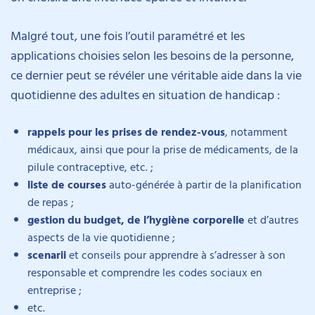
Malgré tout, une fois l’outil paramétré et les
applications choisies selon les besoins de la personne,
ce dernier peut se révéler une véritable aide dans la vie
quotidienne des adultes en situation de handicap :
rappels pour les prises de rendez-vous
, notamment
médicaux, ainsi que pour la prise de médicaments, de la
pilule contraceptive, etc. ;
liste de courses
auto-générée à partir de la planification
de repas ;
gestion du budget, de l’hygiène corporelle
et d’autres
aspects de la vie quotidienne ;
scenarii
et conseils pour apprendre à s’adresser à son
responsable et comprendre les codes sociaux en
entreprise ;
etc.