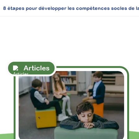
Articles