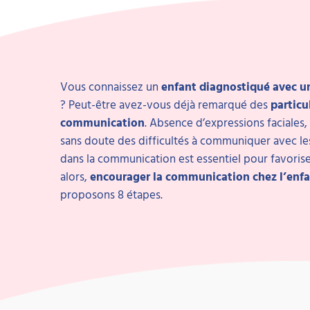
Vous connaissez un
enfant diagnostiqué avec un
? Peut-être avez-vous déjà remarqué des
particu
communication
. Absence d’expressions faciales, 
sans doute des difficultés à communiquer avec les
dans la communication est essentiel pour favoris
alors,
encourager la communication chez l’enfa
proposons 8 étapes.