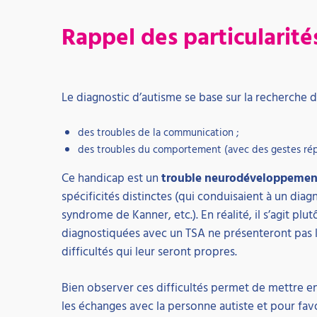
Rappel des particularité
Le diagnostic d’autisme se base sur la recherche d
des troubles de la communication ;
des troubles du comportement (avec des gestes répétit
Ce handicap est un
trouble neurodéveloppemen
spécificités distinctes (qui conduisaient à un di
syndrome de Kanner, etc.). En réalité, il s’agit plu
diagnostiquées avec un TSA ne présenteront pas l
difficultés qui leur seront propres.
Bien observer ces difficultés permet de mettre en
les échanges avec la personne autiste et pour favo