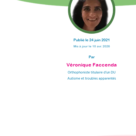
Publié le
24 juin 2021
Mis à jour le
10 avr. 2026
Par
Véronique Faccenda
Orthophoniste titulaire d’un DU
Autisme et troubles apparentés