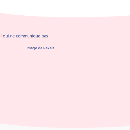
Image de Pexels