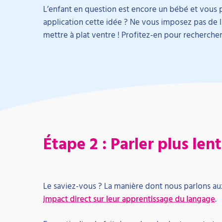
L’enfant en question est encore un bébé et vous
application cette idée ? Ne vous imposez pas de l
mettre à plat ventre ! Profitez-en pour rechercher
Étape 2 : Parler plus le
Le saviez-vous ? La manière dont nous parlons au
impact direct sur leur apprentissage du langage
.