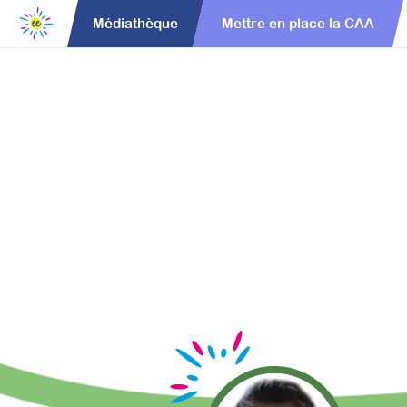
Médiathèque
Mettre en place la CAA