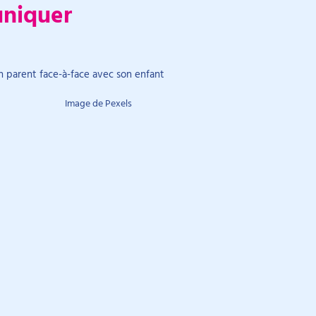
uniquer
Image de Pexels