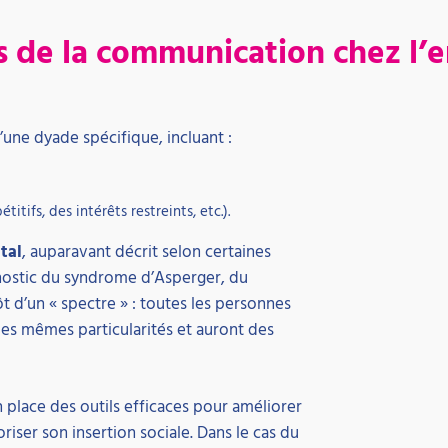
s de la communication chez l’e
’une dyade spécifique, incluant :
ifs, des intérêts restreints, etc.).
tal
, auparavant décrit selon certaines
agnostic du syndrome d’Asperger, du
tôt d’un « spectre » : toutes les personnes
es mêmes particularités et auront des
 place des outils efficaces pour améliorer
riser son insertion sociale. Dans le cas du