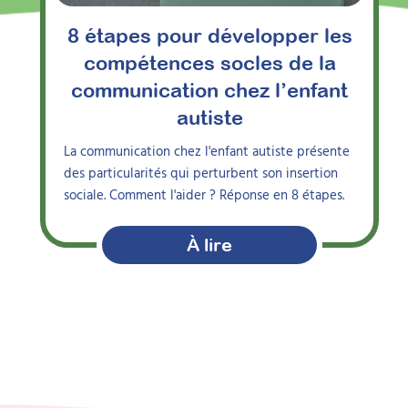
8 étapes pour développer les
compétences socles de la
communication chez l’enfant
autiste
La communication chez l'enfant autiste présente
des particularités qui perturbent son insertion
sociale. Comment l'aider ? Réponse en 8 étapes.
À lire