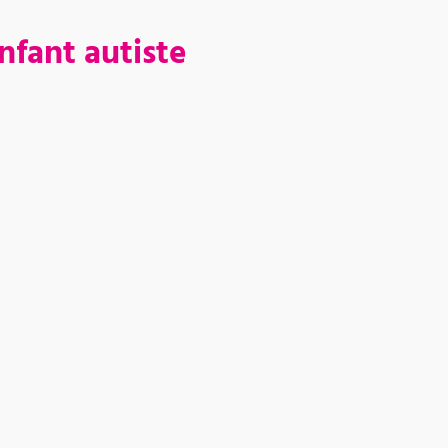
nfant autiste