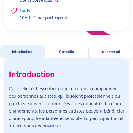
Tarifs :
40
€
TTC par
participant
Introduction
Objectifs
Intervenant
Introduction
Cet atelier est essentiel pour ceux qui accompagnent
des personnes autistes, qu’ils soient professionnels ou
proches. Souvent confrontées à des difficultés face aux
changements, les personnes autistes peuvent bénéficier
d’une approche adaptée et sensible. En participant à cet
atelier, vous découvrirez :