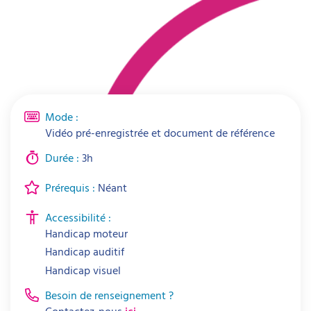
Mode :
Vidéo pré-enregistrée et document de référence
Durée :
3h
Prérequis :
Néant
Accessibilité :
Handicap moteur
Handicap auditif
Handicap visuel
Besoin de renseignement ?
Contactez-nous
ici