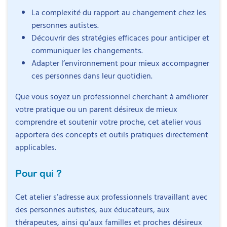
La complexité du rapport au changement chez les
personnes autistes.
Découvrir des stratégies efficaces pour anticiper et
communiquer les changements.
Adapter l’environnement pour mieux accompagner
ces personnes dans leur quotidien.
Que vous soyez un professionnel cherchant à améliorer
votre pratique ou un parent désireux de mieux
comprendre et soutenir votre proche, cet atelier vous
apportera des concepts et outils pratiques directement
applicables.
Pour qui ?
Cet atelier s’adresse aux professionnels travaillant avec
des personnes autistes, aux éducateurs, aux
thérapeutes, ainsi qu’aux familles et proches désireux