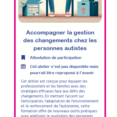
Accompagner la gestion
des changements chez les
personnes autistes
Attestation de participation
Cet atelier n’est pas disponible mais
pourrait être reproposé à l’avenir
Cet atelier est conçue pour équiper les
professionnels et les familles avec des
stratégies efficaces face aux défis des
changements. En mettant l'accent sur
l'anticipation, l'adaptation de l'environnement
et le renforcement de l'autonomie, cette
formation offre de nouveaux outils pratiques
pour améliorer le quotidien des personnes