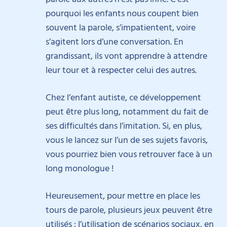
pourquoi les enfants nous coupent bien
souvent la parole, s’impatientent, voire
s’agitent lors d’une conversation. En
grandissant, ils vont apprendre à attendre
leur tour et à respecter celui des autres.
Chez l’enfant autiste, ce développement
peut être plus long, notamment du fait de
ses difficultés dans l’imitation. Si, en plus,
vous le lancez sur l’un de ses sujets favoris,
vous pourriez bien vous retrouver face à un
long monologue !
Heureusement, pour mettre en place les
tours de parole, plusieurs jeux peuvent être
utilisés : l’utilisation de scénarios sociaux, en