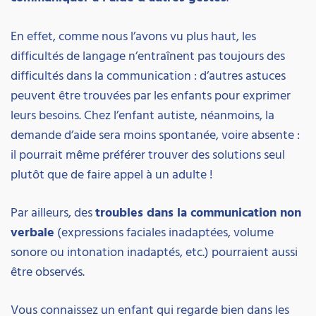
En effet, comme nous l’avons vu plus haut, les
difficultés de langage n’entraînent pas toujours des
difficultés dans la communication : d’autres astuces
peuvent être trouvées par les enfants pour exprimer
leurs besoins. Chez l’enfant autiste, néanmoins, la
demande d’aide sera moins spontanée, voire absente :
il pourrait même préférer trouver des solutions seul
plutôt que de faire appel à un adulte !
Par ailleurs, des
troubles dans la communication non
verbale
(expressions faciales inadaptées, volume
sonore ou intonation inadaptés, etc.) pourraient aussi
être observés.
Vous connaissez un enfant qui regarde bien dans les