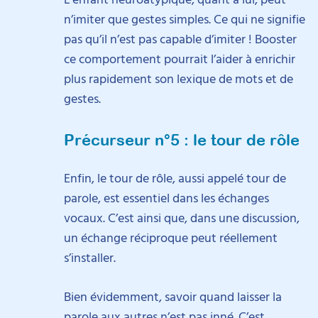
n’imiter que gestes simples. Ce qui ne signifie
pas qu’il n’est pas capable d’imiter ! Booster
ce comportement pourrait l’aider à enrichir
plus rapidement son lexique de mots et de
gestes.
Précurseur n°5 : le tour de rôle
Enfin, le tour de rôle, aussi appelé tour de
parole, est essentiel dans les échanges
vocaux. C’est ainsi que, dans une discussion,
un échange réciproque peut réellement
s’installer.
Bien évidemment, savoir quand laisser la
parole aux autres n’est pas inné. C’est