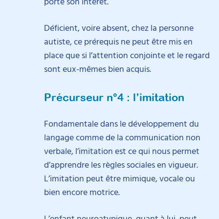
porte son intérêt.
Déficient, voire absent, chez la personne
autiste, ce prérequis ne peut être mis en
place que si l’attention conjointe et le regard
sont eux-mêmes bien
acquis.
Précurseur n°4 : l’imitation
Fondamentale dans le développement du
langage comme de la communication non
verbale, l’imitation est ce qui nous permet
d’apprendre les règles sociales en vigueur.
L’imitation peut être mimique, vocale ou
bien encore motrice.
L’enfant neuroatypique, quant à lui, peut