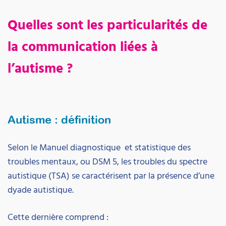
Quelles sont les particularités de
la communication liées à
l’autisme ?
Autisme : définition
Selon le Manuel diagnostique et statistique des
troubles mentaux, ou DSM 5, les troubles du spectre
autistique (TSA) se caractérisent par la présence d’une
dyade autistique.
Cette dernière comprend :