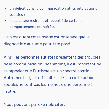
un déficit dans la communication et les interactions
sociales ;
le caractère restreint et répétitif de certains
comportements et intérêts.
Ce n’est que si cette dyade est observée que le
diagnostic d’autisme peut être posé.
Ainsi, les personnes autistes présentent des troubles
de la communication. Néanmoins, il est important de
se rappeler que l’autisme est un spectre continu.
Autrement dit, les difficultés liées aux interactions
sociales ne sont pas les mêmes d’une personne à
l’autre.
Nous pouvons par exemple citer :