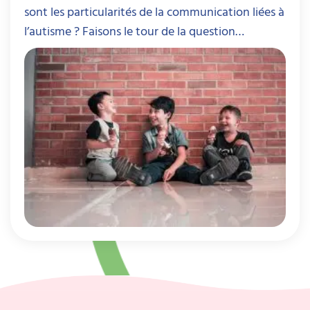
sont les particularités de la communication liées à
l’autisme ? Faisons le tour de la question…