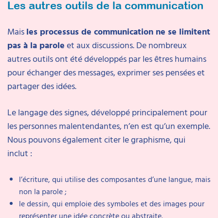
Les autres outils de la communication
Mais
les processus de communication ne se limitent
pas à la parole
et aux discussions. De nombreux
autres outils ont été développés par les êtres humains
pour échanger des messages, exprimer ses pensées et
partager des idées.
Le langage des signes, développé principalement pour
les personnes malentendantes, n’en est qu’un exemple.
Nous pouvons également citer le graphisme, qui
inclut :
l’écriture, qui utilise des composantes d’une langue, mais
non la parole ;
le dessin, qui emploie des symboles et des images pour
représenter une idée concrète ou abstraite.