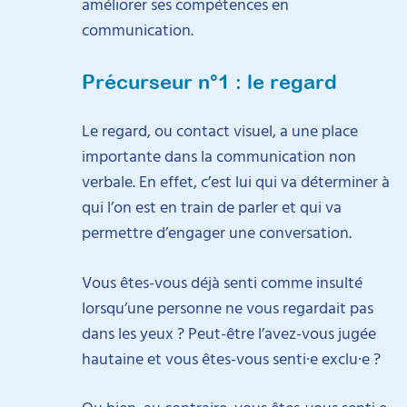
améliorer ses compétences en
communication.
Précurseur n°1 : le regard
Le regard, ou contact visuel, a une place
importante dans la communication non
verbale. En effet, c’est lui qui va déterminer à
qui l’on est en train de parler et qui va
permettre d’engager une conversation.
Vous êtes-vous déjà senti comme insulté
lorsqu’une personne ne vous regardait pas
dans les yeux ? Peut-être l’avez-vous jugée
hautaine et vous êtes-vous senti·e exclu·e ?