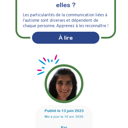
elles ?
Les particularités de la communication liées à
l’autisme sont diverses et dépendent de
chaque personne. Apprenez à les reconnaître !
À lire
Publié le
13 juin 2023
Mis à jour le
10 avr. 2026
Par