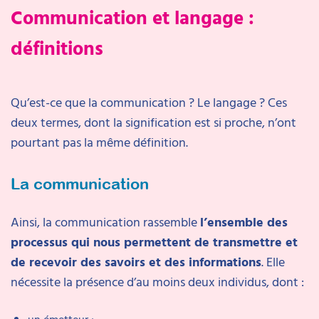
Communication et langage :
définitions
Qu’est-ce que la communication ? Le langage ? Ces
deux termes, dont la signification est si proche, n’ont
pourtant pas la même définition.
La communication
Ainsi, la communication rassemble
l’ensemble des
processus qui nous permettent de transmettre et
de recevoir des savoirs et des informations
. Elle
nécessite la présence d’au moins deux individus, dont :