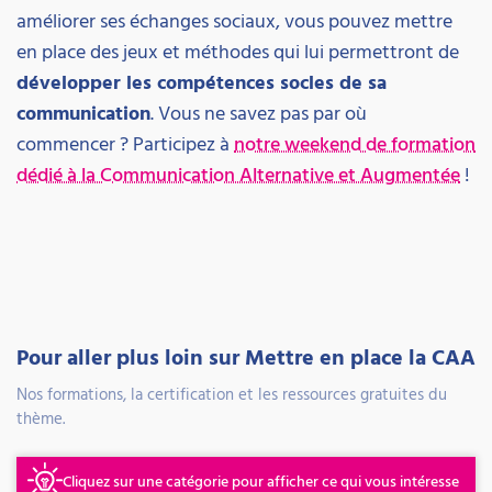
améliorer ses échanges sociaux, vous pouvez mettre
en place des jeux et méthodes qui lui permettront de
développer les compétences socles de sa
communication
. Vous ne savez pas par où
commencer ? Participez à
notre weekend de formation
dédié à la Communication Alternative et Augmentée
!
Pour aller plus loin sur Mettre en place la CAA
Nos formations, la certification et les ressources gratuites du
thème.
Cliquez sur une catégorie pour afficher ce qui vous intéresse