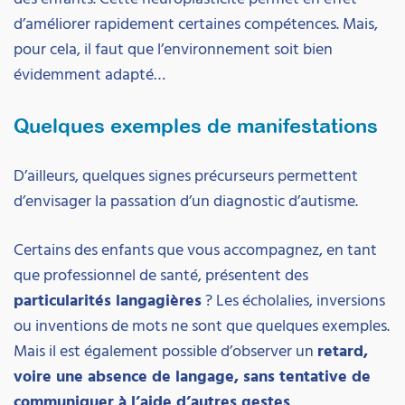
d’améliorer rapidement certaines compétences. Mais,
pour cela, il faut que l’environnement soit bien
évidemment adapté…
Quelques exemples de manifestations
D’ailleurs, quelques signes précurseurs permettent
d’envisager la passation d’un diagnostic d’autisme.
Certains des enfants que vous accompagnez, en tant
que professionnel de santé, présentent des
particularités langagières
? Les écholalies, inversions
ou inventions de mots ne sont que quelques exemples.
Mais il est également possible d’observer un
retard,
voire une absence de langage, sans tentative de
communiquer à l’aide d’autres gestes
.