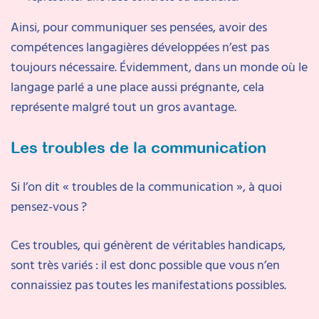
Ainsi, pour communiquer ses pensées, avoir des
compétences langagières développées n’est pas
toujours nécessaire. Évidemment, dans un monde où le
langage parlé a une place aussi prégnante, cela
représente malgré tout un gros avantage.
Les troubles de la communication
Si l’on dit « troubles de la communication », à quoi
pensez-vous ?
Ces troubles, qui génèrent de véritables handicaps,
sont très variés : il est donc possible que vous n’en
connaissiez pas toutes les manifestations possibles.