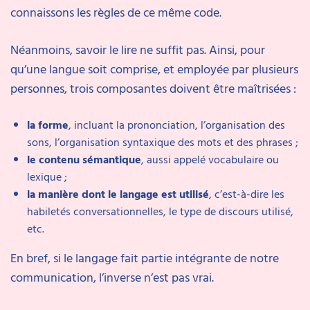
connaissons les règles de ce même code.
Néanmoins, savoir le lire ne suffit pas. Ainsi, pour
qu’une langue soit comprise, et employée par plusieurs
personnes, trois composantes doivent être maîtrisées :
la
forme
, incluant la prononciation, l’organisation des
sons, l’organisation syntaxique des mots et des phrases ;
le contenu sémantique
, aussi appelé vocabulaire ou
lexique ;
la manière dont le langage est utilisé
, c’est-à-dire les
habiletés conversationnelles, le type de discours utilisé,
etc.
En bref, si le langage fait partie intégrante de notre
communication, l’inverse n’est pas vrai.