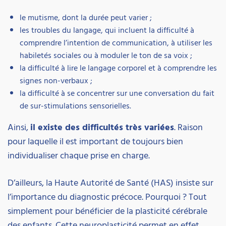
le mutisme, dont la durée peut varier ;
les troubles du langage, qui incluent la difficulté à
comprendre l’intention de communication, à utiliser les
habiletés sociales ou à moduler le ton de sa voix ;
la difficulté à lire le langage corporel et à comprendre les
signes non-verbaux ;
la difficulté à se concentrer sur une conversation du fait
de sur-stimulations sensorielles.
Ainsi,
il existe des difficultés très variées
. Raison
pour laquelle il est important de toujours bien
individualiser chaque prise en charge.
D’ailleurs, la Haute Autorité de Santé (HAS) insiste sur
l’importance du diagnostic précoce. Pourquoi ? Tout
simplement pour bénéficier de la plasticité cérébrale
des enfants. Cette neuroplasticité permet en effet