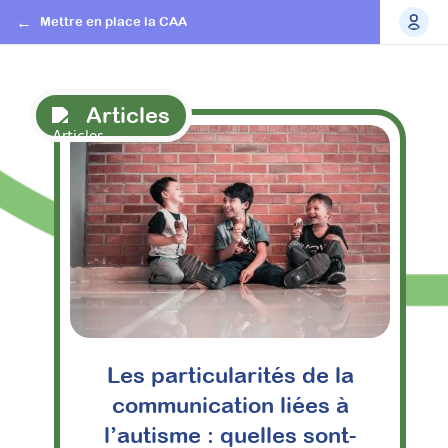
Mettre en place la CAA
Articles
Les particularités de la
communication liées à
l’autisme : quelles sont-