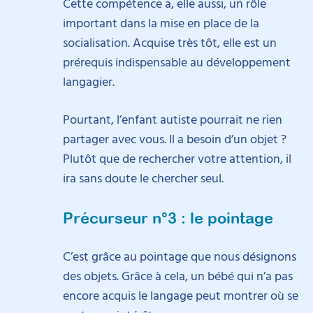
Cette compétence a, elle aussi, un rôle
important dans la mise en place de la
socialisation. Acquise très tôt, elle est un
prérequis indispensable au développement
langagier.
Pourtant, l’enfant autiste pourrait ne rien
partager avec vous. Il a besoin d’un objet ?
Plutôt que de rechercher votre attention, il
ira sans doute le chercher seul.
Précurseur n°3 : le pointage
C’est grâce au pointage que nous désignons
des objets. Grâce à cela, un bébé qui n’a pas
encore acquis le langage peut montrer où se