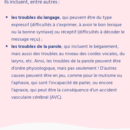
Ils incluent, entre autres :
les troubles du langage
, qui peuvent être du type
expressif (difficultés à s’exprimer, à avoir le bon lexique
ou la bonne syntaxe) ou réceptif (difficultés à décoder le
message reçu) ;
les troubles de la parole
, qui incluent le bégaiement,
mais aussi des troubles au niveau des cordes vocales, du
larynx, etc. Ainsi, les troubles de la parole peuvent être
d’ordre physiologique, mais pas seulement ! D’autres
causes peuvent être en jeu, comme pour le mutisme ou
l’aphasie, qui sont l’incapacité de parler, ou encore
l’apraxie, qui peut être la conséquence d’un accident
vasculaire cérébral (AVC).