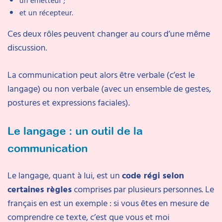
un émetteur ;
et un récepteur.
Ces deux rôles peuvent changer au cours d’une même
discussion.
La communication peut alors être verbale (c’est le
langage) ou non verbale (avec un ensemble de gestes,
postures et expressions faciales).
Le langage : un outil de la
communication
Le langage, quant à lui, est un
code régi selon
certaines règles
comprises par plusieurs personnes. Le
français en est un exemple : si vous êtes en mesure de
comprendre ce texte, c’est que vous et moi