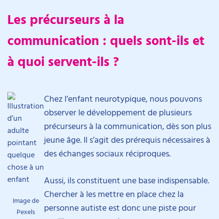
Les précurseurs à la
communication : quels sont-ils et
à quoi servent-ils ?
Chez l’enfant neurotypique, nous pouvons
observer le développement de plusieurs
précurseurs à la communication, dès son plus
jeune âge. Il s’agit des prérequis nécessaires à
des échanges sociaux réciproques.
Aussi, ils constituent une base indispensable.
Chercher à les mettre en place chez la
Image de
personne autiste est donc une piste pour
Pexels