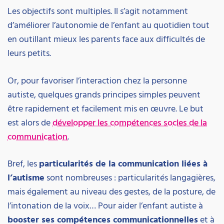
Les objectifs sont multiples. Il s’agit notamment
d’améliorer l’autonomie de l’enfant au quotidien tout
en outillant mieux les parents face aux difficultés de
leurs petits.
Or, pour favoriser l’interaction chez la personne
autiste, quelques grands principes simples peuvent
être rapidement et facilement mis en œuvre. Le but
est alors de
développer les compétences socles de la
communication
.
Bref, les
particularités de la communication liées à
l’autisme
sont nombreuses : particularités langagières,
mais également au niveau des gestes, de la posture, de
l’intonation de la voix… Pour aider l’enfant autiste à
booster ses compétences communicationnelles
et à