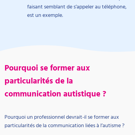
faisant semblant de s’appeler au téléphone,
est un exemple.
Pourquoi se former aux
particularités de la
communication autistique ?
Pourquoi un professionnel devrait-il se former aux
particularités de la communication liées à l’autisme ?