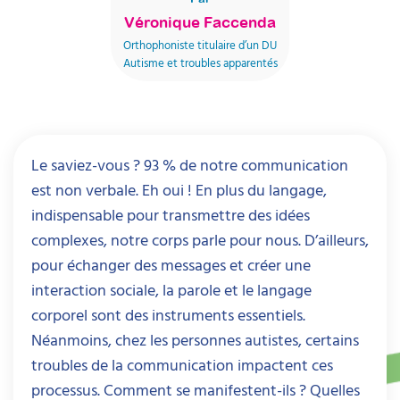
Véronique Faccenda
Orthophoniste titulaire d’un DU
Autisme et troubles apparentés
Le saviez-vous ? 93 % de notre communication
est non verbale. Eh oui ! En plus du langage,
indispensable pour transmettre des idées
complexes, notre corps parle pour nous. D’ailleurs,
pour échanger des messages et créer une
interaction sociale, la parole et le langage
corporel sont des instruments essentiels.
Néanmoins, chez les personnes autistes, certains
troubles de la communication impactent ces
processus. Comment se manifestent-ils ? Quelles