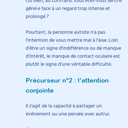
Ou bien, au contraire, vous êtes-vous senti·e
gêné·e face à un regard trop intense et
prolongé ?
Pourtant, la personne autiste n’a pas
l’intention de vous mettre mal à l’aise. Loin
d’être un signe d’indifférence ou de manque
d’intérêt, le manque de contact oculaire est
plutôt le signe d’une véritable difficulté.
Précurseur n°2 : l’attention
conjointe
Il s’agit de la capacité à partager un
événement ou une pensée avec autrui.