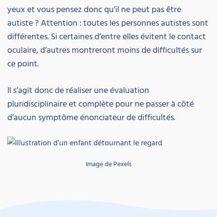
yeux et vous pensez donc qu’il ne peut pas être
autiste ? Attention : toutes les personnes autistes sont
différentes. Si certaines d’entre elles évitent le contact
oculaire, d’autres montreront moins de difficultés sur
ce point.
Il s’agit donc de réaliser une évaluation
pluridisciplinaire et complète pour ne passer à côté
d’aucun symptôme énonciateur de difficultés.
Image de Pexels