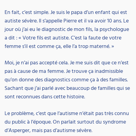
En fait, c’est simple. Je suis le papa d’un enfant qui est
autiste sévère. Il s’appelle Pierre et il va avoir 10 ans. Le
jour où j’ai eu le diagnostic de mon fils, la psychologue
a dit : « Votre fils est autiste. C’est la faute de votre
femme s’il est comme ça, elle l’a trop materné. »
Moi, je n’ai pas accepté cela. Je me suis dit que ce n’est
pas à cause de ma femme. Je trouve ça inadmissible
qu’on donne des diagnostics comme ça à des familles.
Sachant que j’ai parlé avec beaucoup de familles qui se
sont reconnues dans cette histoire.
Le problème, c’est que l’autisme n’était pas très connu
du public à l’époque. On parlait surtout du syndrome
d’Asperger, mais pas d’autisme sévère.