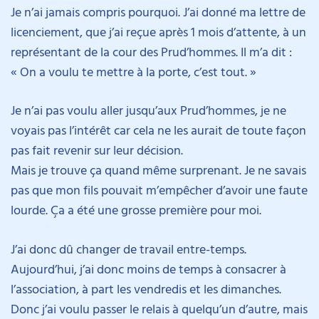
Je n’ai jamais compris pourquoi. J’ai donné ma lettre de
licenciement, que j’ai reçue après 1 mois d’attente, à un
représentant de la cour des Prud’hommes. Il m’a dit :
« On a voulu te mettre à la porte, c’est tout. »
Je n’ai pas voulu aller jusqu’aux Prud’hommes, je ne
voyais pas l’intérêt car cela ne les aurait de toute façon
pas fait revenir sur leur décision.
Mais je trouve ça quand même surprenant. Je ne savais
pas que mon fils pouvait m’empêcher d’avoir une faute
lourde. Ça a été une grosse première pour moi.
J’ai donc dû changer de travail entre-temps.
Aujourd’hui, j’ai donc moins de temps à consacrer à
l’association, à part les vendredis et les dimanches.
Donc j’ai voulu passer le relais à quelqu’un d’autre, mais