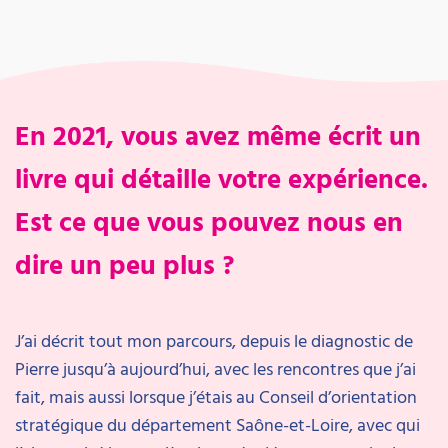
En 2021, vous avez même écrit un
livre qui détaille votre expérience.
Est ce que vous pouvez nous en
dire un peu plus ?
J’ai décrit tout mon parcours, depuis le diagnostic de
Pierre jusqu’à aujourd’hui, avec les rencontres que j’ai
fait, mais aussi lorsque j’étais au Conseil d’orientation
stratégique du département Saône-et-Loire, avec qui