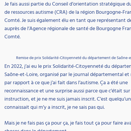
Je fais aussi partie du Conseil d’orientation stratégique 
de ressources autisme (CRA) de la région Bourgogne-Fra
Comté. Je suis également élu en tant que représentant d
auprès de l’Agence régionale de santé de Bourgogne Fra
Comté.
Remise de prix Solidarité-Citoyenneté du département de Saône-e
En 2022, j’ai eu le prix Solidarité-Citoyenneté du départ
Saône-et-Loire, organisé par le journal départemental et 
par rapport à ce que j’ai fait dans l’autisme. Ça a été une
reconnaissance et une surprise aussi parce que c’était sur
instruction, et je ne me suis jamais inscrit. C’est quelqu’u
connaissait qui m’y a inscrit, je ne sais pas qui.
Mais je ne fais pas ça pour ça, je fais tout ça pour faire av
choses dans le département.