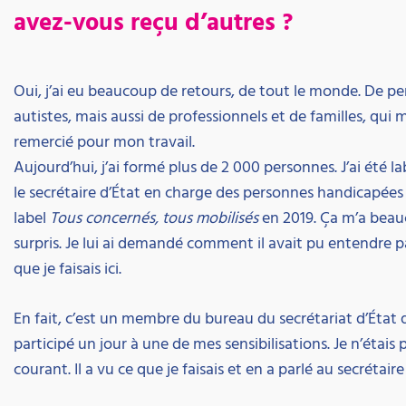
avez-vous reçu d’autres ?
Oui, j’ai eu beaucoup de retours, de tout le monde. De p
autistes, mais aussi de professionnels et de familles, qui 
remercié pour mon travail.
Aujourd’hui, j’ai formé plus de 2 000 personnes. J’ai été la
le secrétaire d’État en charge des personnes handicapées 
label
Tous concernés, tous mobilisés
en 2019. Ça m’a bea
surpris. Je lui ai demandé comment il avait pu entendre p
que je faisais ici.
En fait, c’est un membre du bureau du secrétariat d’État 
participé un jour à une de mes sensibilisations. Je n’étais 
courant. Il a vu ce que je faisais et en a parlé au secrétaire