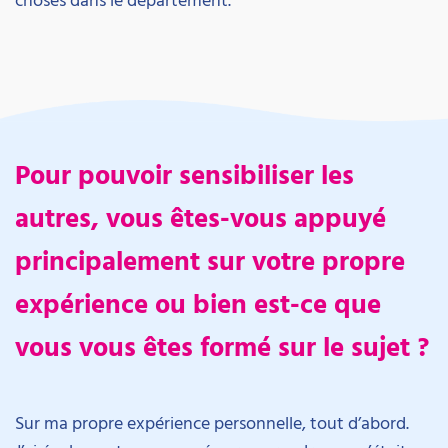
Pour pouvoir sensibiliser les
autres, vous êtes-vous appuyé
principalement sur votre propre
expérience ou bien est-ce que
vous vous êtes formé sur le sujet ?
Sur ma propre expérience personnelle, tout d’abord.