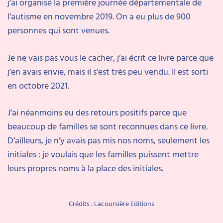
j’ai organisé la première journée départementale de
l’autisme en novembre 2019. On a eu plus de 900
personnes qui sont venues.
Je ne vais pas vous le cacher, j’ai écrit ce livre parce que
j’en avais envie, mais il s’est très peu vendu. Il est sorti
en octobre 2021.
J’ai néanmoins eu des retours positifs parce que
beaucoup de familles se sont reconnues dans ce livre.
D’ailleurs, je n’y avais pas mis nos noms, seulement les
initiales : je voulais que les familles puissent mettre
leurs propres noms à la place des initiales.
Crédits : Lacoursière Editions