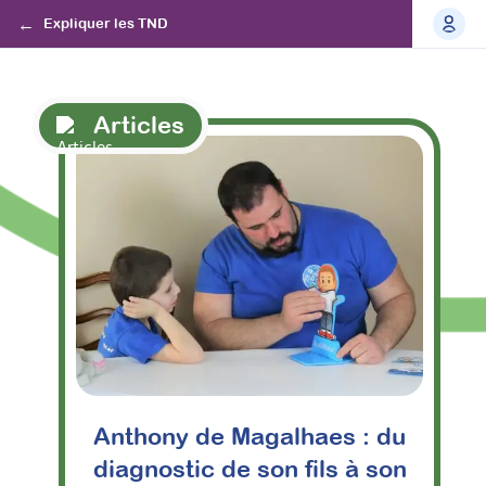
Expliquer les TND
Articles
Anthony de Magalhaes : du
diagnostic de son fils à son