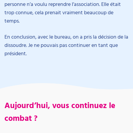
personne n’a voulu reprendre l’association. Elle était
trop connue, cela prenait vraiment beaucoup de
temps.
En conclusion, avec le bureau, on a pris la décision de la
dissoudre. Je ne pouvais pas continuer en tant que
président.
Aujourd’hui, vous continuez le
combat ?