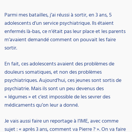
Parmi mes batailles, j’ai réussi à sortir, en 3 ans, 5
adolescents d’un service psychiatrique. Ils étaient
enfermés là-bas, ce n’était pas leur place et les parents
m’avaient demandé comment on pouvait les faire
sortir.
En fait, ces adolescents avaient des problèmes de
douleurs somatiques, et non des problèmes
psychiatriques. Aujourd’hui, ces jeunes sont sortis de
psychiatrie. Mais ils sont un peu devenus des
« légumes » et c’est impossible de les sevrer des
médicaments qu’on leur a donné.
Je vais aussi faire un reportage à l’IME, avec comme
sujet : « après 3 ans, comment va Pierre ? ». On va faire