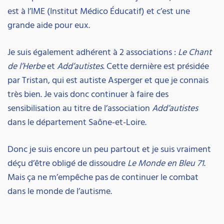
est à l’IME (Institut Médico Éducatif) et c’est une
grande aide pour eux.
Je suis également adhérent à 2 associations :
Le Chant
de l’Herbe
et
Add’autistes
. Cette dernière est présidée
par Tristan, qui est autiste Asperger et que je connais
très bien. Je vais donc continuer à faire des
sensibilisation au titre de l’association
Add’autistes
dans le département Saône-et-Loire.
Donc je suis encore un peu partout et je suis vraiment
déçu d’être obligé de dissoudre
Le Monde en Bleu 71
.
Mais ça ne m’empêche pas de continuer le combat
dans le monde de l’autisme.