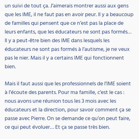
un suivi de tout ça. J’aimerais montrer aussi aux gens
que les IME, il ne faut pas en avoir peur. Il y a beaucoup
de familles qui pensent que ce n’est pas la place de
leurs enfants, que les éducateurs ne sont pas formés…
Il y a peut-être bien des IME dans lesquels les
éducateurs ne sont pas formés à l’autisme, je ne veux
pas le nier. Mais il y a certains IME qui fonctionnent
bien.
Mais il faut aussi que les professionnels de l’IME soient
à l’écoute des parents. Pour ma famille, c’est le cas :
nous avons une réunion tous les 3 mois avec les
éducateurs et la direction, pour savoir comment ça se
passe avec Pierre. On se demande ce qu’on peut faire,
ce qui peut évoluer… Et ça se passe très bien.