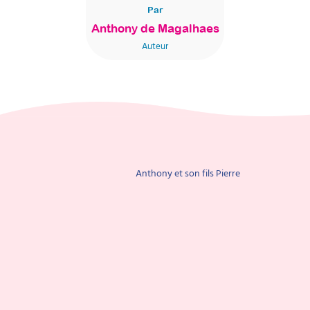
Par
Anthony de Magalhaes
Auteur
Anthony et son fils Pierre