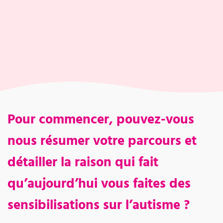
Pour commencer, pouvez-vous
nous résumer votre parcours et
détailler la raison qui fait
qu’aujourd’hui vous faites des
sensibilisations sur l’autisme ?