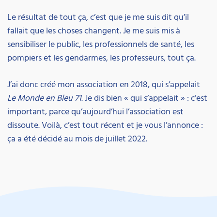
Le résultat de tout ça, c’est que je me suis dit qu’il
fallait que les choses changent. Je me suis mis à
sensibiliser le public, les professionnels de santé, les
pompiers et les gendarmes, les professeurs, tout ça.
J’ai donc créé mon association en 2018, qui s’appelait
Le Monde en Bleu 71
. Je dis bien « qui s’appelait » : c’est
important, parce qu’aujourd’hui l’association est
dissoute. Voilà, c’est tout récent et je vous l’annonce :
ça a été décidé au mois de juillet 2022.