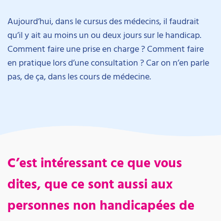
Aujourd’hui, dans le cursus des médecins, il faudrait
qu’il y ait au moins un ou deux jours sur le handicap.
Comment faire une prise en charge ? Comment faire
en pratique lors d’une consultation ? Car on n’en parle
pas, de ça, dans les cours de médecine.
C’est intéressant ce que vous
dites, que ce sont aussi aux
personnes non handicapées de