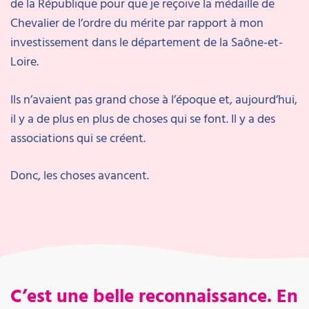
de la République pour que je reçoive la médaille de
Chevalier de l’ordre du mérite par rapport à mon
investissement dans le département de la Saône-et-
Loire.
Ils n’avaient pas grand chose à l’époque et, aujourd’hui,
il y a de plus en plus de choses qui se font. Il y a des
associations qui se créent.
Donc, les choses avancent.
C’est une belle reconnaissance. En