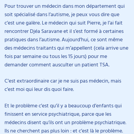
Pour trouver un médecin dans mon département qui
soit spécialisé dans l’autisme, je peux vous dire que
c’est une galère. Le médecin qui suit Pierre, je l’ai fait
rencontrer Djéa Saravane et il s’est formé à certaines
pratiques dans l’autisme. Aujourd’hui, ce sont même
des médecins traitants qui m’appellent (cela arrive une
fois par semaine ou tous les 15 jours) pour me
demander comment ausculter un patient TSA.
C’est extraordinaire car je ne suis pas médecin, mais
c’est moi qui leur dis quoi faire.
Et le problème c’est qu’il y a beaucoup d’enfants qui
finissent en service psychiatrique, parce que les
médecins disent qu’ils ont un problème psychiatrique.
Ils ne cherchent pas plus loin : et c’est là le problème.