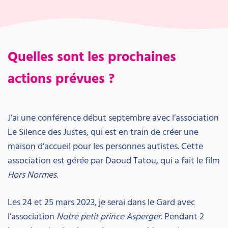
Quelles sont les prochaines
actions prévues ?
J’ai une conférence début septembre avec l’association
Le Silence des Justes, qui est en train de créer une
maison d’accueil pour les personnes autistes. Cette
association est gérée par Daoud Tatou, qui a fait le film
Hors Normes
.
Les 24 et 25 mars 2023, je serai dans le Gard avec
l’association
Notre petit prince Asperger
. Pendant 2