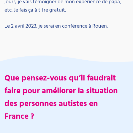
jours, je vais témoigner de mon expérience de papa,
etc. Je fais ça à titre gratuit.
Le 2 avril 2023, je serai en conférence à Rouen.
Que pensez-vous qu’il faudrait
faire pour améliorer la situation
des personnes autistes en
France ?