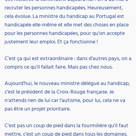
recruter les personnes handicapées. Heureusement,
cela évolue. La ministre du handicap au Portugal est
handicapée elle-même et elle met des choses en place
pour les personnes handicapées, pour qu’on accepte
justement leur emploi. Et ça fonctionne !
C’est ça qui est extraordinaire : dans d’autres pays, on a
compris ce qu’il fallait faire. Mais pas chez nous.
Aujourd’hui, le nouveau ministre délégué au handicap,
c’est le président de la Croix-Rouge française. Je
n’attends rien de lui car l’autisme, pour lui, cela ne va
pas être un projet prioritaire.
C’est pas un coup de pied dans la fourmilière qu’il faut
mettre, c’est un coup de pied dans tous les domaines.