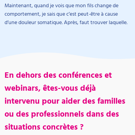
Maintenant, quand je vois que mon fils change de
comportement, je sais que c’est peut-être à cause
d’une douleur somatique. Après, faut trouver laquelle.
En dehors des conférences et
webinars, êtes-vous déjà
intervenu pour aider des familles
ou des professionnels dans des
situations concrètes ?