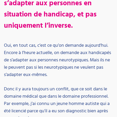
s’adapter aux personnes en
situation de handicap, et pas
uniquement l’inverse.
Oui, en tout cas, c’est ce qu’on demande aujourd’hui.
Encore à l’heure actuelle, on demande aux handicapés
de s’adapter aux personnes neurotypiques. Mais ils ne
le peuvent pas si les neurotypiques ne veulent pas
s’adapter eux-mêmes.
Donc il y aura toujours un conflit, que ce soit dans le
domaine médical que dans le domaine professionnel.
Par exemple, j’ai connu un jeune homme autiste qui a
été licencié parce qu’il a eu son diagnostic bien après