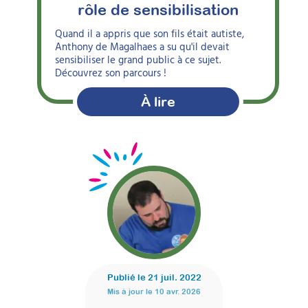
rôle de sensibilisation
Quand il a appris que son fils était autiste,
Anthony de Magalhaes a su qu'il devait
sensibiliser le grand public à ce sujet.
Découvrez son parcours !
À lire
Publié le
21 juil. 2022
Mis à jour le
10 avr. 2026