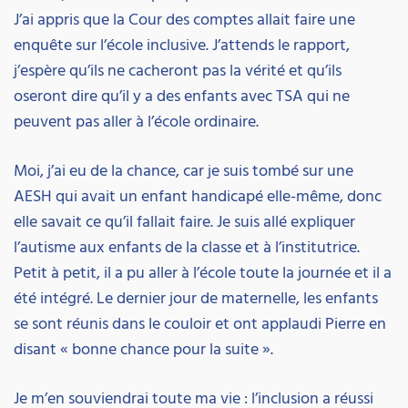
J’ai appris que la Cour des comptes allait faire une
enquête sur l’école inclusive. J’attends le rapport,
j’espère qu’ils ne cacheront pas la vérité et qu’ils
oseront dire qu’il y a des enfants avec TSA qui ne
peuvent pas aller à l’école ordinaire.
Moi, j’ai eu de la chance, car je suis tombé sur une
AESH qui avait un enfant handicapé elle-même, donc
elle savait ce qu’il fallait faire. Je suis allé expliquer
l’autisme aux enfants de la classe et à l’institutrice.
Petit à petit, il a pu aller à l’école toute la journée et il a
été intégré. Le dernier jour de maternelle, les enfants
se sont réunis dans le couloir et ont applaudi Pierre en
disant « bonne chance pour la suite ».
Je m’en souviendrai toute ma vie : l’inclusion a réussi