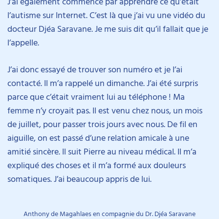
J’ai également commencé par apprendre ce qu’était
l’autisme sur Internet. C’est là que j’ai vu une vidéo du
docteur Djéa Saravane. Je me suis dit qu’il fallait que je
l’appelle.
J’ai donc essayé de trouver son numéro et je l’ai
contacté. Il m’a rappelé un dimanche. J’ai été surpris
parce que c’était vraiment lui au téléphone ! Ma
femme n’y croyait pas. Il est venu chez nous, un mois
de juillet, pour passer trois jours avec nous. De fil en
aiguille, on est passé d’une relation amicale à une
amitié sincère. Il suit Pierre au niveau médical. Il m’a
expliqué des choses et il m’a formé aux douleurs
somatiques. J’ai beaucoup appris de lui.
Anthony de Magahlaes en compagnie du Dr. Djéa Saravane