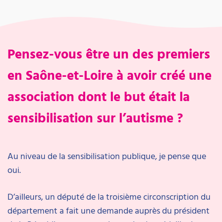
Pensez-vous être un des premiers
en Saône-et-Loire à avoir créé une
association dont le but était la
sensibilisation sur l’autisme ?
Au niveau de la sensibilisation publique, je pense que
oui.
D’ailleurs, un député de la troisième circonscription du
département a fait une demande auprès du président