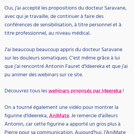
Oui, j’ai accepté les propositions du docteur Saravane,
avec qui je travaille, de continuer à faire des
conférences de sensibilisation, à titre personnel et à
titre professionnel, au niveau médical.
J’ai beaucoup beaucoup appris du docteur Saravane
sur les douleurs somatiques. C’est même grâce à lui
que j’ai rencontré Antonin Fauret d’Ideereka et que j’ai
pu animer des webinars sur ce site.
Découvrez tous les
webinars proposés par Ideereka
!
On a tourné également une vidéo pour montrer la
figurine d’Ideereka,
AniMate
. Je remercie d’ailleurs
Antonin, car cette figurine a apporté un gros plus à
Pierre pour sa communication. Aujourd’hui, l’AniMate