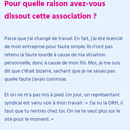
Pour quelle raison avez-vous
dissout cette association ?
Parce que j’ai changé de travail. En fait, j’ai été licencié
de mon entreprise pour faute simple. Ils n’ont pas
retenu la faute lourde à cause de ma situation
personnelle, donc à cause de mon fils. Moi, je me suis
dit que c’était bizarre, sachant que je ne savais pas
quelle faute j’avais commise.
Et on ne m’a pas mis à pied. Un jour, un représentant
syndical est venu voir à mon travail : « J’ai vu la DRH, il
faut que tu rentres chez toi. On ne te veut plus sur le
site pour le moment. »