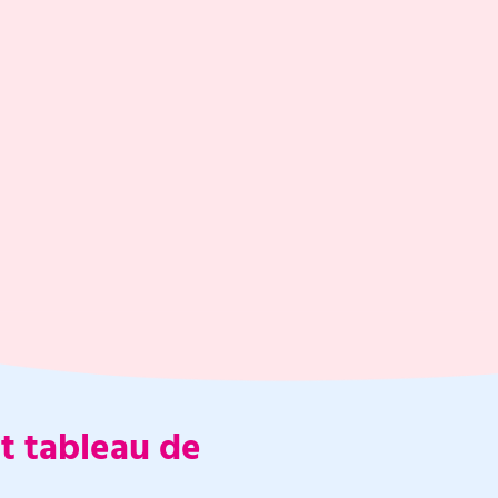
nt tableau de