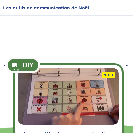
Les outils de communication de Noël
DIY
NOËL