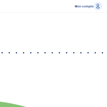
Mon compte