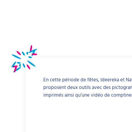
En cette période de fêtes, Ideereka et Na
proposent deux outils avec des pictogra
imprimés ainsi qu’une vidéo de comptine