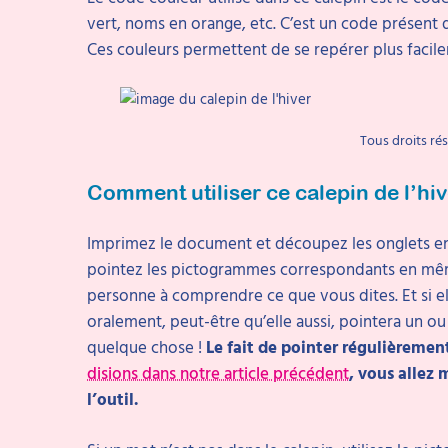
vert, noms en orange, etc. C’est un code présent 
Ces couleurs permettent de se repérer plus facile
Tous droits ré
Comment utiliser ce calepin de l’hi
Imprimez le document et découpez les onglets en 
pointez les pictogrammes correspondants en mê
personne à comprendre ce que vous dites. Et si ell
oralement, peut-être qu’elle aussi, pointera un o
quelque chose !
Le fait de pointer régulièremen
disions dans notre article précédent
, vous allez
l’outil.