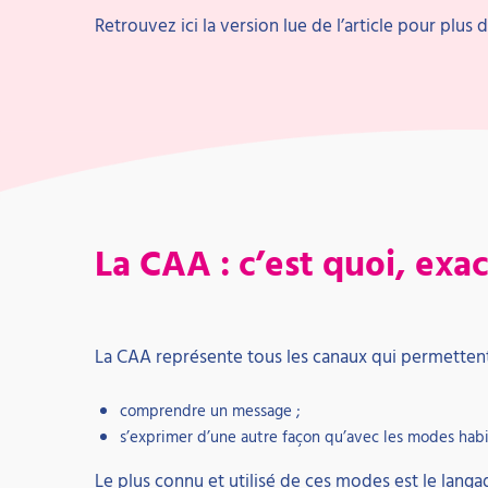
Retrouvez ici la version lue de l’article pour plus d’
La CAA : c’est quoi, exa
La CAA représente tous les canaux qui permettent
comprendre un message ;
s’exprimer d’une autre façon qu’avec les modes habi
Le plus connu et utilisé de ces modes est le langage