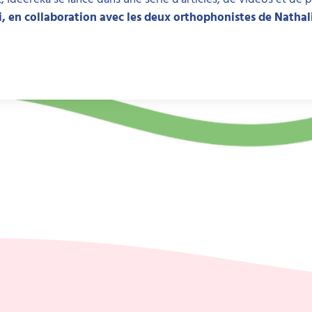
i, en collaboration avec les deux orthophonistes de Nathal