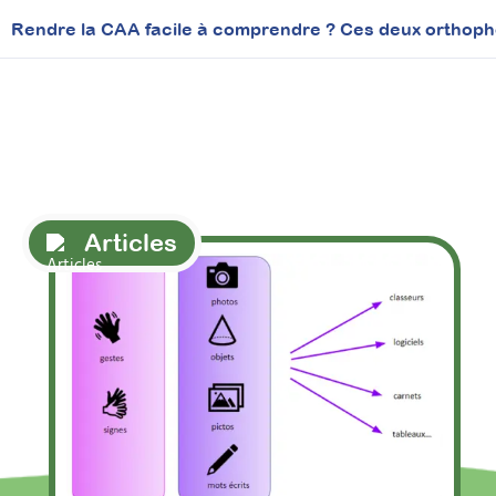
Rendre la CAA facile à comprendre ? Ces deux orthophon
Articles