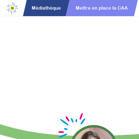
Médiathèque
Mettre en place la CAA