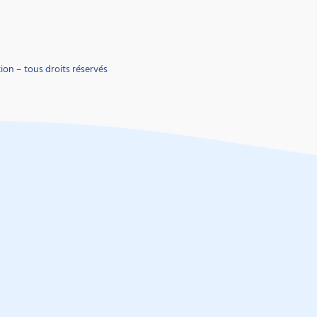
on – tous droits réservés