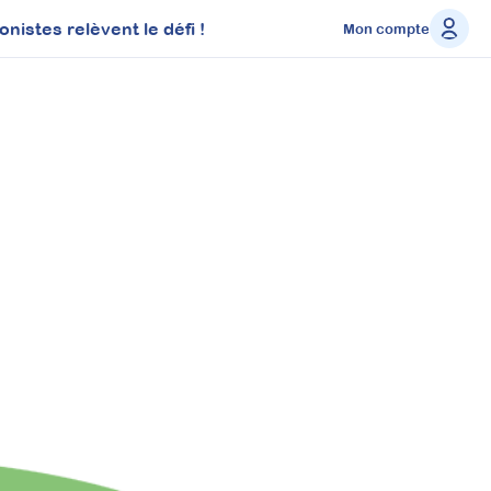
istes relèvent le défi !
Mon compte