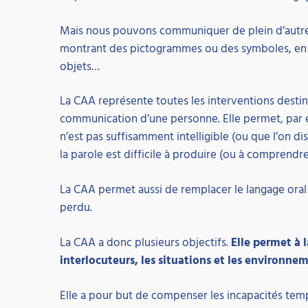
Mais nous pouvons communiquer de plein d’autres
montrant des pictogrammes ou des symboles, en u
objets…
La CAA représente toutes les interventions destin
communication d’une personne. Elle permet, par ex
n’est pas suffisamment intelligible (ou que l’on d
la parole est difficile à produire (ou à comprendre
La CAA permet aussi de remplacer le langage oral
perdu.
La CAA a donc plusieurs objectifs.
Elle permet à 
interlocuteurs, les situations et les environn
Elle a pour but de compenser les incapacités te