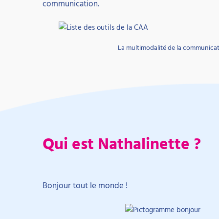
communication.
La multimodalité de la communicati
Qui est Nathalinette ?
Bonjour tout le monde !