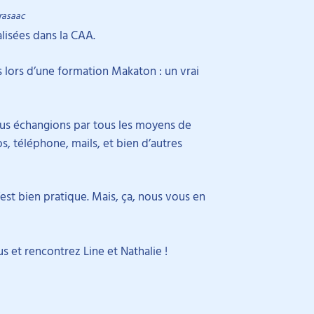
rasaac
lisées dans la CAA.
lors d’une formation Makaton : un vrai
nous échangions par tous les moyens de
 téléphone, mails, et bien d’autres
est bien pratique. Mais, ça, nous vous en
s et rencontrez Line et Nathalie !