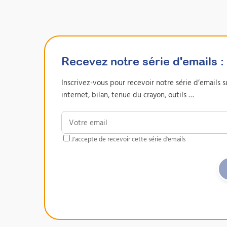
Formations
Recevez notre série d'emails
:
Inscrivez-vous pour recevoir notre série d’emails su
internet, bilan, tenue du crayon, outils …
J'accepte de recevoir cette série d'emails