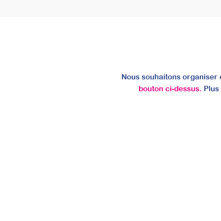
Nous souhaitons organiser c
bouton ci-dessus.
Plus