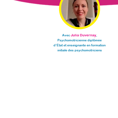
Julia Duvernay
Avec
,
Psychomotricienne diplômée
d’État et enseignante en formation
initiale des psychomotriciens