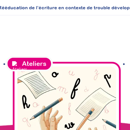
Rééducation de l’écriture en contexte de trouble dévelo
Ateliers