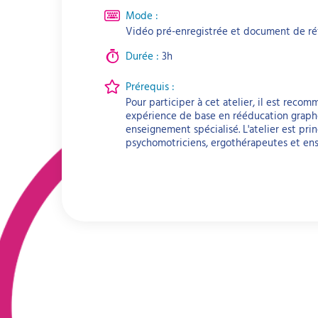
Mode :
Vidéo pré-enregistrée et document de ré
Durée :
3h
Prérequis :
Pour participer à cet atelier, il est reco
expérience de base en rééducation graph
enseignement spécialisé. L'atelier est pr
psychomotriciens, ergothérapeutes et ense