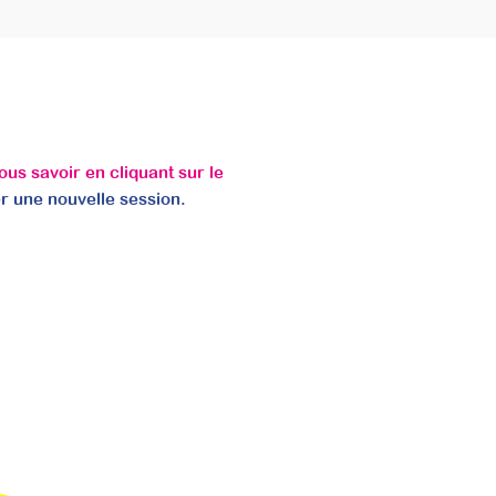
nous savoir en cliquant sur le
r une nouvelle session.