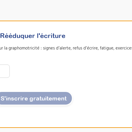
Rééduquer l'écriture
r la graphomotricité : signes d’alerte, refus d’écrire, fatigue, exercice
S'inscrire gratuitement