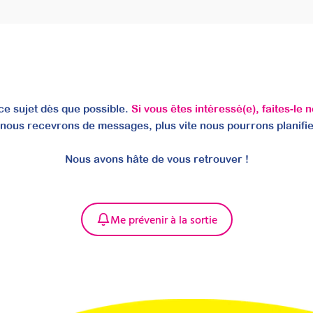
e sujet dès que possible.
Si vous êtes intéressé(e), faites-le 
 nous recevrons de messages, plus vite nous pourrons planifie
Nous avons hâte de vous retrouver !
Me prévenir à la sortie