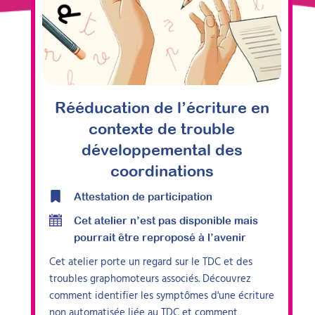
Rééducation de l’écriture en
contexte de trouble
développemental des
coordinations
Attestation de participation
Cet atelier n’est pas disponible mais
pourrait être reproposé à l’avenir
Cet atelier porte un regard sur le TDC et des
troubles graphomoteurs associés. Découvrez
comment identifier les symptômes d'une écriture
non automatisée liée au TDC et comment