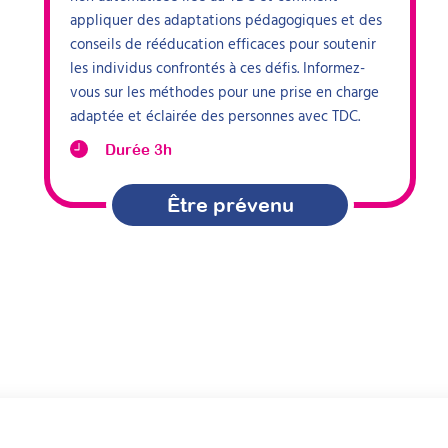
appliquer des adaptations pédagogiques et des
conseils de rééducation efficaces pour soutenir
les individus confrontés à ces défis. Informez-
vous sur les méthodes pour une prise en charge
adaptée et éclairée des personnes avec TDC.
Durée 3h
Être prévenu