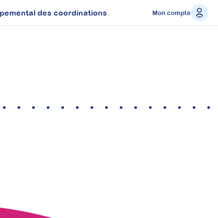
ppemental des coordinations
Mon compte