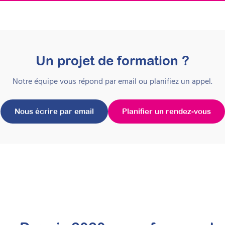
Un projet de formation ?
Notre équipe vous répond par email ou planifiez un appel.
Nous écrire par email
Planifier un rendez-vous