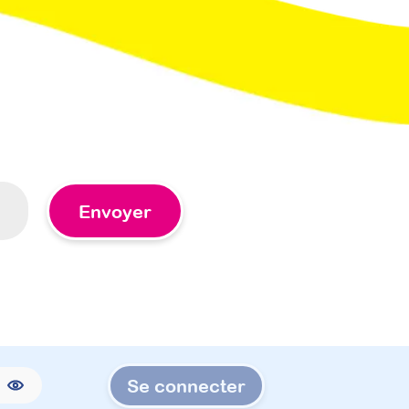
Envoyer
Se connecter