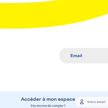
Accéder à mon espace
Pas encore de compte ?