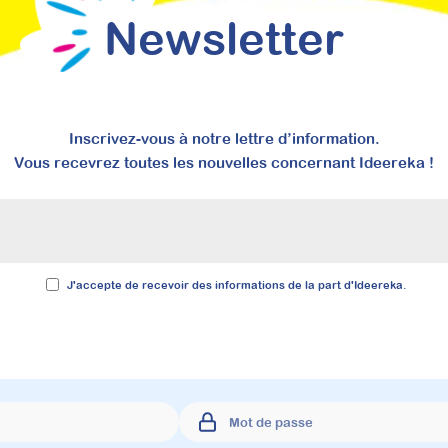
Newsletter
Inscrivez-vous à notre lettre d’information.
Vous recevrez toutes les nouvelles concernant Ideereka !
J'accepte de recevoir des informations de la part d'Ideereka.