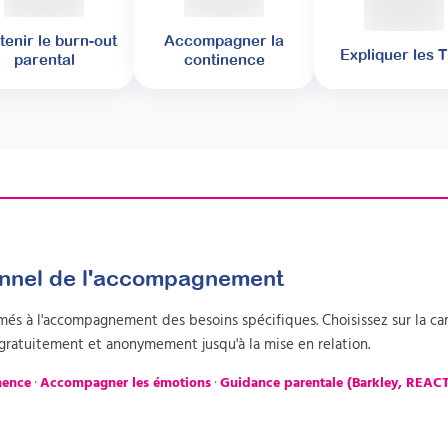
tenir le burn-out
Accompagner la
Expliquer les 
parental
continence
ionnel de l'accompagnement
més à l'accompagnement des besoins spécifiques. Choisissez sur la car
gratuitement et anonymement jusqu'à la mise en relation.
nence
·
Accompagner les émotions
·
Guidance parentale (Barkley, REACT,