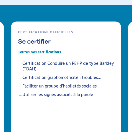
CERTIFICATIONS OFFICIELLES
Se certifier
Toutes nos certifications
Certification Conduire un PEHP de type Barkley
(TDAH)
Certification graphomotricité : troubles…
Faciliter un groupe d'habiletés sociales
Utiliser les signes associés à la parole