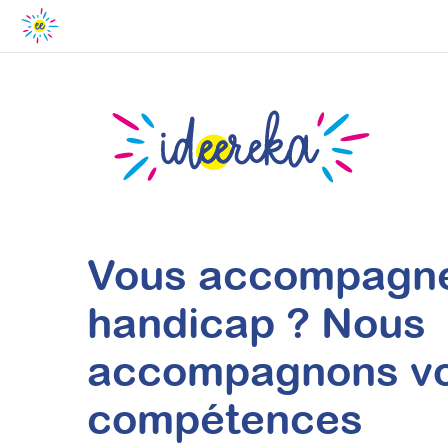
Vous accompagne
handicap ? Nous
accompagnons v
compétences