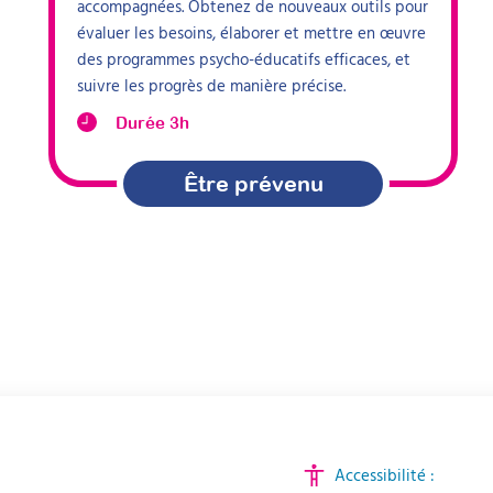
accompagnées. Obtenez de nouveaux outils pour
évaluer les besoins, élaborer et mettre en œuvre
des programmes psycho-éducatifs efficaces, et
suivre les progrès de manière précise.
Durée 3h
Être prévenu
Accessibilité :