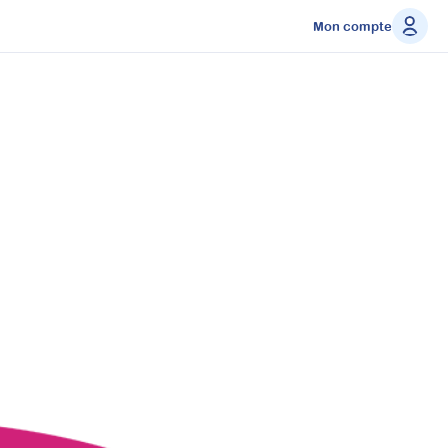
Mon compte