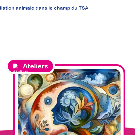
iation animale dans le champ du TSA
Ateliers