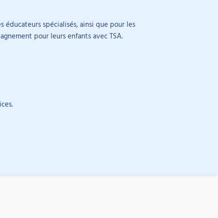
s éducateurs spécialisés, ainsi que pour les
mpagnement pour leurs enfants avec TSA.
ces.