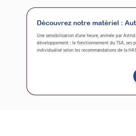
Découvrez notre matériel :
Aut
Une sensibilisation d'une heure, animée par Astri
développement : le fonctionnement du TSA, ses part
individualisé selon les recommandations de la HA