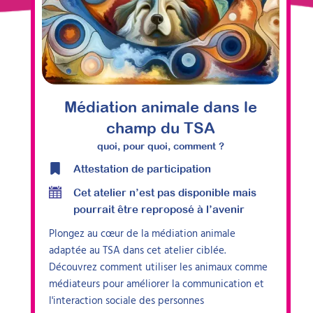
Médiation animale dans le
champ du TSA
quoi, pour quoi, comment ?
Attestation de participation
Cet atelier n’est pas disponible mais
pourrait être reproposé à l’avenir
Plongez au cœur de la médiation animale
adaptée au TSA dans cet atelier ciblée.
Découvrez comment utiliser les animaux comme
médiateurs pour améliorer la communication et
l'interaction sociale des personnes