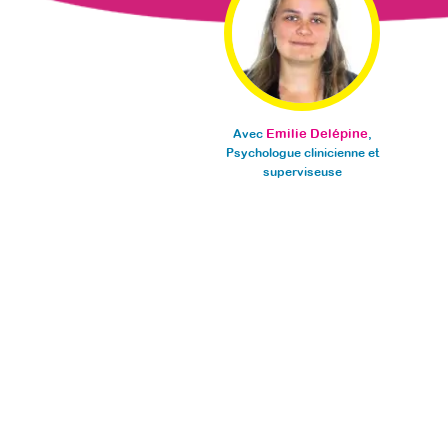
Emilie Delépine
Avec
,
Psychologue clinicienne et
superviseuse