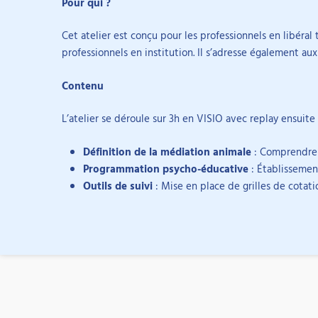
Pour qui ?
Cet atelier est conçu pour les professionnels en libéral 
professionnels en institution. Il s’adresse également 
Contenu
L’atelier se déroule sur 3h en VISIO avec replay ensuite
Définition de la médiation animale
: Comprendre 
Programmation psycho-éducative
: Établissemen
Outils de suivi
: Mise en place de grilles de cotati