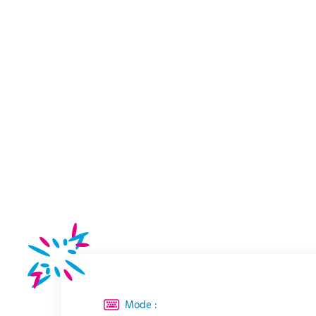
Mode :