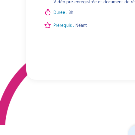
Vidéo pré-enregistrée et document de ré
Durée :
3h
Prérequis :
Néant