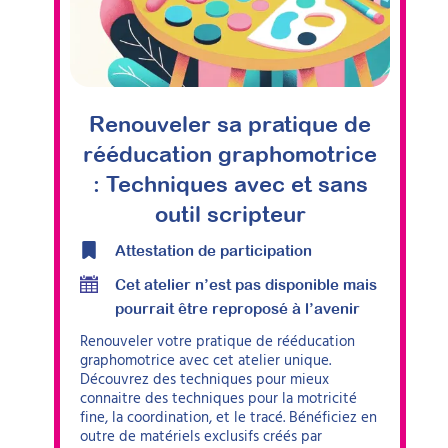
Renouveler sa pratique de
rééducation graphomotrice
: Techniques avec et sans
outil scripteur
Attestation de participation
Cet atelier n’est pas disponible mais
pourrait être reproposé à l’avenir
Renouveler votre pratique de rééducation
graphomotrice avec cet atelier unique.
Découvrez des techniques pour mieux
connaitre des techniques pour la motricité
fine, la coordination, et le tracé. Bénéficiez en
outre de matériels exclusifs créés par