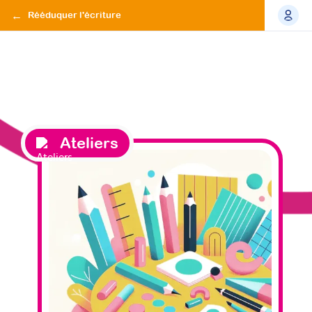
Rééduquer l'écriture
Ateliers