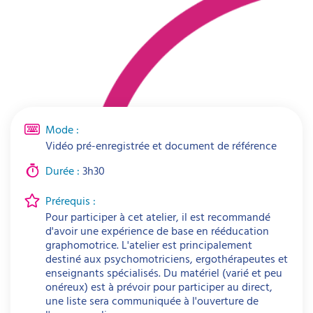
Mode :
Vidéo pré-enregistrée et document de référence
Durée :
3h30
Prérequis :
Pour participer à cet atelier, il est recommandé
d'avoir une expérience de base en rééducation
graphomotrice. L'atelier est principalement
destiné aux psychomotriciens, ergothérapeutes et
enseignants spécialisés. Du matériel (varié et peu
onéreux) est à prévoir pour participer au direct,
une liste sera communiquée à l'ouverture de