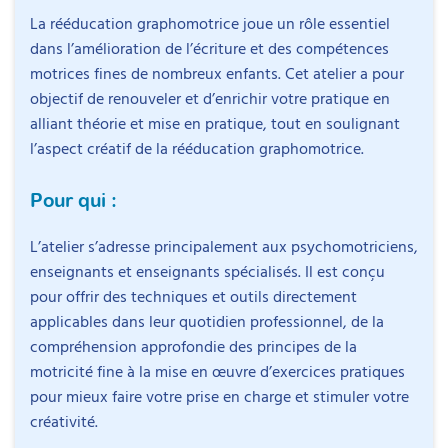
La rééducation graphomotrice joue un rôle essentiel
dans l’amélioration de l’écriture et des compétences
motrices fines de nombreux enfants. Cet atelier a pour
objectif de renouveler et d’enrichir votre pratique en
alliant théorie et mise en pratique, tout en soulignant
l’aspect créatif de la rééducation graphomotrice.
Pour qui :
L’atelier s’adresse principalement aux psychomotriciens,
enseignants et enseignants spécialisés. Il est conçu
pour offrir des techniques et outils directement
applicables dans leur quotidien professionnel, de la
compréhension approfondie des principes de la
motricité fine à la mise en œuvre d’exercices pratiques
pour mieux faire votre prise en charge et stimuler votre
créativité.