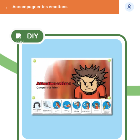
Accompagner les émotions
DIY