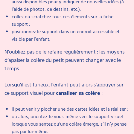
aussi disponibles pour y indiquer de nouvelles idées (à
l’aide de photos, de dessins, etc.).
collez ou scratchez tous ces éléments sur la fiche
support ;
positionnez le support dans un endroit accessible et
visible par l’enfant.
N’oubliez pas de le refaire régulièrement : les moyens
d’apaiser la colère du petit peuvent changer avec le
temps.
Lorsqu’il est furieux, l’enfant peut alors s’appuyer sur
ce support visuel pour
canaliser sa colère
:
il peut venir y piocher une des cartes idées et la réaliser ;
ou alors, orientez-le vous-même vers le support visuel
lorsque vous sentez qu’une colère émerge, s’il n’y pense
pas par lui-même.