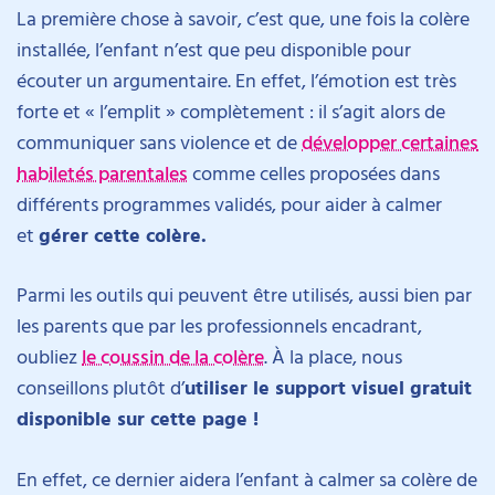
La première chose à savoir, c’est que, une fois la colère
installée, l’enfant n’est que peu disponible pour
écouter un argumentaire. En effet, l’émotion est très
forte et « l’emplit » complètement : il s’agit alors de
communiquer sans violence et de
développer certaines
habiletés parentales
comme celles proposées dans
différents programmes validés, pour aider à calmer
et
gérer cette colère.
Parmi les outils qui peuvent être utilisés, aussi bien par
les parents que par les professionnels encadrant,
oubliez
le coussin de la colère
. À la place, nous
conseillons plutôt d’
utiliser le support visuel gratuit
disponible sur cette page !
En effet, ce dernier aidera l’enfant à calmer sa colère de