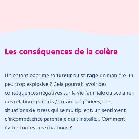
Les conséquences de la colère
Un enfant exprime sa
fureur
ou sa
rage
de manière un
peu trop explosive ? Cela pourrait avoir des
conséquences négatives sur la vie familiale ou scolaire :
des relations parents / enfant dégradées, des
situations de stress qui se multiplient, un sentiment
d’incompétence parentale qui s’installe… Comment
éviter toutes ces situations ?