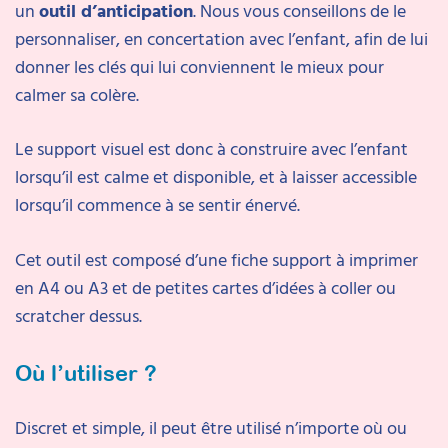
un
outil d’anticipation
. Nous vous conseillons de le
personnaliser, en concertation avec l’enfant, afin de lui
donner les clés qui lui conviennent le mieux pour
calmer sa colère.
Le support visuel est donc à construire avec l’enfant
lorsqu’il est calme et disponible, et à laisser accessible
lorsqu’il commence à se sentir énervé.
Cet outil est composé d’une fiche support à imprimer
en A4 ou A3 et de petites cartes d’idées à coller ou
scratcher dessus.
Où l’utiliser ?
Discret et simple, il peut être utilisé n’importe où ou