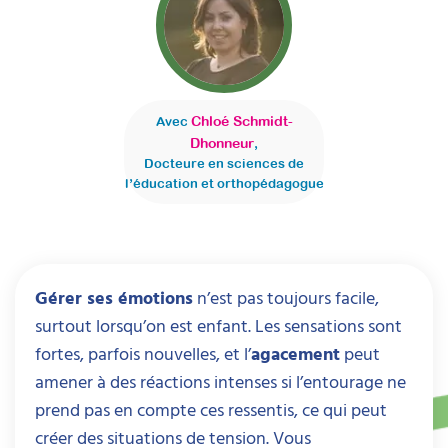
Chloé Schmidt-
Avec
Dhonneur
,
Docteure en sciences de
l’éducation et orthopédagogue
Gérer ses émotions
n’est pas toujours facile,
surtout lorsqu’on est enfant. Les sensations sont
fortes, parfois nouvelles, et l’
agacement
peut
amener à des réactions intenses si l’entourage ne
prend pas en compte ces ressentis, ce qui peut
créer des situations de tension. Vous