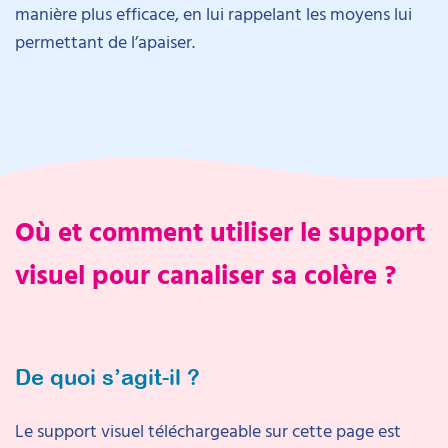
manière plus efficace, en lui rappelant les moyens lui
permettant de l’apaiser.
Où et comment utiliser le support
visuel pour canaliser sa colère ?
De quoi s’agit-il ?
Le support visuel téléchargeable sur cette page est