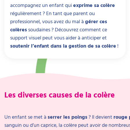
accompagnez un enfant qui
exprime sa colère
régulièrement ? En tant que parent ou
professionnel, vous avez du mal à
gérer ces
colères
soudaines ? Découvrez comment ce
support visuel peut vous aider à anticiper et
soutenir l’enfant dans la gestion de sa colère
!
Les diverses causes de la colère
Un enfant se met à
serrer les poings
? Il devient
rouge 
sanguin ou d’un caprice, la colère peut avoir de nombreu