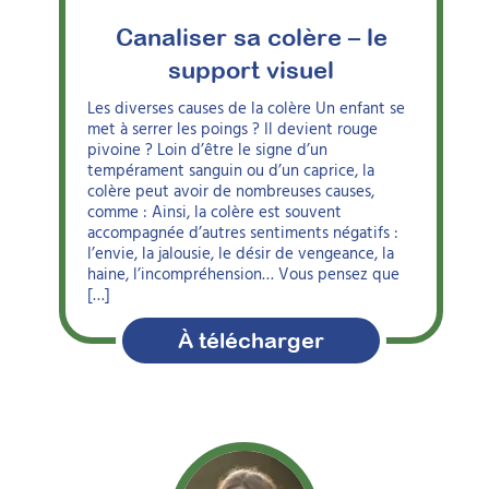
Canaliser sa colère – le
support visuel
Les diverses causes de la colère Un enfant se
met à serrer les poings ? Il devient rouge
pivoine ? Loin d’être le signe d’un
tempérament sanguin ou d’un caprice, la
colère peut avoir de nombreuses causes,
comme : Ainsi, la colère est souvent
accompagnée d’autres sentiments négatifs :
l’envie, la jalousie, le désir de vengeance, la
haine, l’incompréhension… Vous pensez que
[…]
À télécharger