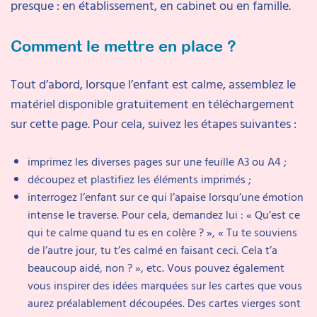
presque : en établissement, en cabinet ou en famille.
Comment le mettre en place ?
Tout d’abord, lorsque l’enfant est calme, assemblez le
matériel disponible gratuitement en téléchargement
sur cette page. Pour cela, suivez les étapes suivantes :
imprimez les diverses pages sur une feuille A3 ou A4 ;
découpez et plastifiez les éléments imprimés ;
interrogez l’enfant sur ce qui l’apaise lorsqu’une émotion
intense le traverse. Pour cela, demandez lui : « Qu’est ce
qui te calme quand tu es en colère ? », « Tu te souviens
de l’autre jour, tu t’es calmé en faisant ceci. Cela t’a
beaucoup aidé, non ? », etc. Vous pouvez également
vous inspirer des idées marquées sur les cartes que vous
aurez préalablement découpées. Des cartes vierges sont