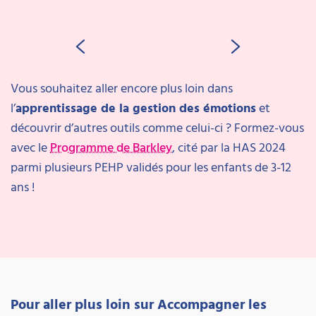
Vous souhaitez aller encore plus loin dans
l’
apprentissage de la gestion des émotions
et
découvrir d’autres outils comme celui-ci ? Formez-vous
avec le
Programme de Barkley
, cité par la HAS 2024
parmi plusieurs PEHP validés pour les enfants de 3-12
ans !
Pour aller plus loin sur Accompagner les