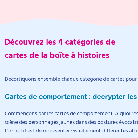
Découvrez les 4 catégories de
cartes de la boîte à histoires
Décortiquons ensemble chaque catégorie de cartes pour q
Cartes de comportement : décrypter les 
Commençons par les cartes de comportement. À quoi ress
scène des personnages jaunes dans des postures évocatrices
L’objectif est de représenter visuellement différentes at