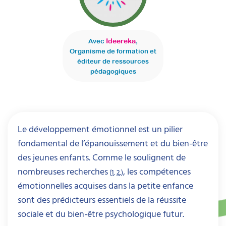
Ideereka
Avec
,
Organisme de formation et
éditeur de ressources
pédagogiques
Le développement émotionnel est un pilier
fondamental de l’épanouissement et du bien-être
des jeunes enfants. Comme le soulignent de
nombreuses recherches
, les compétences
(
1
,
2
,)
émotionnelles acquises dans la petite enfance
sont des prédicteurs essentiels de la réussite
sociale et du bien-être psychologique futur.