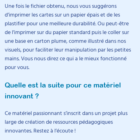
Une fois le fichier obtenu, nous vous suggérons
d’imprimer les cartes sur un papier épais et de les
plastifier pour une meilleure durabilité. Ou peut-être
de l’imprimer sur du papier standard puis le coller sur
une base en carton plume, comme illustré dans nos
visuels, pour faciliter leur manipulation par les petites
mains. Vous nous direz ce qui a le mieux fonctionné
pour vous.
Quelle est la suite pour ce matériel
innovant ?
Ce matériel passionnant s’inscrit dans un projet plus
large de création de ressources pédagogiques
innovantes. Restez à l’écoute !