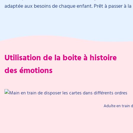
adaptée aux besoins de chaque enfant. Prêt à passer à la
Utilisation de la boite à histoire
des émotions
Adulte en train 