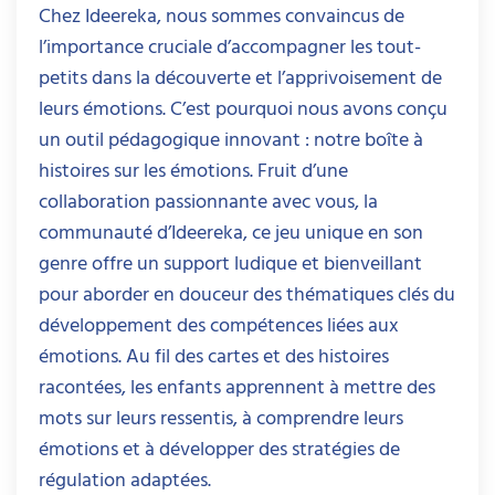
Chez Ideereka, nous sommes convaincus de
l’importance cruciale d’accompagner les tout-
petits dans la découverte et l’apprivoisement de
leurs émotions. C’est pourquoi nous avons conçu
un outil pédagogique innovant : notre boîte à
histoires sur les émotions. Fruit d’une
collaboration passionnante avec vous, la
communauté d’Ideereka, ce jeu unique en son
genre offre un support ludique et bienveillant
pour aborder en douceur des thématiques clés du
développement des compétences liées aux
émotions. Au fil des cartes et des histoires
racontées, les enfants apprennent à mettre des
mots sur leurs ressentis, à comprendre leurs
émotions et à développer des stratégies de
régulation adaptées.