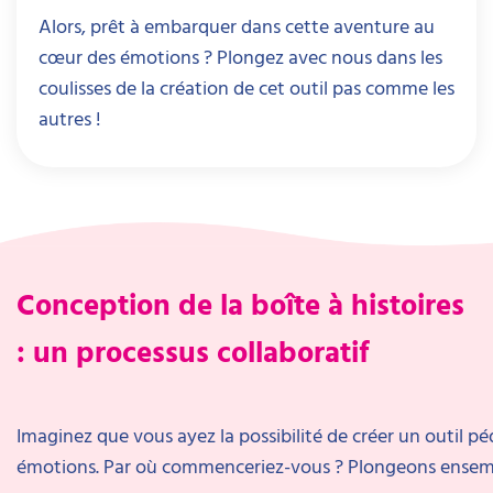
Alors, prêt à embarquer dans cette aventure au
cœur des émotions ? Plongez avec nous dans les
coulisses de la création de cet outil pas comme les
autres !
Conception de la boîte à histoires
: un processus collaboratif
Imaginez que vous ayez la possibilité de créer un outil p
émotions. Par où commenceriez-vous ? Plongeons ensemble