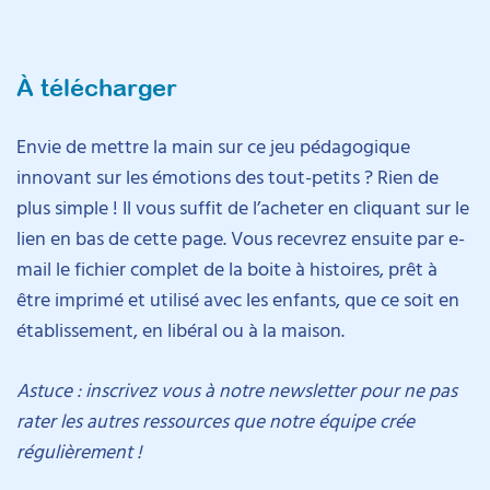
À télécharger
Envie de mettre la main sur ce jeu pédagogique
innovant sur les émotions des tout-petits ? Rien de
plus simple ! Il vous suffit de l’acheter en cliquant sur le
lien en bas de cette page. Vous recevrez ensuite par e-
mail le fichier complet de la boite à histoires, prêt à
être imprimé et utilisé avec les enfants, que ce soit en
établissement, en libéral ou à la maison.
Astuce : inscrivez vous à notre newsletter pour ne pas
rater les autres ressources que notre équipe crée
régulièrement !