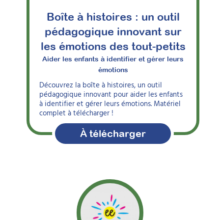
Boîte à histoires : un outil
pédagogique innovant sur
les émotions des tout-petits
Aider les enfants à identifier et gérer leurs
émotions
Découvrez la boîte à histoires, un outil
pédagogique innovant pour aider les enfants
à identifier et gérer leurs émotions. Matériel
complet à télécharger !
À télécharger