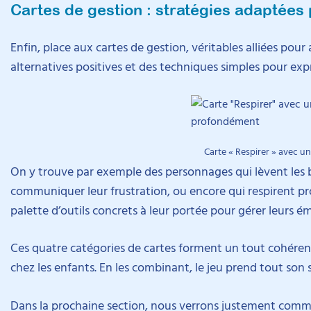
Cartes de gestion : stratégies adaptées
Enfin, place aux cartes de gestion, véritables alliées pour
alternatives positives et des techniques simples pour expr
Carte « Respirer » avec 
On y trouve par exemple des personnages qui lèvent les br
communiquer leur frustration, ou encore qui respirent pr
palette d’outils concrets à leur portée pour gérer leurs 
Ces quatre catégories de cartes forment un tout cohére
chez les enfants. En les combinant, le jeu prend tout son 
Dans la prochaine section, nous verrons justement comme