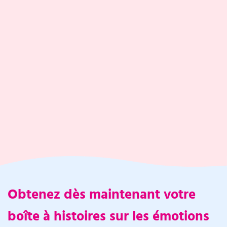
Obtenez dès maintenant votre
boîte à histoires sur les émotions