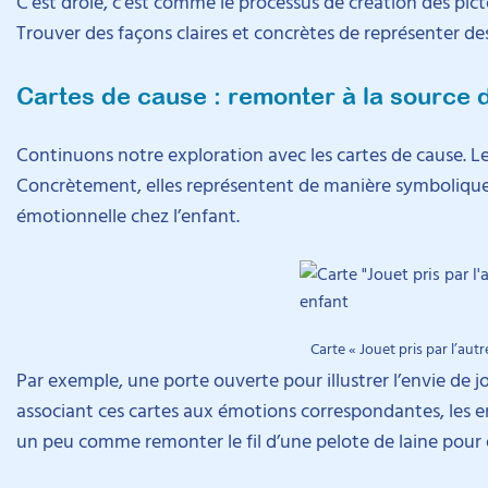
C’est drôle, c’est comme le processus de création des pi
Trouver des façons claires et concrètes de représenter de
Cartes de cause : remonter à la source 
Continuons notre exploration avec les cartes de cause. Leu
Concrètement, elles représentent de manière symbolique d
émotionnelle chez l’enfant.
Carte « Jouet pris par l’aut
Par exemple, une porte ouverte pour illustrer l’envie de 
associant ces cartes aux émotions correspondantes, les en
un peu comme remonter le fil d’une pelote de laine pour 