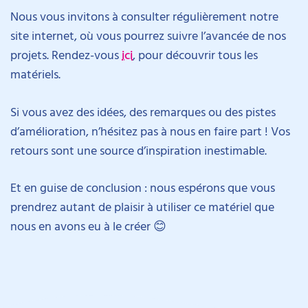
Nous vous invitons à consulter régulièrement notre
site internet, où vous pourrez suivre l’avancée de nos
projets. Rendez-vous
ici
, pour découvrir tous les
matériels.
Si vous avez des idées, des remarques ou des pistes
d’amélioration, n’hésitez pas à nous en faire part ! Vos
retours sont une source d’inspiration inestimable.
Et en guise de conclusion : nous espérons que vous
prendrez autant de plaisir à utiliser ce matériel que
nous en avons eu à le créer 😊