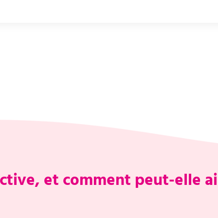
ctive, et comment peut-elle ai