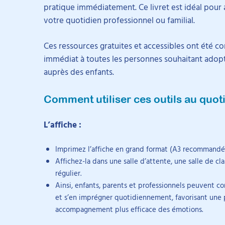
pratique immédiatement. Ce livret est idéal pour a
votre quotidien professionnel ou familial.
Ces ressources gratuites et accessibles ont été co
immédiat à toutes les personnes souhaitant adopt
auprès des enfants.
Comment utiliser ces outils au quot
L’affiche :
Imprimez l’affiche en grand format (A3 recommandé)
Affichez-la dans une salle d’attente, une salle de cl
régulier.
Ainsi, enfants, parents et professionnels peuvent co
et s’en imprégner quotidiennement, favorisant une p
accompagnement plus efficace des émotions.