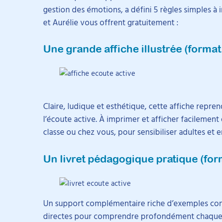
gestion des émotions, a défini 5 règles simples à 
et Aurélie vous offrent gratuitement :
Une grande affiche illustrée (format
Claire, ludique et esthétique, cette affiche repren
l’écoute active. À imprimer et afficher facilement 
classe ou chez vous, pour sensibiliser adultes et 
Un livret pédagogique pratique (for
Un support complémentaire riche d’exemples conc
directes pour comprendre profondément chaque r