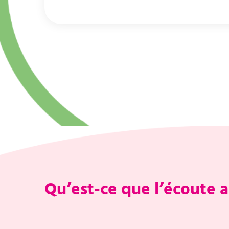
Qu’est-ce que l’écoute a