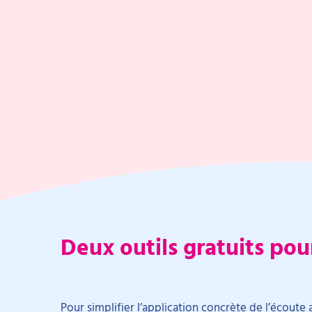
Deux outils gratuits pou
Pour simplifier l’application concrète de l’écoute a