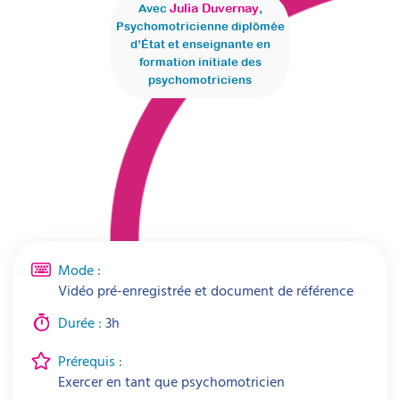
Julia Duvernay
Avec
,
Psychomotricienne diplômée
d’État et enseignante en
formation initiale des
psychomotriciens
Mode :
Vidéo pré-enregistrée et document de référence
Durée :
3h
Prérequis :
Exercer en tant que psychomotricien