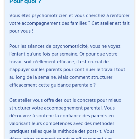
Pour quoi ?
Vous êtes psychomotricien et vous cherchez à renforcer
votre accompagnement des familles ? Cet atelier est fait
pour vous !
Pour les séances de psychomotricité, vous ne voyez
l’enfant qu’une fois par semaine. Or pour que votre
travail soit réellement efficace, il est crucial de
s’appuyer sur les parents pour continuer le travail tout
au long de la semaine. Mais comment structurer
efficacement cette guidance parentale ?
Cet atelier vous offre des outils concrets pour mieux
structurer votre accompagnement parental. Vous
découvrez à soutenir la confiance des parents en
valorisant leurs compétences avec des méthodes
pratiques telles que la méthode des post-it. Vous
découvrirez comment prioriser efficacement vos