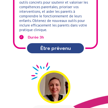
outils concrets pour soutenir et valoriser les
compétences parentales, prioriser vos
interventions, et aider les parents à
comprendre le fonctionnement de leurs
enfants. Obtenez de nouveaux outils pour
inclure efficacement les parents dans votre
pratique clinique.
Durée 3h
Être prévenu