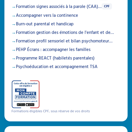
Durée 18h réparties sur 6 semaines
Formation signes associés à la parole (CAA)…
CPF
Inscriptions ouvertes
Accompagner vers la continence
Burn-out parental et handicap
À découvrir
Formation gestion des émotions de l'enfant et de…
Formations
Formation profil sensoriel et bilan psychomoteur…
PEHP Écrans : accompagner les familles
Programme REACT (habiletés parentales)
Psychoéducation et accompagnement TSA
Formations éligibles CPF, sous réserve de vos droits