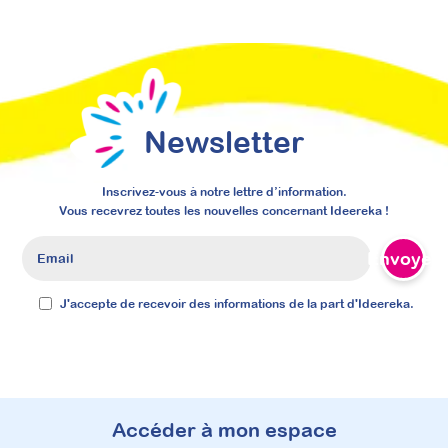
À découvrir
Newsletter
Formations
NOUVEAU 2026
Inscrivez-vous à notre lettre d’information.
Vous recevrez toutes les nouvelles concernant Ideereka !
Envoyer
J'accepte de recevoir des informations de la part d'Ideereka.
Accéder à mon espace