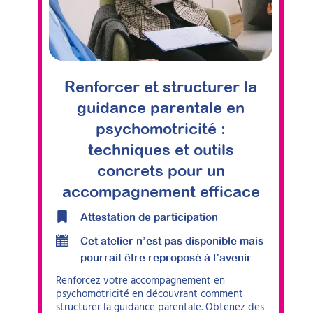
Renforcer et structurer la
guidance parentale en
psychomotricité :
techniques et outils
concrets pour un
accompagnement efficace
Attestation de participation
Cet atelier n’est pas disponible mais
pourrait être reproposé à l’avenir
Renforcez votre accompagnement en
psychomotricité en découvrant comment
structurer la guidance parentale. Obtenez des