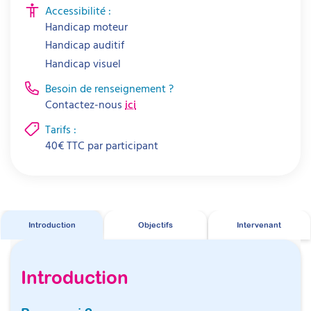
Accessibilité :
Handicap moteur
Handicap auditif
Handicap visuel
Besoin de renseignement ?
Contactez-nous
ici
Tarifs :
40
€
TTC par
participant
Introduction
Objectifs
Intervenant
Introduction