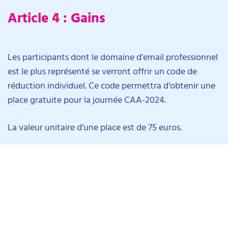
Article 4 : Gains
Les participants dont le domaine d’email professionnel
est le plus représenté se verront offrir un code de
réduction individuel. Ce code permettra d’obtenir une
place gratuite pour la journée CAA-2024.
La valeur unitaire d’une place est de 75 euros.
Article 5 : Désignation des