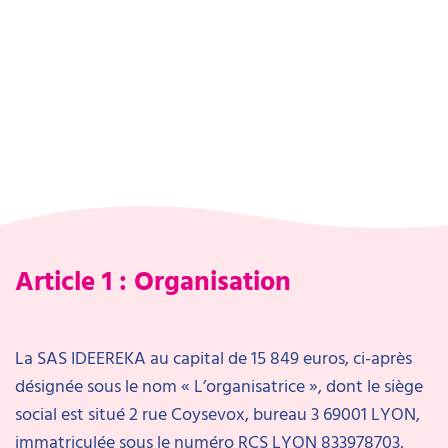
Article 1 : Organisation
La SAS IDEEREKA au capital de 15 849 euros, ci-après
désignée sous le nom « L’organisatrice », dont le siège
social est situé 2 rue Coysevox, bureau 3 69001 LYON,
immatriculée sous le numéro RCS LYON 833978703,