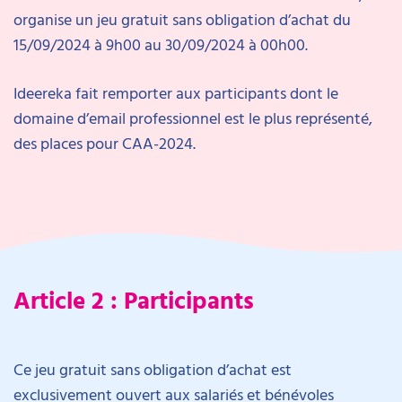
organise un jeu gratuit sans obligation d’achat du
15/09/2024 à 9h00 au 30/09/2024 à 00h00.
Ideereka fait remporter aux participants dont le
domaine d’email professionnel est le plus représenté,
des places pour CAA-2024.
Article 2 : Participants
Ce jeu gratuit sans obligation d’achat est
exclusivement ouvert aux salariés et bénévoles