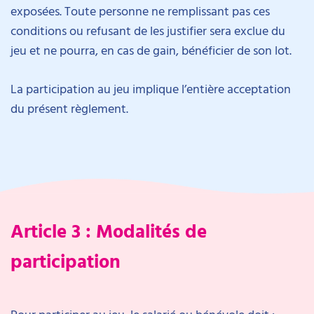
exposées. Toute personne ne remplissant pas ces
conditions ou refusant de les justifier sera exclue du
jeu et ne pourra, en cas de gain, bénéficier de son lot.
La participation au jeu implique l’entière acceptation
du présent règlement.
Article 3 : Modalités de
participation