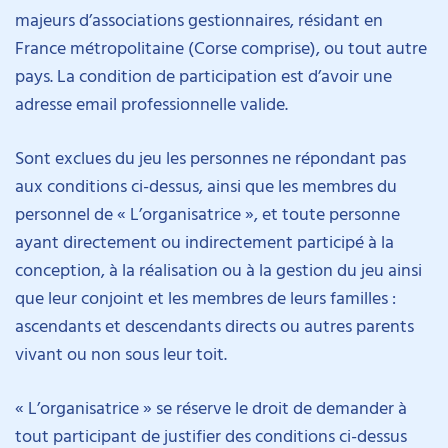
majeurs d’associations gestionnaires, résidant en
France métropolitaine (Corse comprise), ou tout autre
pays. La condition de participation est d’avoir une
adresse email professionnelle valide.
Sont exclues du jeu les personnes ne répondant pas
aux conditions ci-dessus, ainsi que les membres du
personnel de « L’organisatrice », et toute personne
ayant directement ou indirectement participé à la
conception, à la réalisation ou à la gestion du jeu ainsi
que leur conjoint et les membres de leurs familles :
ascendants et descendants directs ou autres parents
vivant ou non sous leur toit.
« L’organisatrice » se réserve le droit de demander à
tout participant de justifier des conditions ci-dessus