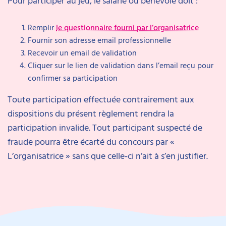
Pour participer au jeu, le salarié ou bénévole doit :
Remplir
le questionnaire fourni par l’organisatrice
Fournir son adresse email professionnelle
Recevoir un email de validation
Cliquer sur le lien de validation dans l’email reçu pour
confirmer sa participation
Toute participation effectuée contrairement aux
dispositions du présent règlement rendra la
participation invalide. Tout participant suspecté de
fraude pourra être écarté du concours par «
L’organisatrice » sans que celle-ci n’ait à s’en justifier.