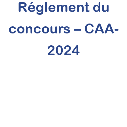
Réglement du
concours – CAA-
2024