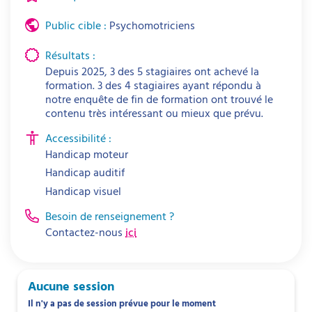
Public cible :
Psychomotriciens
Résultats :
Depuis 2025, 3 des 5 stagiaires ont achevé la
formation. 3 des 4 stagiaires ayant répondu à
notre enquête de fin de formation ont trouvé le
contenu très intéressant ou mieux que prévu.
Accessibilité :
Handicap moteur
Handicap auditif
Handicap visuel
Besoin de renseignement ?
Contactez-nous
ici
Aucune session
Il n'y a pas de session prévue pour le moment