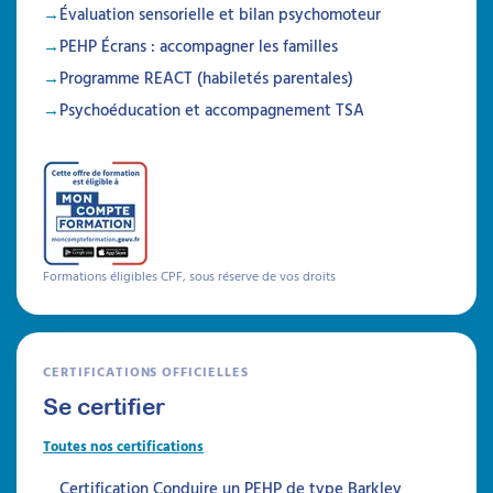
Évaluation sensorielle et bilan psychomoteur
PEHP Écrans : accompagner les familles
Programme REACT (habiletés parentales)
Psychoéducation et accompagnement TSA
Formations éligibles CPF, sous réserve de vos droits
CERTIFICATIONS OFFICIELLES
Se certifier
Toutes nos certifications
Certification Conduire un PEHP de type Barkley