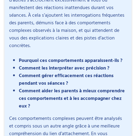
manifestent des réactions inattendues durant vos
séances. À cela s’ajoutent les interrogations fréquentes
des parents, démunis face à des comportements
complexes observés à la maison, et qui attendent de
vous des explications claires et des pistes d’action
concrètes.
Pourquoi ces comportements apparaissent-ils ?
Comment les interpréter avec précision ?
Comment gérer efficacement ces réactions
pendant vos séances ?
Comment aider les parents à mieux comprendre
ces comportements et à les accompagner chez
eux ?
Ces comportements complexes peuvent être analysés
et compris sous un autre angle grâce à une meilleure
compréhension du lien d’attachement. En vous