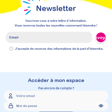
Newsletter
Inscrivez-vous à notre lettre d’information.
Vous recevrez toutes les nouvelles concernant Ideereka !
Envoyer
J'accepte de recevoir des informations de la part d'Ideereka.
Accéder à mon espace
Pas encore de compte ?