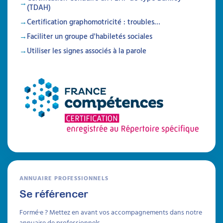
(TDAH)
Certification graphomotricité : troubles…
Faciliter un groupe d'habiletés sociales
Utiliser les signes associés à la parole
ANNUAIRE PROFESSIONNELS
Se référencer
Formé·e ? Mettez en avant vos accompagnements dans notre
annuaire de professionnels.