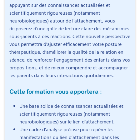
appuyant sur des connaissances actualisées et
scientifiquement rigoureuses (notamment
neurobiologiques) autour de l’attachement, vous
disposerez d’une grille de lecture claire des mécanismes
sous-jacents à ces réactions. Cette nouvelle perspective
vous permettra d’ajuster efficacement votre posture
thérapeutique, d’améliorer la qualité de la relation en
séance, de renforcer l’engagement des enfants dans vos
propositions, et de mieux comprendre et accompagner
les parents dans leurs interactions quotidiennes.
Cette formation vous apportera :
Une base solide de connaissances actualisées et
scientifiquement rigoureuses (notamment
neurobiologiques) sur le lien d’attachement.
Une cadre d’analyse précise pour repérer les
manifestations du lien d’attachement dans les