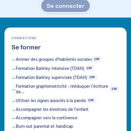
Se connecter
FORMATIONS
Se former
Animer des groupes d'habiletés sociales
CPF
Formation Barkley intensive (TDAH)
CPF
Formation Barkley supervisée (TDAH)
CPF
Formation graphomotricité : rééduquer l’écriture
CPF
de…
Utiliser les signes associés à la parole
CPF
Accompagner les émotions de l'enfant
Accompagner vers la continence
Burn-out parental et handicap