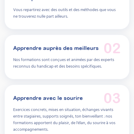
Vous repartirez avec des outils et des méthodes que vous
ne trouverez nulle part ailleurs.
02
Apprendre auprès des meilleurs
Nos formations sont conçues et animées par des experts
reconnus du handicap et des besoins spécifiques.
03
Apprendre avec le sourire
Exercices concrets, mises en situation, échanges vivants
entre stagiaires, supports soignés, ton bienveillant : nos
formations apportent du plaisir, de l'élan, du sourire à vos
accompagnements.