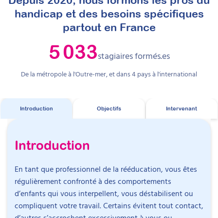
handicap et des besoins spécifiques
partout en France
5 033
stagiaires formés.es
De la métropole à l'Outre-mer, et dans
4
pays à l'international
Introduction
Objectifs
Intervenant
Introduction
En tant que professionnel de la rééducation, vous êtes
régulièrement confronté à des comportements
d’enfants qui vous interpellent, vous déstabilisent ou
compliquent votre travail. Certains évitent tout contact,
d’autres s’accrochent excessivement à vous ou