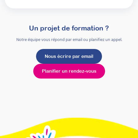
Un projet de formation ?
Notre équipe vous répond par email ou planifiez un appel.
Nous écrire par email
Planifier un rendez-vous
Mis à jour le
7 août 2026