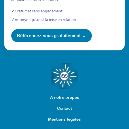
Gratuit et sans engagement
Anonyme jusqu'à la mise en relation
Référencez-vous gratuitement →
A notre propos
Contact
Mentions légales