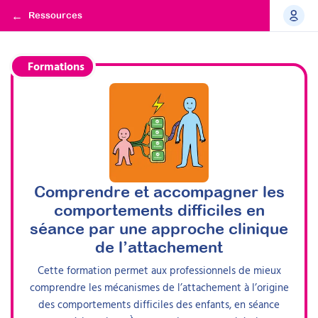
Ressources
Formations
Comprendre et accompagner les
comportements difficiles en
séance par une approche clinique
de l’attachement
Cette formation permet aux professionnels de mieux
comprendre les mécanismes de l’attachement à l’origine
des comportements difficiles des enfants, en séance