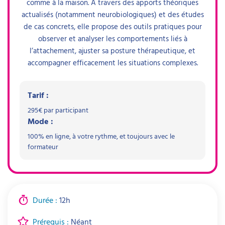
comme à la maison. À travers des apports théoriques
actualisés (notamment neurobiologiques) et des études
de cas concrets, elle propose des outils pratiques pour
observer et analyser les comportements liés à
l’attachement, ajuster sa posture thérapeutique, et
accompagner efficacement les situations complexes.
Tarif :
295
€ par participant
Mode :
100% en ligne, à votre rythme, et toujours avec le
formateur
Durée :
12h
Prérequis :
Néant