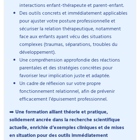
interactions enfant-thérapeute et parent-enfant.
Des outils concrets et immédiatement applicables
pour ajuster votre posture professionnelle et
sécuriser la relation thérapeutique, notamment
face aux enfants ayant vécu des situations
complexes (traumas, séparations, troubles du
développement).
Une compréhension approfondie des réactions
parentales et des stratégies concrètes pour
favoriser leur implication juste et adaptée.
Un cadre de réflexion sur votre propre
fonctionnement relationnel, afin de prévenir
efficacement l’épuisement professionnel.
➡️
Une formation alliant théorie et pratique,
solidement ancrée dans la recherche scientifique
actuelle, enrichie d’exemples cliniques et de mises
en situation pour des outils immédiatement