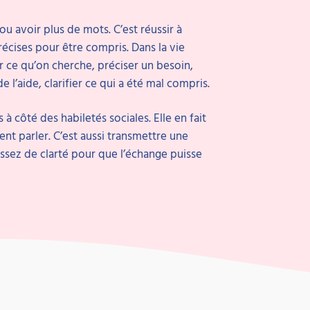
u avoir plus de mots. C’est réussir à
écises pour être compris. Dans la vie
r ce qu’on cherche, préciser un besoin,
l’aide, clarifier ce qui a été mal compris.
 à côté des habiletés sociales. Elle en fait
ment parler. C’est aussi transmettre une
assez de clarté pour que l’échange puisse