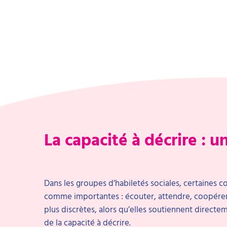
La capacité à décrire : 
Dans les groupes d’habiletés sociales, certaines 
comme importantes : écouter, attendre, coopérer,
plus discrètes, alors qu’elles soutiennent directem
de la capacité à décrire.