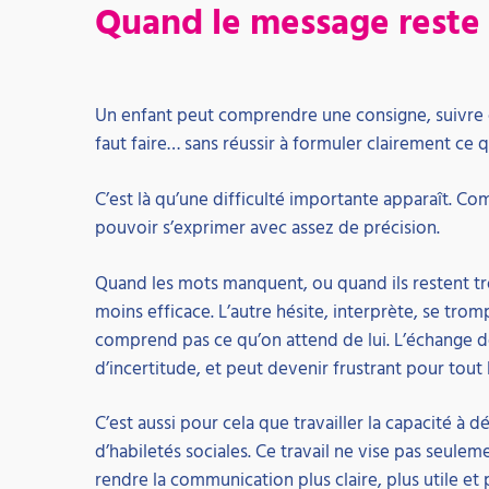
Quand le message reste 
Un enfant peut comprendre une consigne, suivre c
faut faire… sans réussir à formuler clairement ce q
C’est là qu’une difficulté importante apparaît. C
pouvoir s’exprimer avec assez de précision.
Quand les mots manquent, ou quand ils restent t
moins efficace. L’autre hésite, interprète, se tro
comprend pas ce qu’on attend de lui. L’échange d
d’incertitude, et peut devenir frustrant pour tout
C’est aussi pour cela que travailler la capacité à 
d’habiletés sociales. Ce travail ne vise pas seulemen
rendre la communication plus claire, plus utile et p