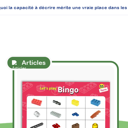
uoi la capacité à décrire mérite une vraie place dans les
Articles