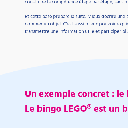
construire la compétence étape par étape, sans me
Et cette base prépare la suite. Mieux décrire une
nommer un objet. C’est aussi mieux pouvoir expli
transmettre une information utile et participer plu
Un exemple concret : le
Le bingo LEGO® est un b