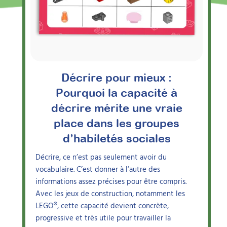
Décrire pour mieux :
Pourquoi la capacité à
décrire mérite une vraie
place dans les groupes
d’habiletés sociales
Décrire, ce n’est pas seulement avoir du
vocabulaire. C’est donner à l’autre des
informations assez précises pour être compris.
Avec les jeux de construction, notamment les
LEGO®, cette capacité devient concrète,
progressive et très utile pour travailler la