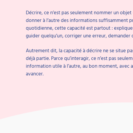
Décrire, ce n’est pas seulement nommer un objet o
donner à l’autre des informations suffisamment pr
quotidienne, cette capacité est partout : explique
guider quelqu’un, corriger une erreur, demander de 
Autrement dit, la capacité à décrire ne se situe pas
déjà partie. Parce qu’interagir, ce n’est pas seule
information utile à l’autre, au bon moment, avec 
avancer.