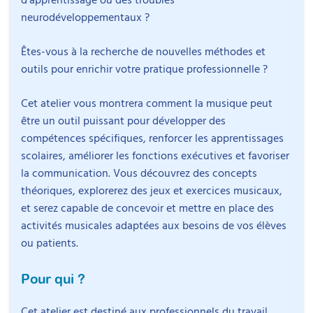
neurodéveloppementaux ?
Êtes-vous à la recherche de nouvelles méthodes et
outils pour enrichir votre pratique professionnelle ?
Cet atelier vous montrera comment la musique peut
être un outil puissant pour développer des
compétences spécifiques, renforcer les apprentissages
scolaires, améliorer les fonctions exécutives et favoriser
la communication. Vous découvrez des concepts
théoriques, explorerez des jeux et exercices musicaux,
et serez capable de concevoir et mettre en place des
activités musicales adaptées aux besoins de vos élèves
ou patients.
Intervenant
Pour qui ?
Cet atelier est destiné aux professionnels du travail