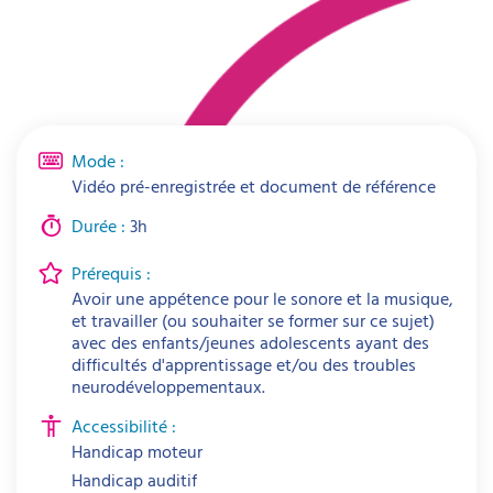
Mode :
Vidéo pré-enregistrée et document de référence
Durée :
3h
Prérequis :
Avoir une appétence pour le sonore et la musique,
et travailler (ou souhaiter se former sur ce sujet)
avec des enfants/jeunes adolescents ayant des
difficultés d'apprentissage et/ou des troubles
neurodéveloppementaux.
Accessibilité :
Handicap moteur
Handicap auditif