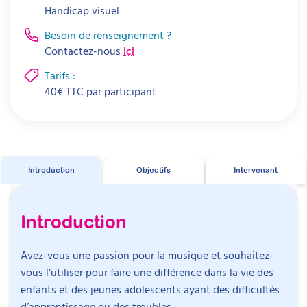
Handicap visuel
Besoin de renseignement ?
Contactez-nous
ici
Tarifs :
40
€
TTC par
participant
Introduction
Objectifs
Intervenant
Introduction
Avez-vous une passion pour la musique et souhaitez-
vous l’utiliser pour faire une différence dans la vie des
enfants et des jeunes adolescents ayant des difficultés
d’apprentissage ou des troubles