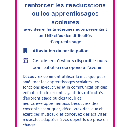
renforcer les rééducations
ou les apprentissages
scolaires
avec des enfants et jeunes ados présentant
un TND et/ou des difficultés
d’apprentissage
Attestation de participation
Cet atelier n’est pas disponible mais
pourrait être reproposé à l’avenir
Découvrez comment utiliser la musique pour
améliorer les apprentissages scolaires, les
fonctions exécutives et la communication des
enfants et adolescents ayant des difficultés
d'apprentissage ou des troubles
neurodéveloppementaux. Découvrez des
concepts théoriques, découvrez des jeux et
exercices musicaux, et concevez des activités
musicales adaptées à vos objectifs de prise en
charge.