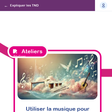
Expliquer les TND
Ateliers
Utiliser la musique pour