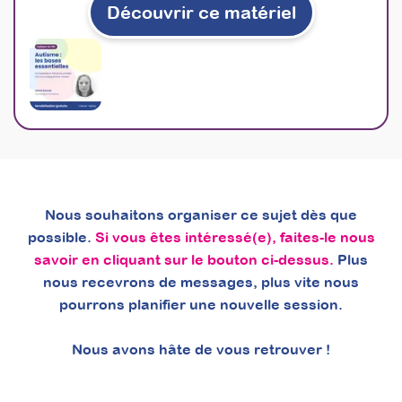
Découvrir ce matériel
À découvrir
Formations
Nous souhaitons organiser ce sujet dès que
possible.
Si vous êtes intéressé(e), faites-le nous
savoir en cliquant sur le bouton ci-dessus.
Plus
nous recevrons de messages, plus vite nous
pourrons planifier une nouvelle session.
Nous avons hâte de vous retrouver !
Mettre en place des