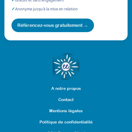
Anonyme jusqu'à la mise en relation
Référencez-vous gratuitement →
A notre propos
Contact
Mentions légales
Politique de confidentialité