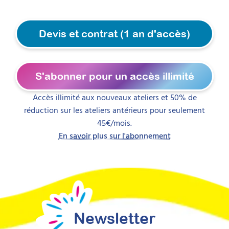
Devis et contrat (1 an d'accès)
S'abonner pour un accès illimité
Accès illimité aux nouveaux ateliers et 50% de
réduction sur les ateliers antérieurs pour seulement
45€/mois.
En savoir plus sur l'abonnement
Newsletter