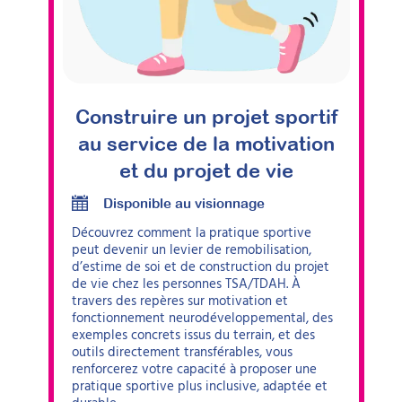
Construire un projet sportif
au service de la motivation
et du projet de vie
Disponible au visionnage
Découvrez comment la pratique sportive
peut devenir un levier de remobilisation,
d’estime de soi et de construction du projet
de vie chez les personnes TSA/TDAH. À
travers des repères sur motivation et
fonctionnement neurodéveloppemental, des
exemples concrets issus du terrain, et des
outils directement transférables, vous
renforcerez votre capacité à proposer une
pratique sportive plus inclusive, adaptée et