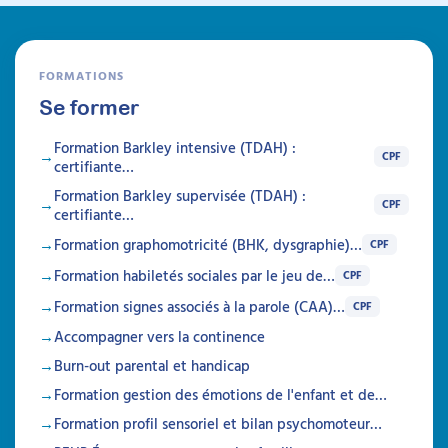
FORMATIONS
Se former
Formation Barkley intensive (TDAH) :
CPF
certifiante…
Formation Barkley supervisée (TDAH) :
CPF
certifiante…
Formation graphomotricité (BHK, dysgraphie)…
CPF
Formation habiletés sociales par le jeu de…
CPF
Formation signes associés à la parole (CAA)…
CPF
Accompagner vers la continence
Burn-out parental et handicap
Formation gestion des émotions de l'enfant et de…
Formation profil sensoriel et bilan psychomoteur…