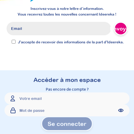
Inscrivez-vous à notre lettre d’information.
Vous recevrez toutes les nouvelles concernant Ideereka !
Envoyer
J'accepte de recevoir des informations de la part d'Ideereka.
Accéder à mon espace
Pas encore de compte ?
Se connecter