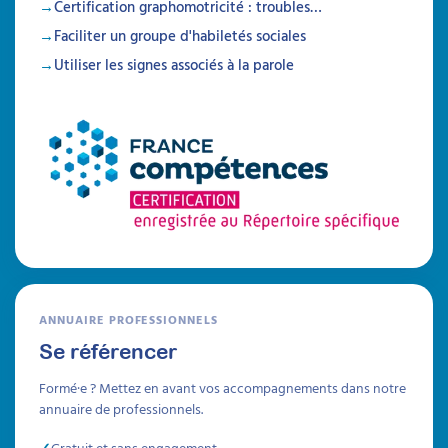
Certification graphomotricité : troubles…
Faciliter un groupe d'habiletés sociales
Utiliser les signes associés à la parole
ANNUAIRE PROFESSIONNELS
Se référencer
Formé·e ? Mettez en avant vos accompagnements dans notre
annuaire de professionnels.
Gratuit et sans engagement