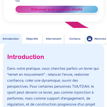
ou
S'abonner pour un accès illimité
Introduction
Objectifs
Intervenant
Contenu
Abonnés
Introduction
Dans votre pratique, vous cherchez parfois un levier qui
“remet en mouvement” : relancer l’envie, redonner
confiance, créer une dynamique, ouvrir des
perspectives. Pour certaines personnes TSA/TDAH, le
sport peut devenir ce levier, pas comme injonction à
performer, mais comme support d’engagement, de
régulation, et de construction progressive d’un projet