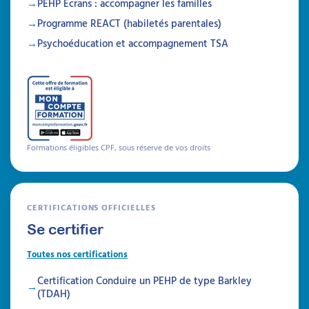
PEHP Écrans : accompagner les familles
Programme REACT (habiletés parentales)
Psychoéducation et accompagnement TSA
Formations éligibles CPF, sous réserve de vos droits
CERTIFICATIONS OFFICIELLES
Se certifier
Toutes nos certifications
Certification Conduire un PEHP de type Barkley
(TDAH)