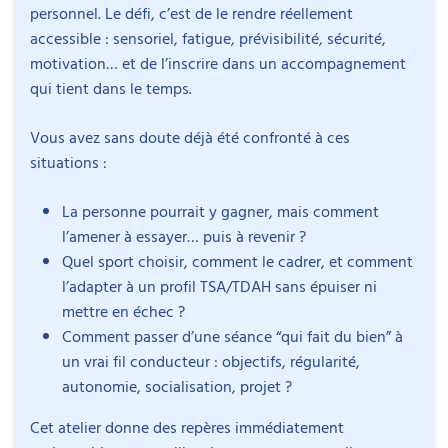
personnel. Le défi, c’est de le rendre réellement
accessible : sensoriel, fatigue, prévisibilité, sécurité,
motivation… et de l’inscrire dans un accompagnement
qui tient dans le temps.
Vous avez sans doute déjà été confronté à ces
situations :
La personne pourrait y gagner, mais comment
l’amener à essayer… puis à revenir ?
Quel sport choisir, comment le cadrer, et comment
l’adapter à un profil TSA/TDAH sans épuiser ni
mettre en échec ?
Comment passer d’une séance “qui fait du bien” à
un vrai fil conducteur : objectifs, régularité,
autonomie, socialisation, projet ?
Cet atelier donne des repères immédiatement