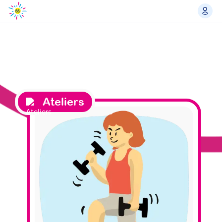
Ateliers