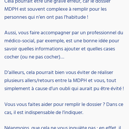
Cela pourrait être une grave erreur, car le dossier
MDPH est souvent complexe à remplir pour les
personnes qui n’en ont pas l’habitude !
Aussi, vous faire accompagner par un professionnel du
médico-social, par exemple, est une bonne idée pour
savoir quelles informations ajouter et quelles cases
cocher (ou ne pas cocher)…
D’ailleurs, cela pourrait bien vous éviter de réaliser
plusieurs allers/retours entre la MDPH et vous, tout
simplement à cause d’un oubli qui aurait pu être évité !
Vous vous faites aider pour remplir le dossier ? Dans ce
cas, il est indispensable de l’indiquer.
Néanmoins, que cela ne vous inquiète pas : en effet, il