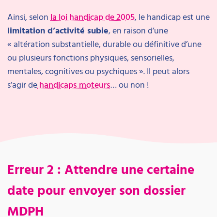
Ainsi, selon
la loi handicap de 2005
, le handicap est une
limitation d’activité subie
, en raison d’une
« altération substantielle, durable ou définitive d’une
ou plusieurs fonctions physiques, sensorielles,
mentales, cognitives ou psychiques ». Il peut alors
s’agir de
handicaps moteurs
… ou non !
Erreur 2 : Attendre une certaine
date pour envoyer son dossier
MDPH