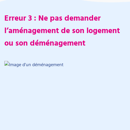
Erreur 3 : Ne pas demander
l’aménagement de son logement
ou son déménagement