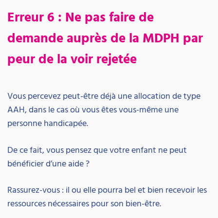
Erreur 6 : Ne pas faire de
demande auprès de la MDPH par
peur de la voir rejetée
Vous percevez peut-être déjà une allocation de type
AAH, dans le cas où vous êtes vous-même une
personne handicapée.
De ce fait, vous pensez que votre enfant ne peut
bénéficier d’une aide ?
Rassurez-vous : il ou elle pourra bel et bien recevoir les
ressources nécessaires pour son bien-être.