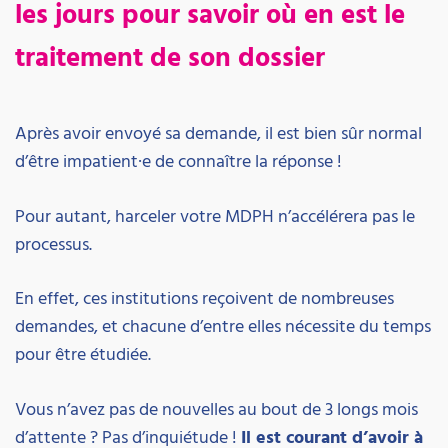
les jours pour savoir où en est le
traitement de son dossier
Après avoir envoyé sa demande, il est bien sûr normal
d’être impatient·e de connaître la réponse !
Pour autant, harceler votre MDPH n’accélérera pas le
processus.
En effet, ces institutions reçoivent de nombreuses
demandes, et chacune d’entre elles nécessite du temps
pour être étudiée.
Vous n’avez pas de nouvelles au bout de 3 longs mois
d’attente ? Pas d’inquiétude !
Il est courant d’avoir à