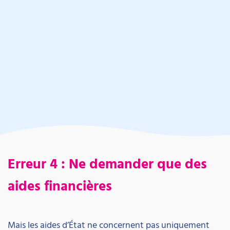
Erreur 4 : Ne demander que des
aides financières
Mais les aides d’État ne concernent pas uniquement