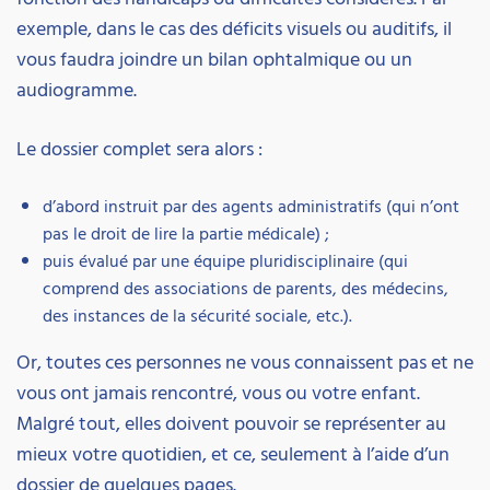
exemple, dans le cas des déficits visuels ou auditifs, il
vous faudra joindre un bilan ophtalmique ou un
audiogramme.
Le dossier complet sera alors :
d’abord instruit par des agents administratifs (qui n’ont
pas le droit de lire la partie médicale) ;
puis évalué par une équipe pluridisciplinaire (qui
comprend des associations de parents, des médecins,
des instances de la sécurité sociale, etc.).
Or, toutes ces personnes ne vous connaissent pas et ne
vous ont jamais rencontré, vous ou votre enfant.
Malgré tout, elles doivent pouvoir se représenter au
mieux votre quotidien, et ce, seulement à l’aide d’un
dossier de quelques pages.