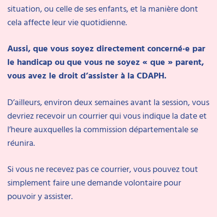
situation, ou celle de ses enfants, et la manière dont
cela affecte leur vie quotidienne.
Aussi, que vous soyez directement concerné·e par
le handicap ou que vous ne soyez « que » parent,
vous avez le droit d’assister à la CDAPH.
D’ailleurs, environ deux semaines avant la session, vous
devriez recevoir un courrier qui vous indique la date et
l’heure auxquelles la commission départementale se
réunira.
Si vous ne recevez pas ce courrier, vous pouvez tout
simplement faire une demande volontaire pour
pouvoir y assister.