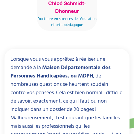
Chloé Schmidt-
Dhonneur
Docteure en sciences de l’éducation
et orthopédagogue
Lorsque vous vous apprêtez à réaliser une
demande à la
Maison Départementale des
Personnes Handicapées, ou MDPH
, de
nombreuses questions se heurtent soudain
contre vos pensées. Cela est bien normal : difficile
de savoir, exactement, ce qu’il faut ou non
indiquer dans un dossier de 20 pages !
Malheureusement, il est courant que les familles,
mais aussi les professionnels qui les