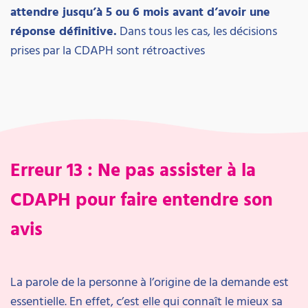
attendre jusqu’à 5 ou 6 mois avant d’avoir une
réponse définitive.
Dans tous les cas, les décisions
prises par la CDAPH sont rétroactives
Erreur 13 : Ne pas assister à la
CDAPH pour faire entendre son
avis
La parole de la personne à l’origine de la demande est
essentielle. En effet, c’est elle qui connaît le mieux sa