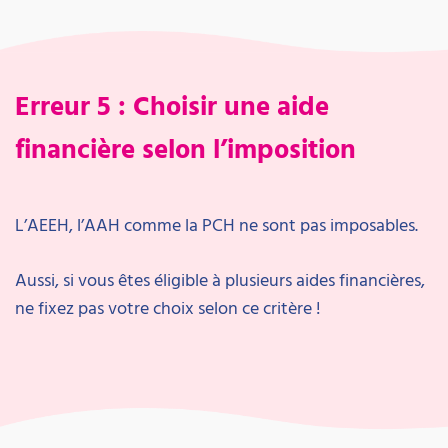
Erreur 5 : Choisir une aide
financière selon l’imposition
L’AEEH, l’AAH comme la PCH ne sont pas imposables.
Aussi, si vous êtes éligible à plusieurs aides financières,
ne fixez pas votre choix selon ce critère !