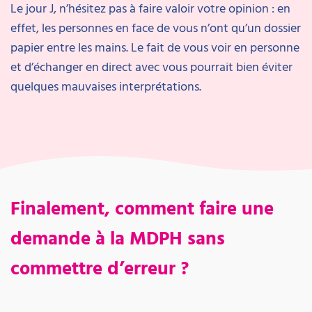
Le jour J, n’hésitez pas à faire valoir votre opinion : en
effet, les personnes en face de vous n’ont qu’un dossier
papier entre les mains. Le fait de vous voir en personne
et d’échanger en direct avec vous pourrait bien éviter
quelques mauvaises interprétations.
Finalement, comment faire une
demande à la MDPH sans
commettre d’erreur ?