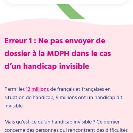
Erreur 1 : Ne pas envoyer de
dossier à la MDPH dans le cas
d’un handicap invisible
Parmi les
12 millions
de français et françaises en
situation de handicap, 9 millions ont un handicap dit
invisible.
Mais qu’est-ce qu’un handicap invisible ? Ce dernier
concerne des personnes qui rencontrent des difficultés