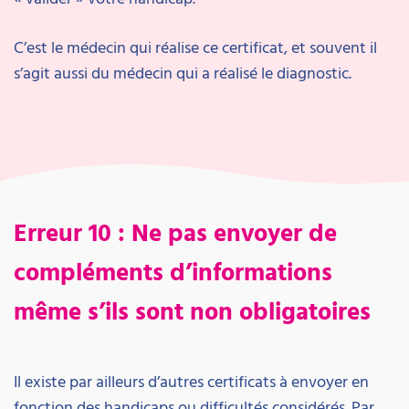
C’est le médecin qui réalise ce certificat, et souvent il
s’agit aussi du médecin qui a réalisé le diagnostic.
Erreur 10 : Ne pas envoyer de
compléments d’informations
même s’ils sont non obligatoires
Il existe par ailleurs d’autres certificats à envoyer en
fonction des handicaps ou difficultés considérés. Par