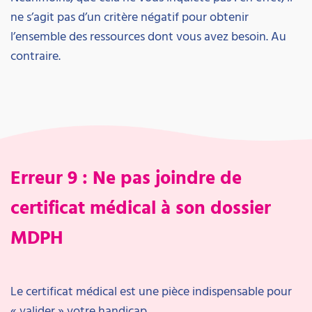
ne s’agit pas d’un critère négatif pour obtenir
l’ensemble des ressources dont vous avez besoin. Au
contraire.
Erreur 9 : Ne pas joindre de
certificat médical à son dossier
MDPH
Le certificat médical est une pièce indispensable pour
« valider » votre handicap.