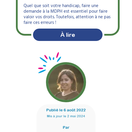
Quel que soit votre handicap, faire une
demande à la MDPH est essentiel pour faire
valoir vos droits. Toutefois, attention à ne pas
faire ces erreurs !
À lire
Publié le
6 août 2022
Mis à jour le
2 mai 2024
Par