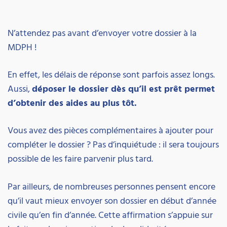
N’attendez pas avant d’envoyer votre dossier à la
MDPH !
En effet, les délais de réponse sont parfois assez longs.
Aussi,
déposer le dossier dès qu’il est prêt permet
d’obtenir des aides au plus tôt.
Vous avez des pièces complémentaires à ajouter pour
compléter le dossier ? Pas d’inquiétude : il sera toujours
possible de les faire parvenir plus tard.
Par ailleurs, de nombreuses personnes pensent encore
qu’il vaut mieux envoyer son dossier en début d’année
civile qu’en fin d’année. Cette affirmation s’appuie sur