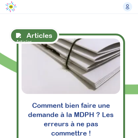
Articles
Comment bien faire une
demande à la MDPH ? Les
erreurs à ne pas
commettre !