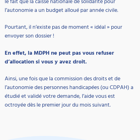
le fait que la caisse nationale de solidarité pour
l’autonomie a un budget alloué par année civile.
Pourtant, il n’existe pas de moment « idéal » pour
envoyer son dossier !
En effet, la MDPH ne peut pas vous refuser
d’allocation si vous y avez droit.
Ainsi, une fois que la commission des droits et de
l’autonomie des personnes handicapées (ou CDPAH) a
étudié et validé votre demande, l’aide vous est
octroyée dès le premier jour du mois suivant.