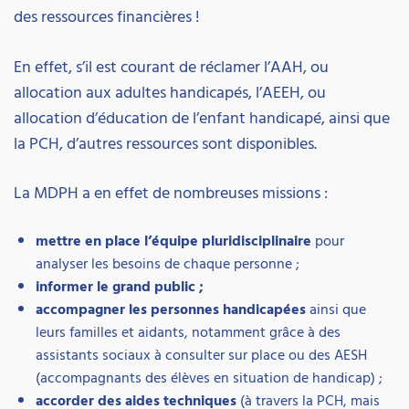
des ressources financières !
En effet, s’il est courant de réclamer l’AAH, ou
allocation aux adultes handicapés, l’AEEH, ou
allocation d’éducation de l’enfant handicapé, ainsi que
la PCH, d’autres ressources sont disponibles.
La MDPH a en effet de nombreuses missions :
mettre en place l’équipe pluridisciplinaire
pour
analyser les besoins de chaque personne ;
informer le grand public ;
accompagner les personnes handicapées
ainsi que
leurs familles et aidants, notamment grâce à des
assistants sociaux à consulter sur place ou des AESH
(accompagnants des élèves en situation de handicap) ;
accorder des aides techniques
(à travers la PCH, mais