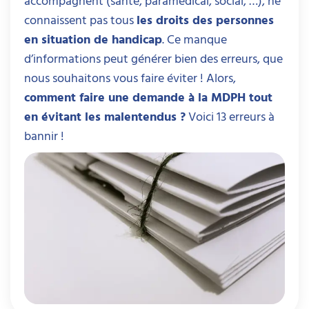
accompagnent (santé, paramédical, social, …), ne
connaissent pas tous
les droits des personnes
en situation de handicap
. Ce manque
d’informations peut générer bien des erreurs, que
nous souhaitons vous faire éviter ! Alors,
comment faire une demande à la MDPH tout
en évitant les malentendus ?
Voici 13 erreurs à
bannir !