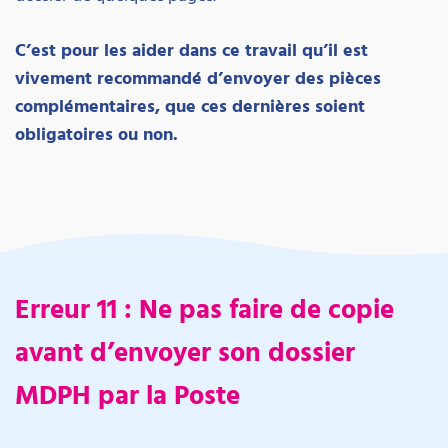
C’est pour les aider dans ce travail qu’il est
vivement recommandé d’envoyer des pièces
complémentaires, que ces dernières soient
obligatoires ou non.
Erreur 11 : Ne pas faire de copie
avant d’envoyer son dossier
MDPH par la Poste