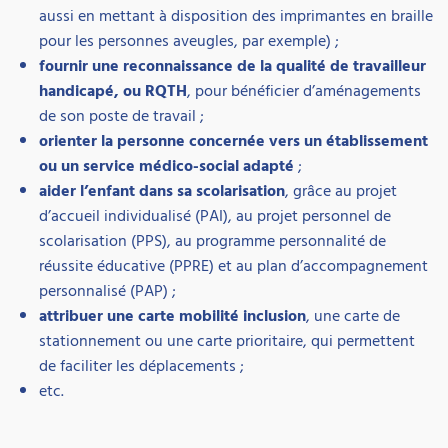
aussi en mettant à disposition des imprimantes en braille
pour les personnes aveugles, par exemple) ;
fournir une reconnaissance de la qualité de travailleur
handicapé, ou RQTH
, pour bénéficier d’aménagements
de son poste de travail ;
orienter la personne concernée vers un établissement
ou un service médico-social adapté
;
aider l’enfant dans sa scolarisation
, grâce au projet
d’accueil individualisé (PAI), au projet personnel de
scolarisation (PPS), au programme personnalité de
réussite éducative (PPRE) et au plan d’accompagnement
personnalisé (PAP) ;
attribuer une carte mobilité inclusion
, une carte de
stationnement ou une carte prioritaire, qui permettent
de faciliter les déplacements ;
etc.