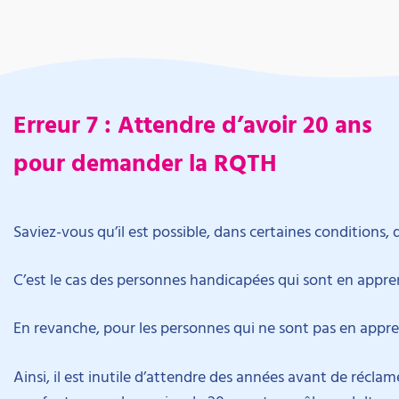
Erreur 7 : Attendre d’avoir 20 ans
pour demander la RQTH
Saviez-vous qu’il est possible, dans certaines conditions,
C’est le cas des personnes handicapées qui sont en appre
En revanche, pour les personnes qui ne sont pas en appr
Ainsi, il est inutile d’attendre des années avant de récla