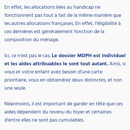
En effet, les allocations liées au handicap ne
fonctionnent pas tout à fait de la même manière que
les autres allocations françaises. En effet, l’éligibilité à
ces dernières est généralement fonction de la
composition du ménage.
Ici, ce n’est pas le cas.
Le dossier MDPH est individuel
et les aides attribuables le sont tout autant.
Ainsi, si
vous et votre enfant avez besoin d’une carte
prioritaire, vous en obtiendrez deux distinctes, et non
une seule.
Néanmoins, il est important de garder en tête que ces
aides dépendent du revenu du foyer et certaines
d’entre elles ne sont pas cumulables.