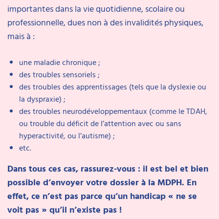
importantes dans la vie quotidienne, scolaire ou
professionnelle, dues non à des invalidités physiques,
mais à :
une maladie chronique ;
des troubles sensoriels ;
des troubles des apprentissages (tels que la dyslexie ou
la dyspraxie) ;
des troubles neurodéveloppementaux (comme le TDAH,
ou trouble du déficit de l’attention avec ou sans
hyperactivité, ou l’autisme) ;
etc.
Dans tous ces cas, rassurez-vous : il est bel et bien
possible d’envoyer votre dossier à la MDPH. En
effet, ce n’est pas parce qu’un handicap « ne se
voit pas » qu’il n’existe pas !