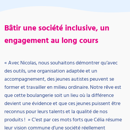
Bâtir une société inclusive, un
engagement au long cours
« Avec Nicolas, nous souhaitons démontrer qu’avec
des outils, une organisation adaptée et un
accompagnement, des jeunes autistes peuvent se
former et travailler en milieu ordinaire. Notre rêve est
que cette boulangerie soit un lieu où la différence
devient une évidence et que ces jeunes puissent être
reconnus pour leurs talents et la qualité de nos
produits ! » C’est par ces mots forts que Célia résume
leur vision commune d’une société réellement