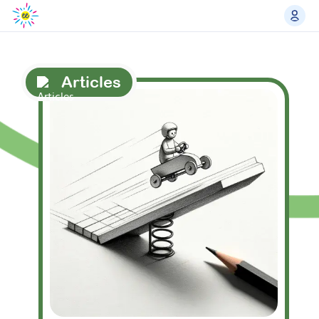
Articles