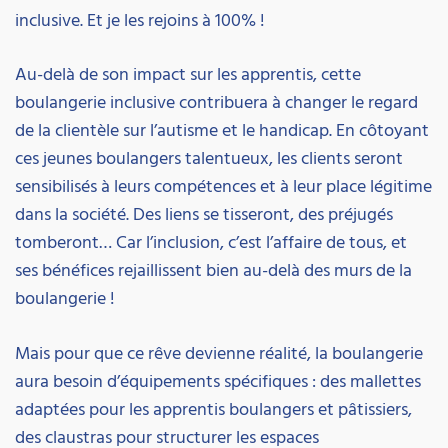
inclusive. Et je les rejoins à 100% !
Au-delà de son impact sur les apprentis, cette
boulangerie inclusive contribuera à changer le regard
de la clientèle sur l’autisme et le handicap. En côtoyant
ces jeunes boulangers talentueux, les clients seront
sensibilisés à leurs compétences et à leur place légitime
dans la société. Des liens se tisseront, des préjugés
tomberont… Car l’inclusion, c’est l’affaire de tous, et
ses bénéfices rejaillissent bien au-delà des murs de la
boulangerie !
Mais pour que ce rêve devienne réalité, la boulangerie
aura besoin d’équipements spécifiques : des mallettes
adaptées pour les apprentis boulangers et pâtissiers,
des claustras pour structurer les espaces