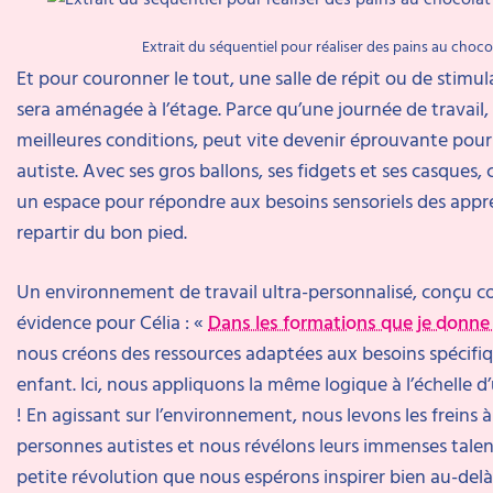
Extrait du séquentiel pour réaliser des pains au choco
Et pour couronner le tout, une salle de répit ou de stimul
sera aménagée à l’étage. Parce qu’une journée de travail
meilleures conditions, peut vite devenir éprouvante pou
autiste. Avec ses gros ballons, ses fidgets et ses casques,
un espace pour répondre aux besoins sensoriels des appre
repartir du bon pied.
Un environnement de travail ultra-personnalisé, conçu
évidence pour Célia : «
Dans les formations que je donne
nous créons des ressources adaptées aux besoins spécifi
enfant. Ici, nous appliquons la même logique à l’échelle 
! En agissant sur l’environnement, nous levons les freins à
personnes autistes et nous révélons leurs immenses talen
petite révolution que nous espérons inspirer bien au-delà