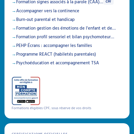
Formation signes associés à la parole (CAA)…
CPF
Accompagner vers la continence
Burn-out parental et handicap
Formation gestion des émotions de l'enfant et de…
Formation profil sensoriel et bilan psychomoteur…
PEHP Écrans : accompagner les familles
Programme REACT (habiletés parentales)
Psychoéducation et accompagnement TSA
Formations éligibles CPF, sous réserve de vos droits
CERTIFICATIONS OFFICIELLES