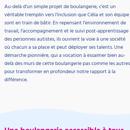
Au-delà d’un simple projet de boulangerie, c’est un
véritable tremplin vers l’inclusion que Célia et son équipe
sont en train de bâtir. En repensant l’environnement de
travail, l’accompagnement et le suivi post-apprentissage
des personnes autistes, ils ouvrent la voie à une société
où chacun a sa place et peut déployer ses talents. Une
démarche pionnière, qui a vocation à essaimer bien au-
delà des murs de cette boulangerie pas comme les autres
pour transformer en profondeur notre rapport à la
différence.
Une boulangerie accessible à tous