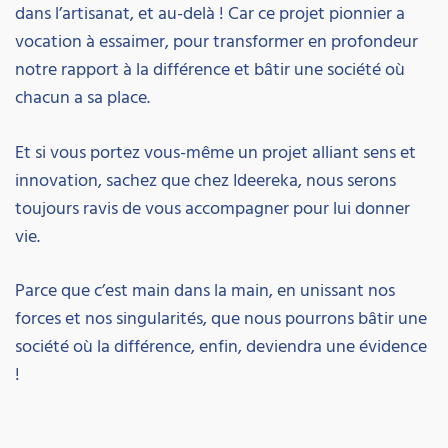
dans l’artisanat, et au-delà ! Car ce projet pionnier a
vocation à essaimer, pour transformer en profondeur
notre rapport à la différence et bâtir une société où
chacun a sa place.
Et si vous portez vous-même un projet alliant sens et
innovation, sachez que chez Ideereka, nous serons
toujours ravis de vous accompagner pour lui donner
vie.
Parce que c’est main dans la main, en unissant nos
forces et nos singularités, que nous pourrons bâtir une
société où la différence, enfin, deviendra une évidence
!