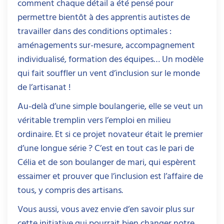
comment chaque détail a été pensé pour
permettre bientôt à des apprentis autistes de
travailler dans des conditions optimales :
aménagements sur-mesure, accompagnement
individualisé, formation des équipes… Un modèle
qui fait souffler un vent d’inclusion sur le monde
de l’artisanat !
Au-delà d’une simple boulangerie, elle se veut un
véritable tremplin vers l’emploi en milieu
ordinaire. Et si ce projet novateur était le premier
d’une longue série ? C’est en tout cas le pari de
Célia et de son boulanger de mari, qui espèrent
essaimer et prouver que l’inclusion est l’affaire de
tous, y compris des artisans.
Vous aussi, vous avez envie d’en savoir plus sur
cette initiative qui pourrait bien changer notre