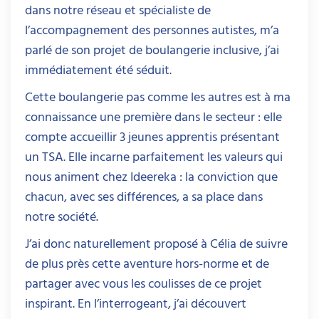
dans notre réseau et spécialiste de
l’accompagnement des personnes autistes, m’a
parlé de son projet de boulangerie inclusive, j’ai
immédiatement été séduit.
Cette boulangerie pas comme les autres est à ma
connaissance une première dans le secteur : elle
compte accueillir 3 jeunes apprentis présentant
un TSA. Elle incarne parfaitement les valeurs qui
nous animent chez Ideereka : la conviction que
chacun, avec ses différences, a sa place dans
notre société.
J’ai donc naturellement proposé à Célia de suivre
de plus près cette aventure hors-norme et de
partager avec vous les coulisses de ce projet
inspirant. En l’interrogeant, j’ai découvert