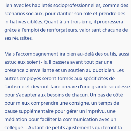
lien avec les habiletés socioprofessionnelles, comme des
scénarios sociaux, pour clarifier son rôle et prendre des
initiatives ciblées. Quant à un troisième, il progressera
grâce à l’emploi de renforçateurs, valorisant chacune de
ses réussites.
Mais l’accompagnement ira bien au-delà des outils, aussi
astucieux soient-ils. Il passera avant tout par une
présence bienveillante et un soutien au quotidien. Les
autres employés seront formés aux spécificités de
l’autisme et devront faire preuve d’une grande souplesse
pour s’adapter aux besoins de chacun. Un pas de côté
pour mieux comprendre une consigne, un temps de
pause supplémentaire pour gérer un imprévu, une
médiation pour faciliter la communication avec un
collègue… Autant de petits ajustements qui feront la