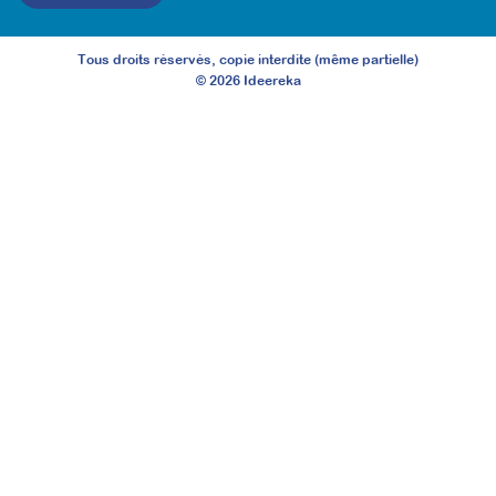
Tous droits réservés, copie interdite (même partielle)
©
2026
Ideereka