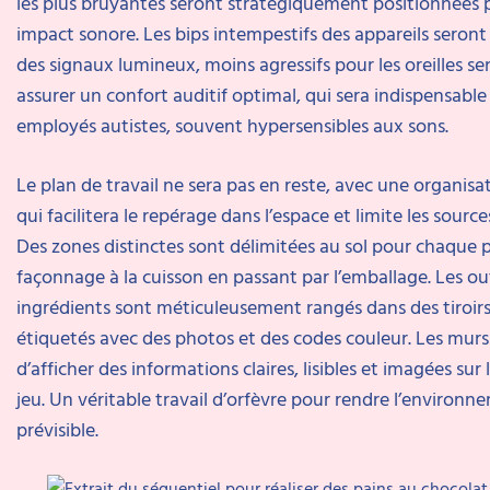
les plus bruyantes seront stratégiquement positionnées p
impact sonore. Les bips intempestifs des appareils seron
des signaux lumineux, moins agressifs pour les oreilles se
assurer un confort auditif optimal, qui sera indispensable 
employés autistes, souvent hypersensibles aux sons.
Le plan de travail ne sera pas en reste, avec une organis
qui facilitera le repérage dans l’espace et limite les source
Des zones distinctes sont délimitées au sol pour chaque 
façonnage à la cuisson en passant par l’emballage. Les out
ingrédients sont méticuleusement rangés dans des tiroirs
étiquetés avec des photos et des codes couleur. Les mur
d’afficher des informations claires, lisibles et imagées sur
jeu. Un véritable travail d’orfèvre pour rendre l’environne
prévisible.