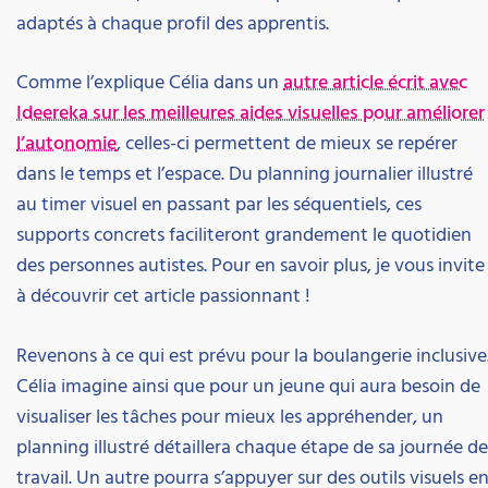
adaptés à chaque profil des apprentis.
Comme l’explique Célia dans un
autre article écrit avec
Ideereka sur les meilleures aides visuelles pour améliorer
l’autonomie
, celles-ci permettent de mieux se repérer
dans le temps et l’espace. Du planning journalier illustré
au timer visuel en passant par les séquentiels, ces
supports concrets faciliteront grandement le quotidien
des personnes autistes. Pour en savoir plus, je vous invite
à découvrir cet article passionnant !
Revenons à ce qui est prévu pour la boulangerie inclusive
Célia imagine ainsi que pour un jeune qui aura besoin de
visualiser les tâches pour mieux les appréhender, un
planning illustré détaillera chaque étape de sa journée de
travail. Un autre pourra s’appuyer sur des outils visuels e