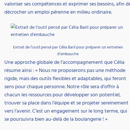
valoriser ses compétences et exprimer ses besoins, afin d
décrocher un emploi pérenne en milieu ordinaire.
Extrait de l’outil pensé par Célia Baril pour préparer un entretien
d’embauche
Une approche globale de l’accompagnement que Célia
résume ainsi : « Nous ne proposerons pas une méthode
rigide, mais des outils flexibles et adaptables, qui feront
sens pour chaque personne. Notre rôle sera d’offrir à
chacun les ressources pour développer son potentiel,
trouver sa place dans l’équipe et se projeter sereinement
vers l’avenir. C’est un engagement sur le long terme, qui
se poursuivra bien au-delà de la boulangerie ! »