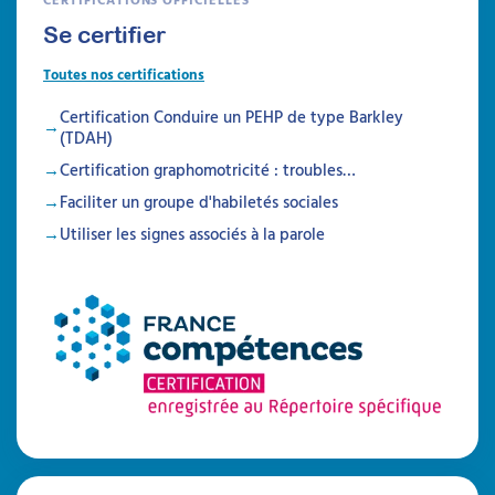
Se certifier
Toutes nos certifications
Certification Conduire un PEHP de type Barkley
(TDAH)
Certification graphomotricité : troubles…
Faciliter un groupe d'habiletés sociales
Utiliser les signes associés à la parole