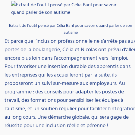
Extrait de l’outil pensé par Célia Baril pour savoir quand parler de son
autisme
Et parce que l’inclusion professionnelle ne s’arrête pas au
portes de la boulangerie, Célia et Nicolas ont prévu d’alle
encore plus loin dans l’accompagnement vers l’emploi.
Pour favoriser une insertion durable des apprentis dans
les entreprises qui les accueilleront par la suite, ils
proposeront un suivi sur-mesure aux employeurs. Au
programme : des conseils pour adapter les postes de
travail, des formations pour sensibiliser les équipes à
l’autisme, et un soutien régulier pour faciliter l’intégratio
au long cours. Une démarche globale, qui sera gage de
réussite pour une inclusion réelle et pérenne !