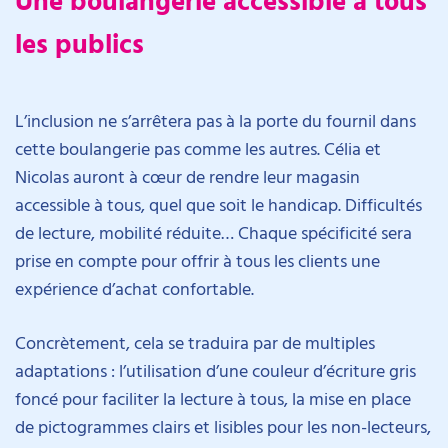
les publics
L’inclusion ne s’arrêtera pas à la porte du fournil dans
cette boulangerie pas comme les autres. Célia et
Nicolas auront à cœur de rendre leur magasin
accessible à tous, quel que soit le handicap. Difficultés
de lecture, mobilité réduite… Chaque spécificité sera
prise en compte pour offrir à tous les clients une
expérience d’achat confortable.
Concrètement, cela se traduira par de multiples
adaptations : l’utilisation d’une couleur d’écriture gris
foncé pour faciliter la lecture à tous, la mise en place
de pictogrammes clairs et lisibles pour les non-lecteurs,