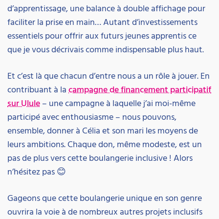
d’apprentissage, une balance à double affichage pour
faciliter la prise en main… Autant d’investissements
essentiels pour offrir aux futurs jeunes apprentis ce
que je vous décrivais comme indispensable plus haut.
Et c’est là que chacun d’entre nous a un rôle à jouer. En
contribuant à la
campagne de financement participatif
sur Ulule
– une campagne à laquelle j’ai moi-même
participé avec enthousiasme – nous pouvons,
ensemble, donner à Célia et son mari les moyens de
leurs ambitions. Chaque don, même modeste, est un
pas de plus vers cette boulangerie inclusive ! Alors
n’hésitez pas 😊
Gageons que cette boulangerie unique en son genre
ouvrira la voie à de nombreux autres projets inclusifs