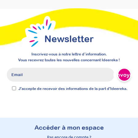
Newsletter
Inscrivez-vous à notre lettre d’information.
Vous recevrez toutes les nouvelles concernant Ideereka !
Envoyer
J'accepte de recevoir des informations de la part d'Ideereka.
Accéder à mon espace
Pas encore de compte ?