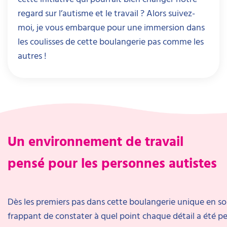
regard sur l’autisme et le travail ? Alors suivez-
moi, je vous embarque pour une immersion dans
les coulisses de cette boulangerie pas comme les
autres !
Un environnement de travail
pensé pour les personnes autistes
Dès les premiers pas dans cette boulangerie unique en son
frappant de constater à quel point chaque détail a été pe