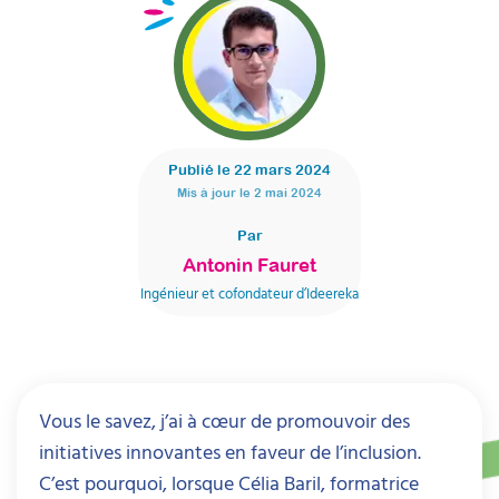
Publié le
22 mars 2024
Mis à jour le
2 mai 2024
Par
Antonin Fauret
Ingénieur et cofondateur d’Ideereka
Vous le savez, j’ai à cœur de promouvoir des
initiatives innovantes en faveur de l’inclusion.
C’est pourquoi, lorsque Célia Baril, formatrice