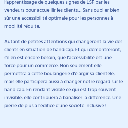
l’apprentissage de quelques signes de LSF par les
vendeurs pour accueillir les clients… Sans oublier bien
sûr une accessibilité optimale pour les personnes à
mobilité réduite.
Autant de petites attentions qui changeront la vie des
clients en situation de handicap. Et qui démontreront,
s’il en est encore besoin, que l’accessibilité est une
force pour un commerce. Non seulement elle
permettra à cette boulangerie d’élargir sa clientèle,
mais elle participera aussi à changer notre regard sur le
handicap. En rendant visible ce qui est trop souvent
invisible, elle contribuera à banaliser la différence. Une
pierre de plus à l’édifice d’une société inclusive !