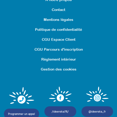
Contact
Mentions légales
Politique de confidentialité
CGU Espace Client
CGU Parcours d'inscription
Règlement intérieur
Gestion des cookies
/ideereka.FR/
@ideereka_fr
Programmer un appel