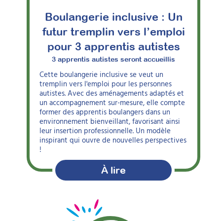
Boulangerie inclusive : Un
futur tremplin vers l’emploi
pour 3 apprentis autistes
3 apprentis autistes seront accueillis
Cette boulangerie inclusive se veut un
tremplin vers l'emploi pour les personnes
autistes. Avec des aménagements adaptés et
un accompagnement sur-mesure, elle compte
former des apprentis boulangers dans un
environnement bienveillant, favorisant ainsi
leur insertion professionnelle. Un modèle
inspirant qui ouvre de nouvelles perspectives
!
À lire