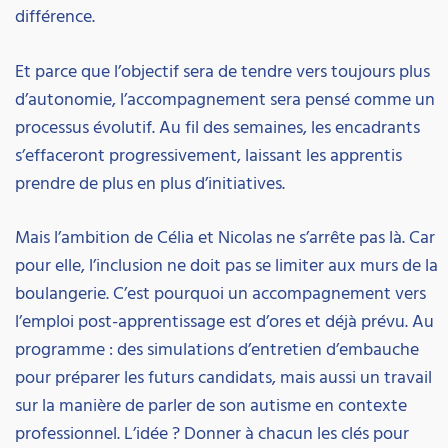
différence.
Et parce que l’objectif sera de tendre vers toujours plus
d’autonomie, l’accompagnement sera pensé comme un
processus évolutif. Au fil des semaines, les encadrants
s’effaceront progressivement, laissant les apprentis
prendre de plus en plus d’initiatives.
Mais l’ambition de Célia et Nicolas ne s’arrête pas là. Car
pour elle, l’inclusion ne doit pas se limiter aux murs de la
boulangerie. C’est pourquoi un accompagnement vers
l’emploi post-apprentissage est d’ores et déjà prévu. Au
programme : des simulations d’entretien d’embauche
pour préparer les futurs candidats, mais aussi un travail
sur la manière de parler de son autisme en contexte
professionnel. L’idée ? Donner à chacun les clés pour