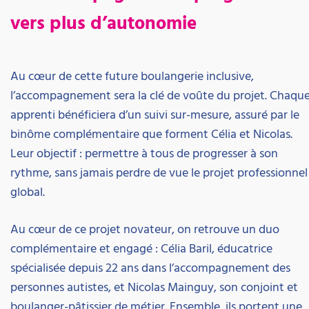
vers plus d’autonomie
Au cœur de cette future boulangerie inclusive,
l’accompagnement sera la clé de voûte du projet. Chaqu
apprenti bénéficiera d’un suivi sur-mesure, assuré par le
binôme complémentaire que forment Célia et Nicolas.
Leur objectif : permettre à tous de progresser à son
rythme, sans jamais perdre de vue le projet professionnel
global.
Au cœur de ce projet novateur, on retrouve un duo
complémentaire et engagé : Célia Baril, éducatrice
spécialisée depuis 22 ans dans l’accompagnement des
personnes autistes, et Nicolas Mainguy, son conjoint et
boulanger-pâtissier de métier. Ensemble, ils portent une