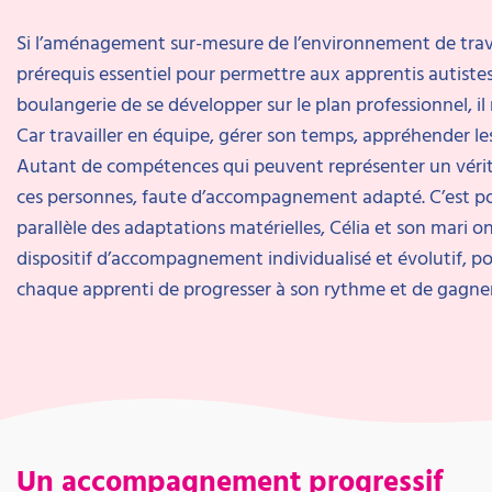
Si l’aménagement sur-mesure de l’environnement de trava
prérequis essentiel pour permettre aux apprentis autiste
boulangerie de se développer sur le plan professionnel, il n
Car travailler en équipe, gérer son temps, appréhender l
Autant de compétences qui peuvent représenter un vérit
ces personnes, faute d’accompagnement adapté. C’est p
parallèle des adaptations matérielles, Célia et son mari 
dispositif d’accompagnement individualisé et évolutif, p
chaque apprenti de progresser à son rythme et de gagne
Un accompagnement progressif