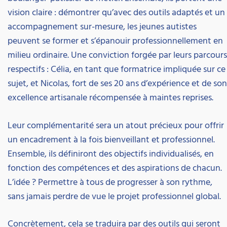
vision claire : démontrer qu’avec des outils adaptés et un
accompagnement sur-mesure, les jeunes autistes
peuvent se former et s’épanouir professionnellement en
milieu ordinaire. Une conviction forgée par leurs parcours
respectifs : Célia, en tant que formatrice impliquée sur ce
sujet, et Nicolas, fort de ses 20 ans d’expérience et de son
excellence artisanale récompensée à maintes reprises.
Leur complémentarité sera un atout précieux pour offrir
un encadrement à la fois bienveillant et professionnel.
Ensemble, ils définiront des objectifs individualisés, en
fonction des compétences et des aspirations de chacun.
L’idée ? Permettre à tous de progresser à son rythme,
sans jamais perdre de vue le projet professionnel global.
Concrètement, cela se traduira par des outils qui seront