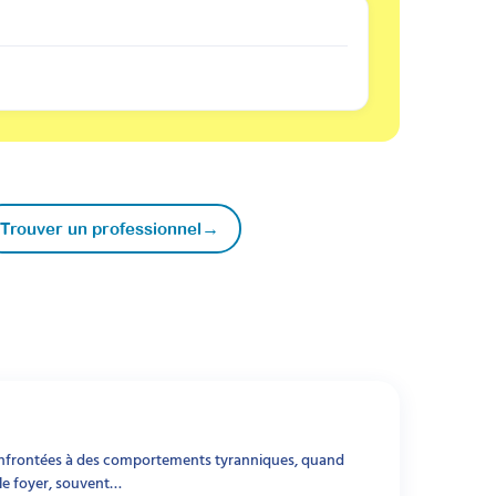
→
Trouver un professionnel
onfrontées à des comportements tyranniques, quand
 le foyer, souvent…