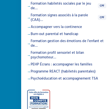
Formation habiletés sociales par le jeu
CPF
de…
Formation signes associés à la parole
CPF
(CAA)…
Accompagner vers la continence
Burn-out parental et handicap
Formation gestion des émotions de l'enfant et
de…
Formation profil sensoriel et bilan
psychomoteur…
PEHP Écrans : accompagner les familles
Programme REACT (habiletés parentales)
Psychoéducation et accompagnement TSA