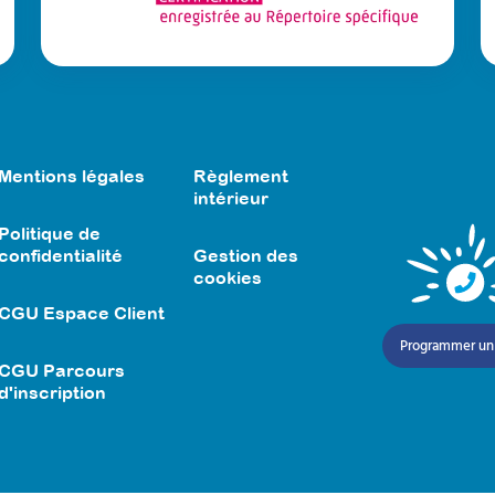
Mentions légales
Règlement
intérieur
Politique de
confidentialité
Gestion des
cookies
CGU Espace Client
Programmer un
CGU Parcours
d'inscription