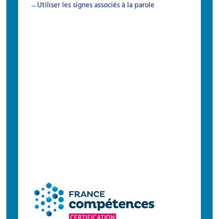
Utiliser les signes associés à la parole