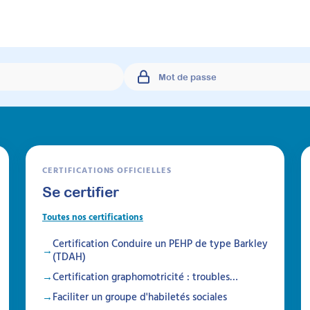
CERTIFICATIONS OFFICIELLES
Se certifier
Toutes nos certifications
Certification Conduire un PEHP de type Barkley
(TDAH)
Certification graphomotricité : troubles…
Faciliter un groupe d'habiletés sociales