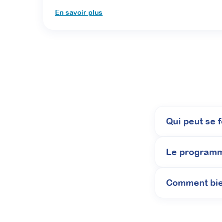
En savoir plus
Qui peut se 
Le programme
Comment bie