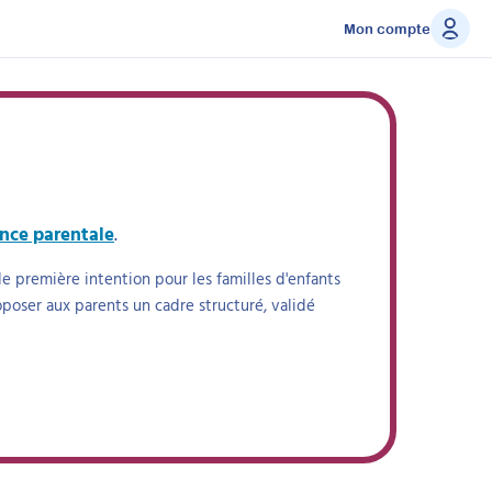
Mon compte
nce parentale
.
première intention pour les familles d'enfants
oposer aux parents un cadre structuré, validé