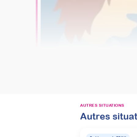
AUTRES SITUATIONS
Autres situa