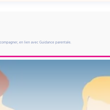
ccompagner, en lien avec Guidance parentale.