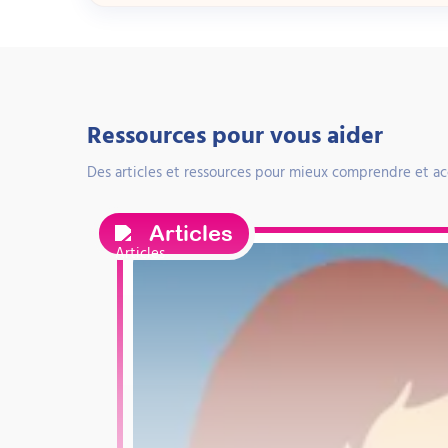
Ressources pour vous aider
Des articles et ressources pour mieux comprendre et a
Articles