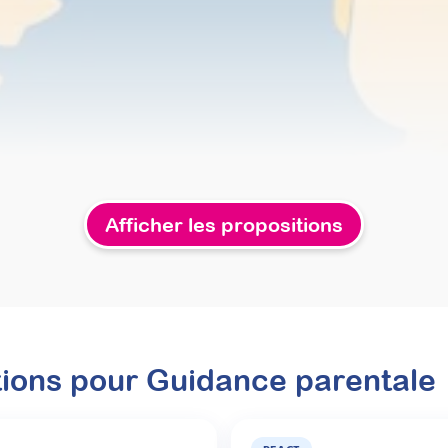
Afficher les propositions
tions pour
Guidance parentale