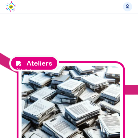
Ateliers