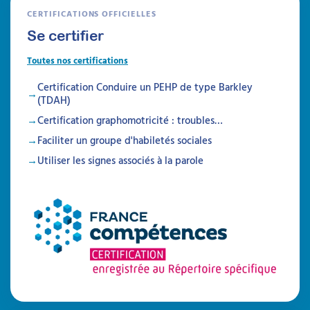
CERTIFICATIONS OFFICIELLES
Se certifier
Toutes nos certifications
Certification Conduire un PEHP de type Barkley
(TDAH)
Certification graphomotricité : troubles…
Faciliter un groupe d'habiletés sociales
Utiliser les signes associés à la parole