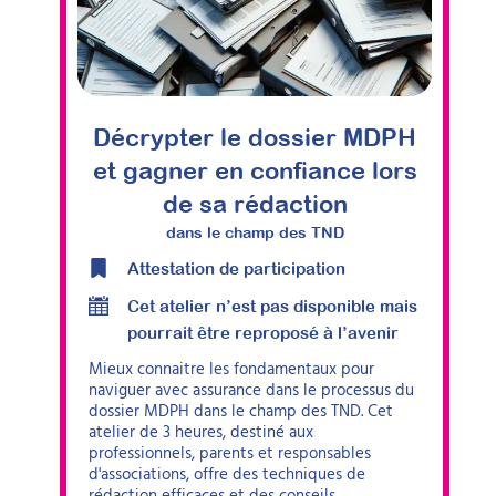
Décrypter le dossier MDPH
et gagner en confiance lors
de sa rédaction
dans le champ des TND
Attestation de participation
Cet atelier n’est pas disponible mais
pourrait être reproposé à l’avenir
Mieux connaitre les fondamentaux pour
naviguer avec assurance dans le processus du
dossier MDPH dans le champ des TND. Cet
atelier de 3 heures, destiné aux
professionnels, parents et responsables
d'associations, offre des techniques de
rédaction efficaces et des conseils