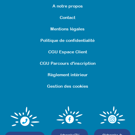
A notre propos
Contact
Mentions légales
Politique de confidentialité
CGU Espace Client
CGU Parcours d'inscription
Règlement intérieur
Gestion des cookies
/ideereka.FR/
@ideereka_fr