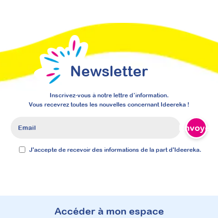
Newsletter
Inscrivez-vous à notre lettre d’information.
Vous recevrez toutes les nouvelles concernant Ideereka !
Envoyer
J'accepte de recevoir des informations de la part d'Ideereka.
Accéder à mon espace