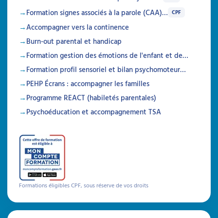
Formation signes associés à la parole (CAA)…
CPF
Accompagner vers la continence
Burn-out parental et handicap
Formation gestion des émotions de l'enfant et de…
Formation profil sensoriel et bilan psychomoteur…
PEHP Écrans : accompagner les familles
Programme REACT (habiletés parentales)
Psychoéducation et accompagnement TSA
Formations éligibles CPF, sous réserve de vos droits