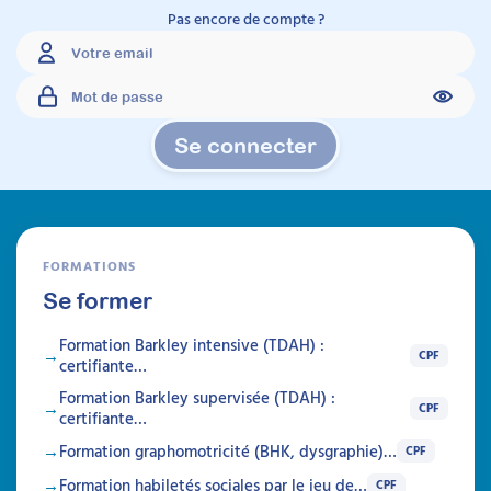
Pas encore de compte ?
Se connecter
FORMATIONS
Se former
Formation Barkley intensive (TDAH) :
CPF
certifiante…
Formation Barkley supervisée (TDAH) :
CPF
certifiante…
Formation graphomotricité (BHK, dysgraphie)…
CPF
Formation habiletés sociales par le jeu de…
CPF