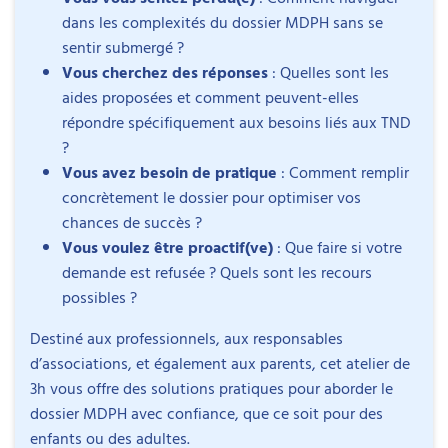
dans les complexités du dossier MDPH sans se
sentir submergé ?
Vous cherchez des réponses
: Quelles sont les
aides proposées et comment peuvent-elles
répondre spécifiquement aux besoins liés aux TND
?
Vous avez besoin de pratique
: Comment remplir
concrètement le dossier pour optimiser vos
chances de succès ?
Vous voulez être proactif(ve)
: Que faire si votre
demande est refusée ? Quels sont les recours
possibles ?
Destiné aux professionnels, aux responsables
d’associations, et également aux parents, cet atelier de
3h vous offre des solutions pratiques pour aborder le
dossier MDPH avec confiance, que ce soit pour des
enfants ou des adultes.